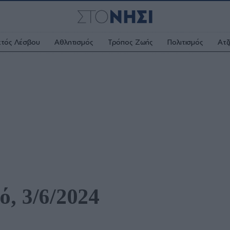
κτός Λέσβου
Αθλητισμός
Τρόπος Ζωής
Πολιτισμός
Ατζ
, 3/6/2024