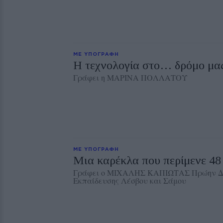
ΜΕ ΥΠΟΓΡΑΦΗ
Η τεχνολογία στο… δρόμο μα
Γράφει η ΜΑΡΙΝΑ ΠΟΛΛΑΤΟΥ
ΜΕ ΥΠΟΓΡΑΦΗ
Μια καρέκλα που περίμενε 48
Γράφει ο ΜΙΧΑΛΗΣ ΚΑΠΙΩΤΑΣ Πρώην Δι
Εκπαίδευσης Λέσβου και Σάμου