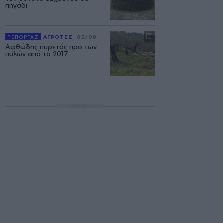
πηγάδι
ΡΕΠΟΡΤΑΖ
ΑΓΡΟΤΕΣ
05/08
Αφθώδης πυρετός προ των
πυλών από το 2017
ΔΙΑΦΗΜΙΣΗ