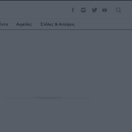
έντα
Αγγελίες
Στήλες & Απόψεις
ΔΙΑΦΗΜΙΣΗ