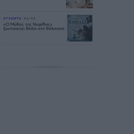
ΑΤΖΕΝΤΑ
06/08
«Ο Μύθος της Νυφίδας»
ζωντανεύει δίπλα στη θάλασσα
ΔΙΑΦΗΜΙΣΗ