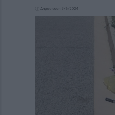
Δημοσίευση 3/6/2024