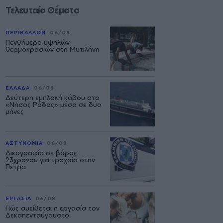
Τελευταία Θέματα
ΠΕΡΙΒΑΛΛΟΝ
06/08
Πενθήμερο υψηλών
θερμοκρασιών στη Μυτιλήνη
ΕΛΛΑΔΑ
06/08
Δεύτερη εμπλοκή κάβου στο
«Νήσος Ρόδος» μέσα σε δύο
μήνες
ΑΣΤΥΝΟΜΙΑ
06/08
Δικογραφία σε βάρος
23χρονου για τροχαίο στην
Πέτρα
ΕΡΓΑΣΙΑ
06/08
Πώς αμείβεται η εργασία τον
Δεκαπενταύγουστο