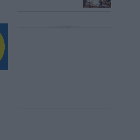
ΔΙΑΦΗΜΙΣΗ
α