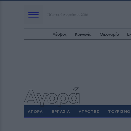
Πέμπτη, 6 Αυγούστου 2026
Λέσβος
Κοινωνία
Οικονομία
Ε
Αγορά
ΑΓΟΡΑ
ΕΡΓΑΣΙΑ
ΑΓΡΟΤΕΣ
ΤΟΥΡΙΣΜΟ