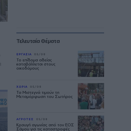
Τελευταία Θέματα
υ
ΕΡΓΑΣΙΑ
05/08
Το επίδομα αδείας
η
καταβάλλεται στους
οικοδόμους
ΧΩΡΙΑ
05/08
Τα Μιστεγνά τιμούν τη
Μεταμόρφωση του Σωτήρος
ΑΓΡΟΤΕΣ
05/08
Κραυγή αγωνίας από τον ΕΟΣ
Σάμου για τις καταστροφές