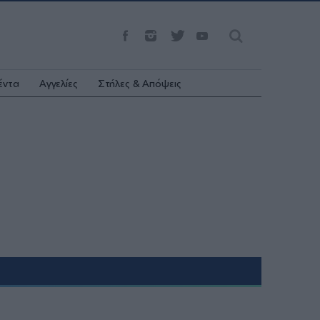
έντα
Αγγελίες
Στήλες & Απόψεις