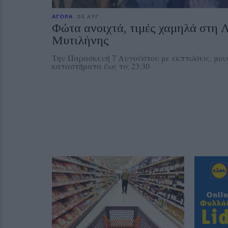
ΑΓΟΡΑ
05 ΑΥΓ
Φώτα ανοιχτά, τιμές χαμηλά στη 
Μυτιλήνης
Την Παρασκευή 7 Αυγούστου με εκπτώσεις, μου
καταστήματα έως τις 23:30