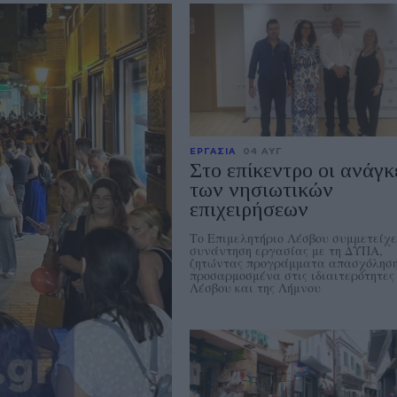
ΕΡΓΑΣΙΑ
04 ΑΥΓ
Στο επίκεντρο οι ανάγκ
των νησιωτικών
επιχειρήσεων
Το Επιμελητήριο Λέσβου συμμετείχε
συνάντηση εργασίας με τη ΔΥΠΑ,
ζητώντας προγράμματα απασχόλησ
προσαρμοσμένα στις ιδιαιτερότητες
Λέσβου και της Λήμνου