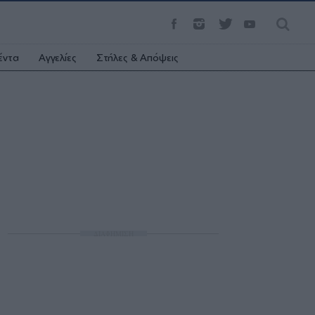
έντα
Αγγελίες
Στήλες & Απόψεις
ΔΙΑΦΗΜΙΣΗ