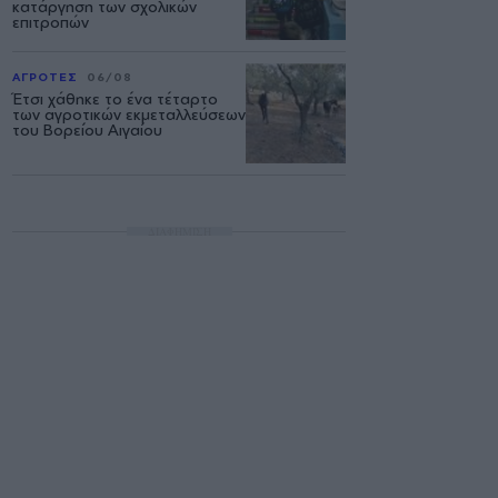
κατάργηση των σχολικών
επιτροπών
ΑΓΡΟΤΕΣ
06/08
Έτσι χάθηκε το ένα τέταρτο
των αγροτικών εκμεταλλεύσεων
του Βορείου Αιγαίου
ΔΙΑΦΗΜΙΣΗ