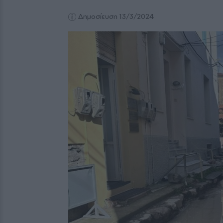
Δημοσίευση 13/3/2024