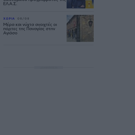
ΕΛ.Α.Σ.
ΧΩΡΙΑ
08/08
Μέρα και νύχτα ανοιχτές οι
πόρτες της Παναγίας στην
Αγιάσο
ΔΙΑΦΗΜΙΣΗ