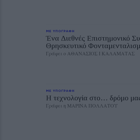
ΜΕ ΥΠΟΓΡΑΦΗ
Ένα Διεθνές Επιστημονικό Συ
Θρησκευτικό Φονταμενταλισ
Γράφει ο ΑΘΑΝΑΣΙΟΣ Ι ΚΑΛΑΜΑΤΑΣ
ΜΕ ΥΠΟΓΡΑΦΗ
Η τεχνολογία στο… δρόμο μα
Γράφει η ΜΑΡΙΝΑ ΠΟΛΛΑΤΟΥ