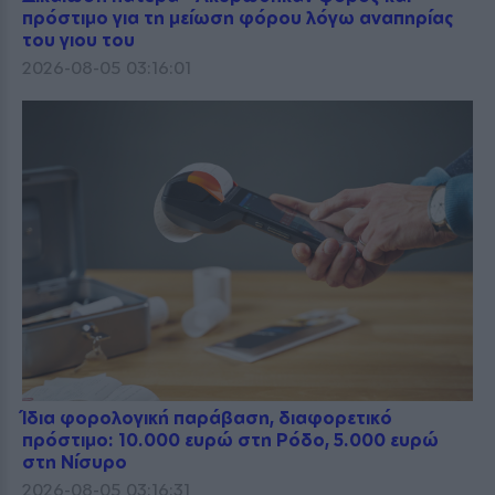
πρόστιμο για τη μείωση φόρου λόγω αναπηρίας
του γιου του
2026-08-05 03:16:01
Ίδια φορολογική παράβαση, διαφορετικό
πρόστιμο: 10.000 ευρώ στη Ρόδο, 5.000 ευρώ
στη Νίσυρο
2026-08-05 03:16:31