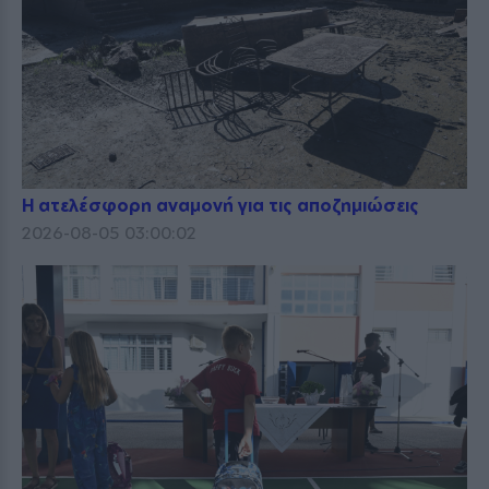
Η ατελέσφορη αναμονή για τις αποζημιώσεις
2026-08-05 03:00:02