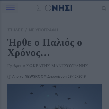
ΣΤΗΛΕΣ
/
ΜΕ ΥΠΟΓΡΑΦΗ
Ήρθε ο Παλιός ο 
Χρόνος…
Γράφει ο ΣΩΚΡΑΤΗΣ ΜΑΝΤΖΟΥΡΑΝΗΣ
Από το
NEWSROOM
Δημοσίευση 29/12/2019