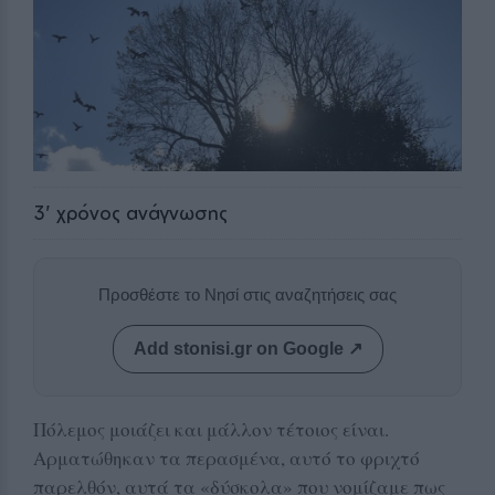
3
' χρόνος ανάγνωσης
Προσθέστε το Νησί στις αναζητήσεις σας
Add stonisi.gr on Google ↗
Πόλεμος μοιάζει και μάλλον τέτοιος είναι.
Αρματώθηκαν τα περασμένα, αυτό το φριχτό
παρελθόν, αυτά τα «δύσκολα» που νομίζαμε πως