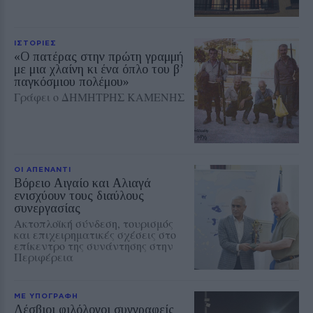
ΙΣΤΟΡΙΕΣ
«Ο πατέρας στην πρώτη γραμμή
με μια χλαίνη κι ένα όπλο του β’
παγκόσμιου πολέμου»
Γράφει ο ΔΗΜΗΤΡΗΣ ΚΑΜΕΝΗΣ
ΟΙ ΑΠΕΝΑΝΤΙ
Βόρειο Αιγαίο και Αλιαγά
ενισχύουν τους διαύλους
συνεργασίας
Ακτοπλοϊκή σύνδεση, τουρισμός
και επιχειρηματικές σχέσεις στο
επίκεντρο της συνάντησης στην
Περιφέρεια
ΜΕ ΥΠΟΓΡΑΦΗ
Λέσβιοι φιλόλογοι συγγραφείς