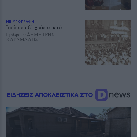
ΜΕ ΥΠΟΓΡΑΦΗ
Ioυλιανά 61 χρόνια μετά
Γράφει ο ΔΗΜΗΤΡΗΣ
ΚΑΡΑΜΑΛΗΣ
ΕΙΔΗΣΕΙΣ ΑΠΟΚΛΕΙΣΤΙΚΑ ΣΤΟ