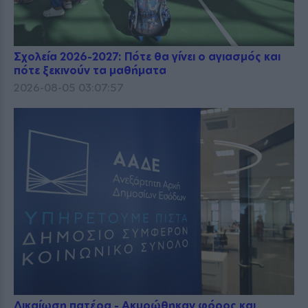
Σχολεία 2026-2027: Πότε θα γίνει ο αγιασμός και
πότε ξεκινούν τα μαθήματα
2026-08-05 03:07:57
Δικαίωση πατέρα - Ακυρώθηκαν φόρος και