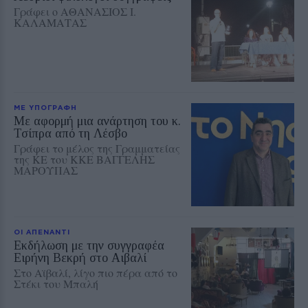
Γράφει ο ΑΘΑΝΑΣΙΟΣ Ι.
ΚΑΛΑΜΑΤΑΣ
ΜΕ ΥΠΟΓΡΑΦΗ
Με αφορμή μια ανάρτηση του κ.
Τσίπρα από τη Λέσβο
Γράφει το μέλος της Γραμματείας
της ΚΕ του ΚΚΕ ΒΑΓΓΕΛΗΣ
ΜΑΡΟΥΠΑΣ
ΟΙ ΑΠΕΝΑΝΤΙ
Εκδήλωση με την συγγραφέα
Ειρήνη Βεκρή στο Αιβαλί
Στο Αϊβαλί, λίγο πιο πέρα από το
Στέκι του Μπαλή