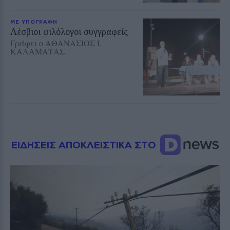
ΜΕ ΥΠΟΓΡΑΦΗ
Λέσβιοι φιλόλογοι συγγραφείς
Γράφει ο ΑΘΑΝΑΣΙΟΣ Ι.
ΚΑΛΑΜΑΤΑΣ
ΕΙΔΗΣΕΙΣ ΑΠΟΚΛΕΙΣΤΙΚΑ ΣΤΟ