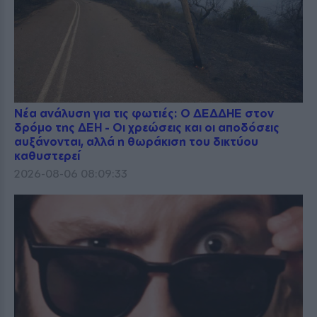
Νέα ανάλυση για τις φωτιές: Ο ΔΕΔΔΗΕ στον
δρόμο της ΔΕΗ - Οι χρεώσεις και οι αποδόσεις
αυξάνονται, αλλά η θωράκιση του δικτύου
καθυστερεί
2026-08-06 08:09:33