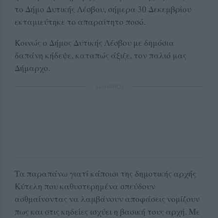
το Δήμο Δυτικής Λέσβου, σήμερα 30 Δεκεμβρίου
εκταμιεύτηκε το απαραίτητο ποσό.
Κοινώς ο Δήμος Δυτικής Λέσβου με δημόσια
δαπάνη κήδεψε, καταπώς άξιζε, τον παλιό μας
Δήμαρχο.
ΔΙΑΦΗΜΙΣΗ
Τα παραπάνω γιατί κάποιοι της δημοτικής αρχής
Κύτελη που καθυστερημένα σπεύδουν
ασθμαίνοντας να λαμβάνουν αποφάσεις νομίζουν
πως και στις κηδείες ισχύει η βασική τους αρχή. Με