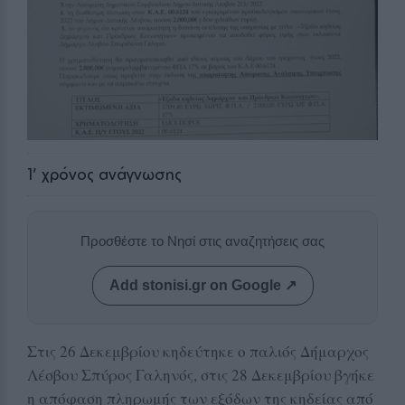
1
' χρόνος ανάγνωσης
Προσθέστε το Νησί στις αναζητήσεις σας
Add stonisi.gr on Google ↗
Στις 26 Δεκεμβρίου κηδεύτηκε ο παλιός Δήμαρχος
Λέσβου Σπύρος Γαληνός, στις 28 Δεκεμβρίου βγήκε
η απόφαση πληρωμής των εξόδων της κηδείας από