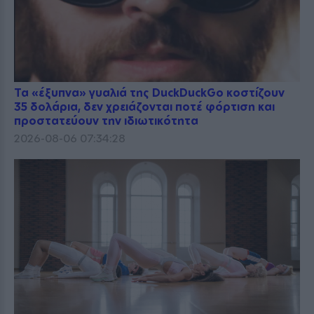
Τα «έξυπνα» γυαλιά της DuckDuckGo κοστίζουν
35 δολάρια, δεν χρειάζονται ποτέ φόρτιση και
προστατεύουν την ιδιωτικότητα
2026-08-06 07:34:28