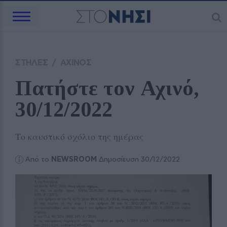
ΣΤΗΛΕΣ
/
ΑΧΙΝΟΣ
Πατήστε τον Αχινό, 
30/12/2022
Το καυστικό σχόλιο της ημέρας
Από το
NEWSROOM
Δημοσίευση 30/12/2022