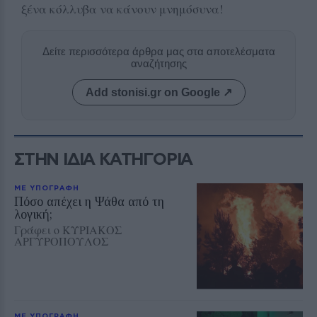
ξένα κόλλυβα να κάνουν μνημόσυνα!
Δείτε περισσότερα άρθρα μας στα αποτελέσματα
αναζήτησης
Add stonisi.gr on Google ↗
ΣΤΗΝ ΙΔΙΑ ΚΑΤΗΓΟΡΙΑ
ΜΕ ΥΠΟΓΡΑΦΗ
Πόσο απέχει η Ψάθα από τη
λογική;
Γράφει ο ΚΥΡΙΑΚΟΣ
ΑΡΓΥΡΟΠΟΥΛΟΣ
ΜΕ ΥΠΟΓΡΑΦΗ