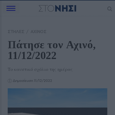
ΣΤΗΛΕΣ
/
ΑΧΙΝΟΣ
Πάτησε τον Αχινό, 
11/12/2022
Το καυστικό σχόλιο της ημέρας
Δημοσίευση 11/12/2022