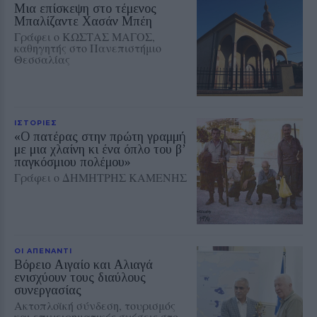
Μια επίσκεψη στο τέμενος
Μπαλίζαντε Χασάν Μπέη
Γράφει ο ΚΩΣΤΑΣ ΜΑΓΟΣ,
καθηγητής στο Πανεπιστήμιο
Θεσσαλίας
ΙΣΤΟΡΙΕΣ
«Ο πατέρας στην πρώτη γραμμή
με μια χλαίνη κι ένα όπλο του β’
παγκόσμιου πολέμου»
Γράφει ο ΔΗΜΗΤΡΗΣ ΚΑΜΕΝΗΣ
ΟΙ ΑΠΕΝΑΝΤΙ
Βόρειο Αιγαίο και Αλιαγά
ενισχύουν τους διαύλους
συνεργασίας
Ακτοπλοϊκή σύνδεση, τουρισμός
και επιχειρηματικές σχέσεις στο