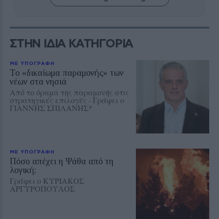
ΣΤΗΝ ΙΔΙΑ ΚΑΤΗΓΟΡΙΑ
ΜΕ ΥΠΟΓΡΑΦΗ
Το «δικαίωμα παραμονής» των
νέων στα νησιά
Από το όραμα της παραμονής στις
στρατηγικές επιλογές - Γράφει ο
ΓΙΑΝΝΗΣ ΣΠΙΛΑΝΗΣ*
ΜΕ ΥΠΟΓΡΑΦΗ
Πόσο απέχει η Ψάθα από τη
λογική;
Γράφει ο ΚΥΡΙΑΚΟΣ
ΑΡΓΥΡΟΠΟΥΛΟΣ