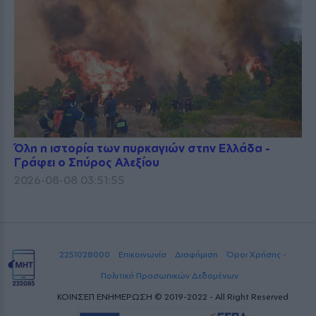
Όλη η ιστορία των πυρκαγιών στην Ελλάδα -
Γράφει ο Σπύρος Αλεξίου
2026-08-08 03:51:55
2251028000
Επικοινωνία
Διαφήμιση
Όροι Χρήσης -
Πολιτική Προσωπικών Δεδομένων
ΚΟΙΝΣΕΠ ΕΝΗΜΕΡΩΣΗ © 2019-2022 - All Right Reserved