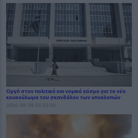
Οργή στον πολιτικό και νομικό κόσμο για το νέο
κουκούλωμα του σκανδάλου των υποκλοπών
2026-08-08 03:53:00