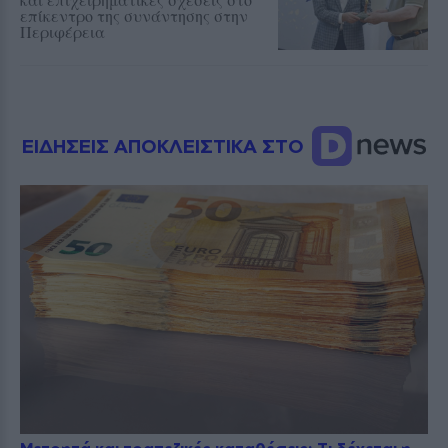
επίκεντρο της συνάντησης στην
Περιφέρεια
ΕΙΔΗΣΕΙΣ ΑΠΟΚΛΕΙΣΤΙΚΑ ΣΤΟ