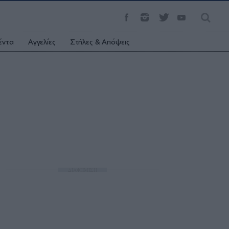
έντα
Αγγελίες
Στήλες & Απόψεις
ΔΙΑΦΗΜΙΣΗ