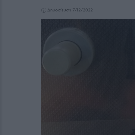
Δημοσίευση 7/12/2022