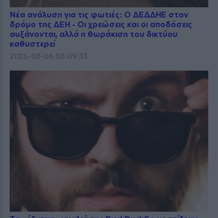
Νέα ανάλυση για τις φωτιές: Ο ΔΕΔΔΗΕ στον
δρόμο της ΔΕΗ - Οι χρεώσεις και οι αποδόσεις
αυξάνονται, αλλά η θωράκιση του δικτύου
καθυστερεί
2026-08-06 08:09:33