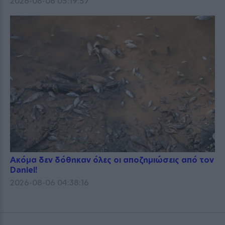
2026-08-06 05:19:57
Ακόμα δεν δόθηκαν όλες οι αποζημιώσεις από τον
Daniel!
2026-08-06 04:38:16