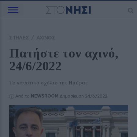
ΣΤΗΛΕΣ
/
ΑΧΙΝΟΣ
Πατήστε τον αχινό, 
24/6/2022
Το καυστικό σχόλιο της Ημέρας
Από το
NEWSROOM
Δημοσίευση 24/6/2022