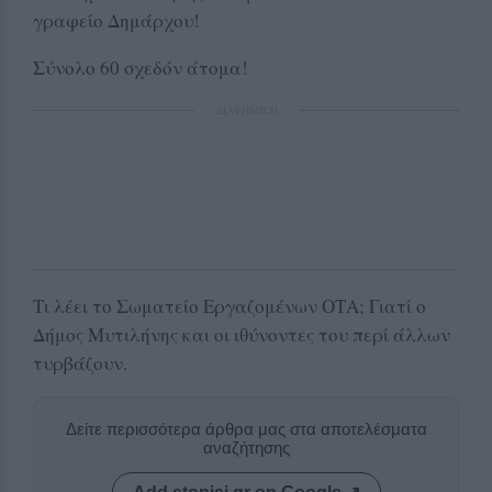
γραφείο Δημάρχου!
Σύνολο 60 σχεδόν άτομα!
ΔΙΑΦΗΜΙΣΗ
Τι λέει το Σωματείο Εργαζομένων ΟΤΑ; Γιατί ο
Δήμος Μυτιλήνης και οι ιθύνοντες του περί άλλων
τυρβάζουν.
Δείτε περισσότερα άρθρα μας στα αποτελέσματα
αναζήτησης