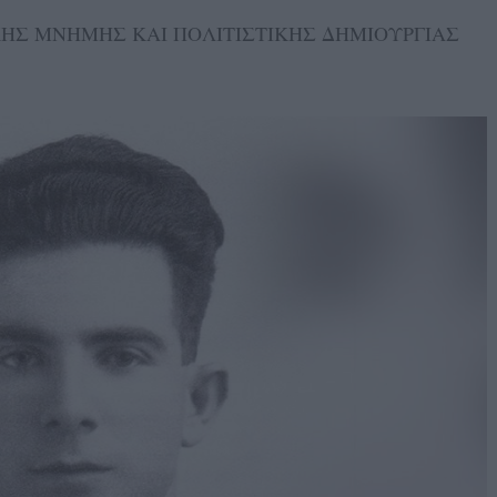
ΙΚΗΣ ΜΝΗΜΗΣ ΚΑΙ ΠΟΛΙΤΙΣΤΙΚΗΣ ΔΗΜΙΟΥΡΓΙΑΣ