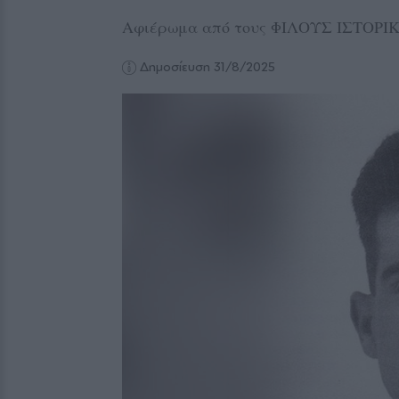
Αφιέρωμα από τους ΦΙΛΟΥΣ ΙΣΤΟΡ
Δημοσίευση 31/8/2025