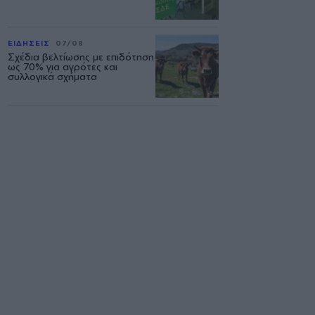
ΕΙΔΗΣΕΙΣ
07/08
Σχέδια βελτίωσης με επιδότηση
ως 70% για αγρότες και
συλλογικά σχήματα