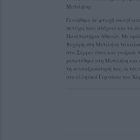
Μυτιλήνης
Γεννήθηκε σε φτωχή οικογένει
πετύχει τους στόχους και τα ό
Πανεπιστήμιο Αθηνών. Με ομάδ
Ψυχάρη στη Μυτιλήνη το καλοκ
στις Σέρρες όπου και γνώρισε 
μετατέθηκε στη Μυτιλήνη και σ
τη συνταξιοδότησή του, εκτός 
στο ελληνικό Γυμνάσιο του Χα