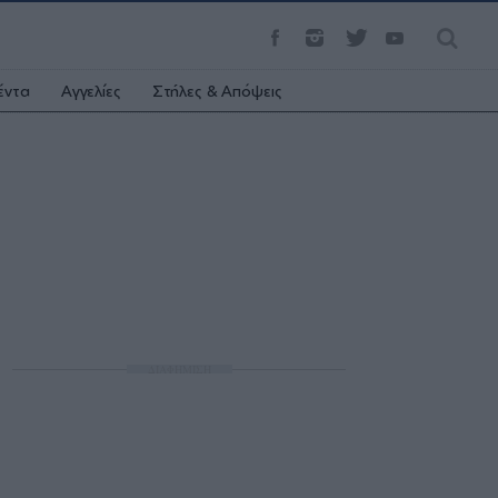
έντα
Αγγελίες
Στήλες & Απόψεις
ΔΙΑΦΗΜΙΣΗ