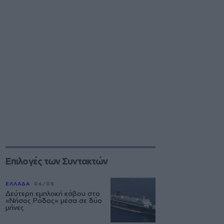
Επιλογές των Συντακτών
ΕΛΛΑΔΑ
06/08
Δεύτερη εμπλοκή κάβου στο
«Νήσος Ρόδος» μέσα σε δύο
μήνες