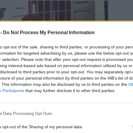
 -
Do Not Process My Personal Information
to opt-out of the sale, sharing to third parties, or processing of your per
formation for targeted advertising by us, please use the below opt-out s
r selection. Please note that after your opt-out request is processed y
eing interest-based ads based on personal information utilized by us or
disclosed to third parties prior to your opt-out. You may separately opt-
losure of your personal information by third parties on the IAB’s list of
. This information may also be disclosed by us to third parties on the
IA
Participants
that may further disclose it to other third parties.
l Data Processing Opt Outs
o opt-out of the Sharing of my personal data.