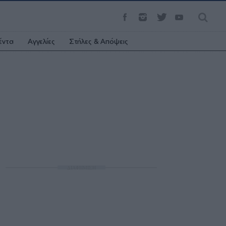
έντα
Αγγελίες
Στήλες & Απόψεις
ΔΙΑΦΗΜΙΣΗ