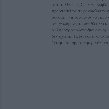
αντιπολίτευση. Σε αυτό βοηθά
προσπαθεί να παρουσιάσει τον
συνομιλητή του εντός του κοιν
απεγνωσμένη προσπάθεια νεκ
αλληλοτροφοδοτούμενου κομμα
δεν έχει εκπέμψει κανένα καθ
ζητήματα της καθημερινότητα