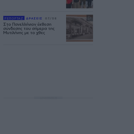
ΡΕΠΟΡΤΑΖ
ΔΡΑΣΕΙΣ
07/08
Στο Πανελλήνιον έκθεση
σύνδεσης του σήμερα της
Μυτιλήνης με το χθες
ΔΙΑΦΗΜΙΣΗ