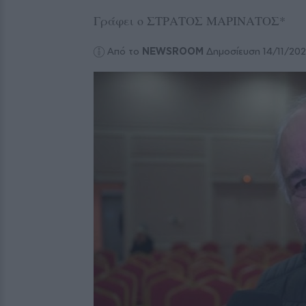
Γράφει ο ΣΤΡΑΤΟΣ ΜΑΡΙΝΑΤΟΣ*
Από το
NEWSROOM
Δημοσίευση 14/11/20