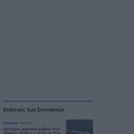
Επιλογές των Συντακτών
ΕΛΛΑΔΑ
06/08
Δεύτερη εμπλοκή κάβου στο
«Νήσος Ρόδος» μέσα σε δύο