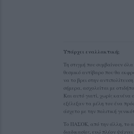
Υπάρχει εναλλακτική;
Τη στιγμή που συμβαίνουν όλα
θεσμικό αντίβαρο που θα εκφρ
να το βρει στην αντιπολίτευση
σήμερα, ασχολείται με οτιδήπ
Και αυτό γιατί, χωρίς κανένα 
εξέλεξαν τα μέλη του ένα πρό
άσχετο με την πολιτική γενικό
Το ΠΑΣΟΚ, από την άλλη, το α
διαδικασίες, ενώ πλέον ψάχνει