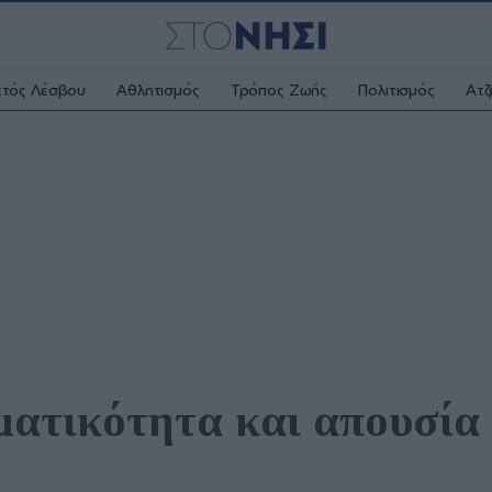
κτός Λέσβου
Αθλητισμός
Τρόπος Ζωής
Πολιτισμός
Ατζ
ατικότητα και απουσία 