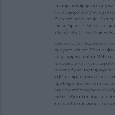
σύντομη αναδρομή στο παρελθ
και συμφερόντων που έχει στρ
Ένα σύστημα το οποίο είναι π
οποιουδήποτε θελήσει να επικρ
επανάληψη της τακτικής «όποιος
Όλα αυτά που παρουσιάζει το
πραγματικότητα. Είναι αλήθεια
πληροφορίας από τα ΜΜΕ είνα
πλειοψηφία τους οι ενημερωτικ
αναπαράγουν τις πληροφορίες 
κυβέρνηση και αποκλείουν εκε
πρόβλημα. Και όσοι σταθμοί ασ
συμφέροντά τους έχουν αλλάξε
πολίτη εξαρτάται άμεσα από τ
του εκάστοτε ιδιοκτήτη του μ