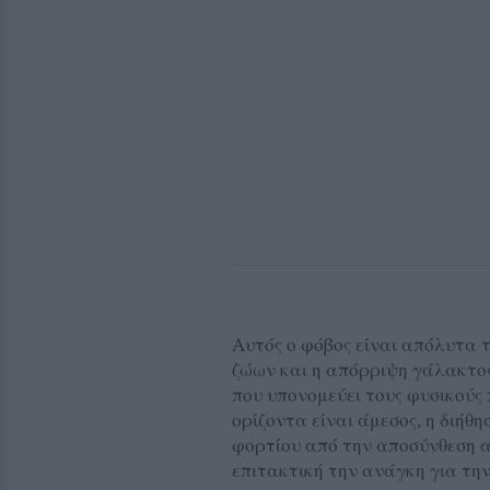
Αυτός ο φόβος είναι απόλυτα 
ζώων και η απόρριψη γάλακτος
που υπονομεύει τους φυσικούς 
ορίζοντα είναι άμεσος, η διήθ
φορτίου από την αποσύνθεση α
επιτακτική την ανάγκη για τη