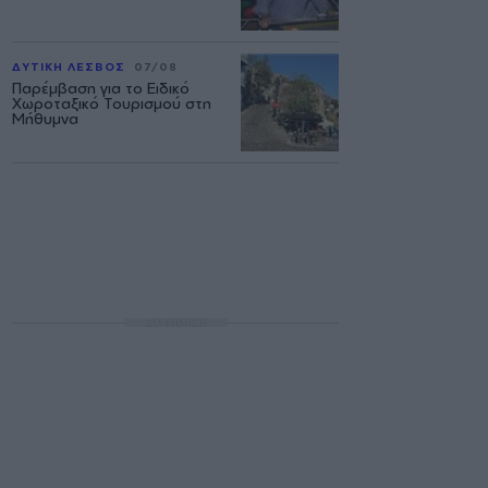
ΔΥΤΙΚΗ ΛΕΣΒΟΣ
07/08
Παρέμβαση για το Ειδικό
Χωροταξικό Τουρισμού στη
Μήθυμνα
ΔΙΑΦΗΜΙΣΗ