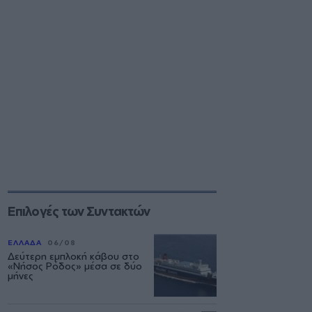
Επιλογές των Συντακτών
ΕΛΛΑΔΑ
06/08
Δεύτερη εμπλοκή κάβου στο
«Νήσος Ρόδος» μέσα σε δύο
μήνες