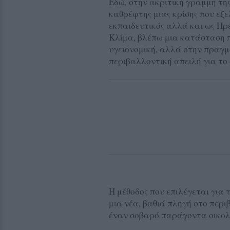
Εδώ, στην ακριτική γραμμή της 
καθρέφτης μιας κρίσης που εξε
εκπαιδευτικός αλλά και ως Π
Κλίμα, βλέπω μια κατάσταση π
υγειονομική, αλλά στην πραγμ
περιβαλλοντική απειλή για το
Η μέθοδος που επιλέγεται για 
μια νέα, βαθιά πληγή στο περ
έναν σοβαρό παράγοντα οικολο