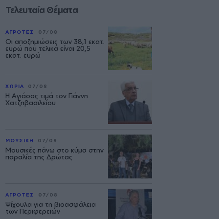
Τελευταία Θέματα
ΑΓΡΟΤΕΣ
07/08
Οι αποζημιώσεις των 38,1 εκατ.
ευρώ που τελικά είναι 20,5
εκατ. ευρώ
ΧΩΡΙΑ
07/08
Η Αγιάσος τιμά τον Γιάννη
Χατζηβασιλείου
ΜΟΥΣΙΚΗ
07/08
Μουσικές πάνω στο κύμα στην
παραλία της Δρώτας
ΑΓΡΟΤΕΣ
07/08
Ψίχουλα για τη βιοασφάλεια
των Περιφερειών