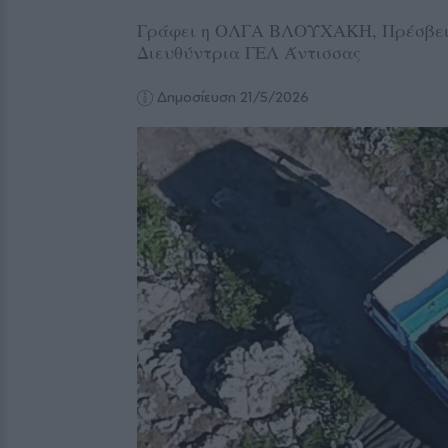
Γράφει η ΟΛΓΑ ΒΛΟΥΧΑΚΗ, Πρέσβειρ
Διευθύντρια ΓΕΛ Άντισσας
Δημοσίευση 21/5/2026