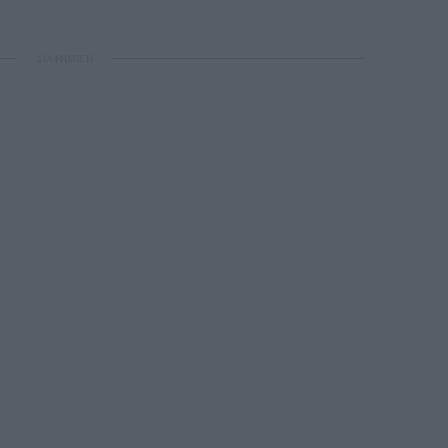
ΔΙΑΦΗΜΙΣΗ