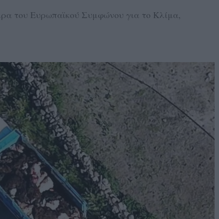
α του Ευρωπαϊκού Συμφώνου για το Κλίμα,