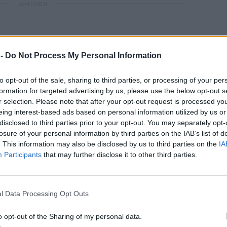
ΔΙΑΦΗΜΙΣΗ
 -
Do Not Process My Personal Information
to opt-out of the sale, sharing to third parties, or processing of your per
formation for targeted advertising by us, please use the below opt-out s
r selection. Please note that after your opt-out request is processed y
eing interest-based ads based on personal information utilized by us or
disclosed to third parties prior to your opt-out. You may separately opt-
losure of your personal information by third parties on the IAB’s list of
. This information may also be disclosed by us to third parties on the
IA
Participants
that may further disclose it to other third parties.
l Data Processing Opt Outs
o opt-out of the Sharing of my personal data.