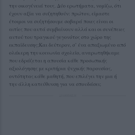
την οικογένειά τους. Δύο ερωτήματα, νομίζω, ότι
έχουν αξία να συζητηθούν: πρώτον, είμαστε
έτοιμοι να συζητήσουμε σοβαρά ποιες είναι οι
αιτίες που αυτά συμβαίνουν αλλά και οι συνέπειες
αυτού του τραγικού γεγονότος στο χώρο της
εκπαίδευσης;Και δεύτερον, σ’ ένα απαξιωμένο από
ολάκερη την κοινωνία σχολείο, αναρωτηθήκαμε
που εδράζεται η απουσία κάθε προσωπικής
αξιολόγησης με κριτήρια ψυχικής παρουσίας,
οντότητας κάθε μαθητή, που επιλέγει την μια ή
την άλλη κατεύθυνση για να σπουδάσει;
ΔΙΑΦΗΜΙΣΗ