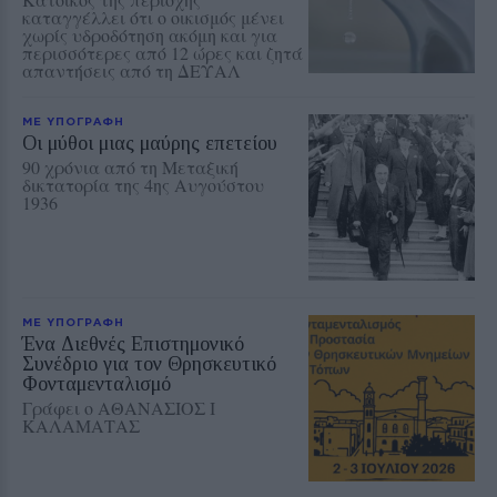
καταγγέλλει ότι ο οικισμός μένει
χωρίς υδροδότηση ακόμη και για
περισσότερες από 12 ώρες και ζητά
απαντήσεις από τη ΔΕΥΑΛ
ΜΕ ΥΠΟΓΡΑΦΗ
Οι μύθοι μιας μαύρης επετείου
90 χρόνια από τη Μεταξική
δικτατορία της 4ης Αυγούστου
1936
ΜΕ ΥΠΟΓΡΑΦΗ
Ένα Διεθνές Επιστημονικό
Συνέδριο για τον Θρησκευτικό
Φονταμενταλισμό
Γράφει ο ΑΘΑΝΑΣΙΟΣ Ι
ΚΑΛΑΜΑΤΑΣ