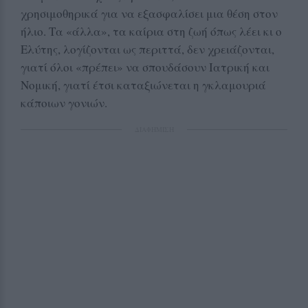
χρησιμοθηρικά για να εξασφαλίσει μια θέση στον
ήλιο. Τα «άλλα», τα καίρια στη ζωή όπως λέει κι ο
Ελύτης, λογίζονται ως περιττά, δεν χρειάζονται,
γιατί όλοι «πρέπει» να σπουδάσουν Ιατρική και
Νομική, γιατί έτσι καταξιώνεται η γκλαμουριά
κάποιων γονιών.
ΔΙΑΦΗΜΙΣΗ