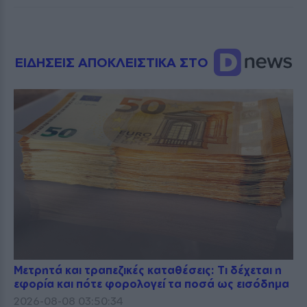
ΕΙΔΗΣΕΙΣ ΑΠΟΚΛΕΙΣΤΙΚΑ ΣΤΟ
Μετρητά και τραπεζικές καταθέσεις: Τι δέχεται η
εφορία και πότε φορολογεί τα ποσά ως εισόδημα
2026-08-08 03:50:34