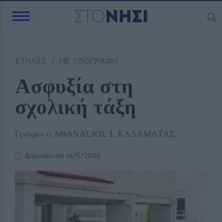
ΣΤΗΛΕΣ
/
ΜΕ ΥΠΟΓΡΑΦΗ
Ασφυξία στη 
σχολική τάξη 
Γράφει ο ΑΘΑΝΑΣΙΟΣ Ι. ΚΑΛΑΜΑΤΑΣ
Δημοσίευση 16/5/2026