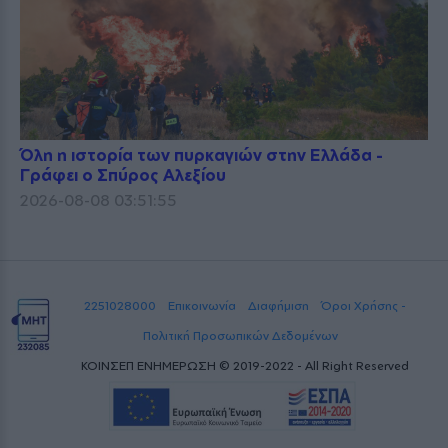
Όλη η ιστορία των πυρκαγιών στην Ελλάδα -
Γράφει ο Σπύρος Αλεξίου
2026-08-08 03:51:55
2251028000
Επικοινωνία
Διαφήμιση
Όροι Χρήσης -
Πολιτική Προσωπικών Δεδομένων
ΚΟΙΝΣΕΠ ΕΝΗΜΕΡΩΣΗ © 2019-2022 - All Right Reserved