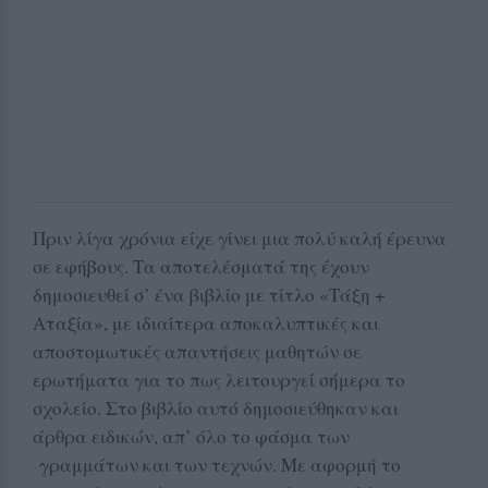
Πριν λίγα χρόνια είχε γίνει μια πολύ καλή έρευνα
σε εφήβους. Τα αποτελέσματά της έχουν
δημοσιευθεί σ’ ένα βιβλίο με τίτλο «Τάξη +
Αταξία», με ιδιαίτερα αποκαλυπτικές και
αποστομωτικές απαντήσεις μαθητών σε
ερωτήματα για το πως λειτουργεί σήμερα το
σχολείο. Στο βιβλίο αυτό δημοσιεύθηκαν και
άρθρα ειδικών, απ’ όλο το φάσμα των
γραμμάτων και των τεχνών. Με αφορμή το