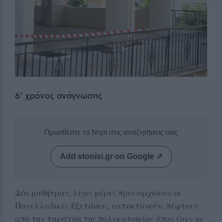
6
' χρόνος ανάγνωσης
Προσθέστε το Νησί στις αναζητήσεις σας
Add stonisi.gr on Google ↗
Δύο μαθήτριες, λίγες μέρες πριν αρχίσουν οι
Πανελλαδικές Εξετάσεις, αυτοκτονούν, πέφτουν
από την ταράτσα της πολυκατοικίας όπου ζουν με