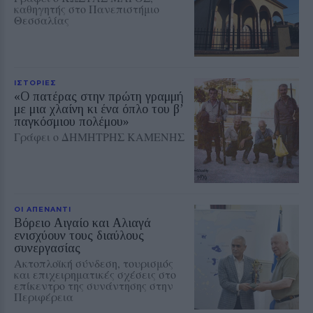
καθηγητής στο Πανεπιστήμιο
Θεσσαλίας
ΙΣΤΟΡΙΕΣ
«Ο πατέρας στην πρώτη γραμμή
με μια χλαίνη κι ένα όπλο του β’
παγκόσμιου πολέμου»
Γράφει ο ΔΗΜΗΤΡΗΣ ΚΑΜΕΝΗΣ
ΟΙ ΑΠΕΝΑΝΤΙ
Βόρειο Αιγαίο και Αλιαγά
ενισχύουν τους διαύλους
συνεργασίας
Ακτοπλοϊκή σύνδεση, τουρισμός
και επιχειρηματικές σχέσεις στο
επίκεντρο της συνάντησης στην
Περιφέρεια