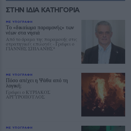
ΣΤΗΝ ΙΔΙΑ ΚΑΤΗΓΟΡΙΑ
ΜΕ ΥΠΟΓΡΑΦΗ
Το «δικαίωμα παραμονής» των
νέων στα νησιά
Από το όραμα της παραμονής στις
στρατηγικές επιλογές - Γράφει ο
ΓΙΑΝΝΗΣ ΣΠΙΛΑΝΗΣ*
ΜΕ ΥΠΟΓΡΑΦΗ
Πόσο απέχει η Ψάθα από τη
λογική;
Γράφει ο ΚΥΡΙΑΚΟΣ
ΑΡΓΥΡΟΠΟΥΛΟΣ
ΜΕ ΥΠΟΓΡΑΦΗ