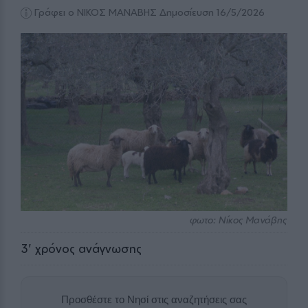
Γράφει ο ΝΙΚΟΣ ΜΑΝΑΒΗΣ
Δημοσίευση 16/5/2026
φωτο: Νίκος Μανάβης
3
' χρόνος ανάγνωσης
Προσθέστε το Νησί στις αναζητήσεις σας