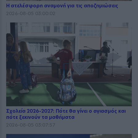
Η ατελέσφορη αναμονή για τις αποζημιώσεις
2026-08-05 03:00:02
Σχολεία 2026-2027: Πότε θα γίνει ο αγιασμός και
πότε ξεκινούν τα μαθήματα
2026-08-05 03:07:57