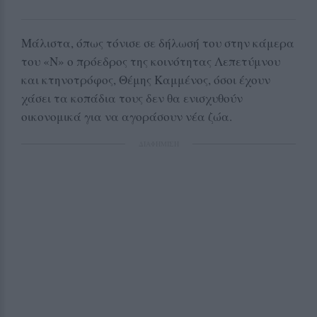
Μάλιστα, όπως τόνισε σε δήλωσή του στην κάμερα
του «Ν» ο πρόεδρος της κοινότητας Λεπετύμνου
και κτηνοτρόφος, Θέμης Καμμένος, όσοι έχουν
χάσει τα κοπάδια τους δεν θα ενισχυθούν
οικονομικά για να αγοράσουν νέα ζώα.
ΔΙΑΦΗΜΙΣΗ