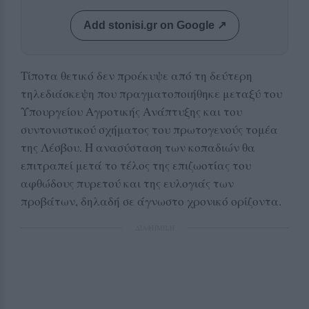
Add stonisi.gr on Google ↗
Τίποτα θετικό δεν προέκυψε από τη δεύτερη
τηλεδιάσκεψη που πραγματοποιήθηκε μεταξύ του
Υπουργείου Αγροτικής Ανάπτυξης και του
συντονιστικού σχήματος του πρωτογενούς τομέα
της Λέσβου. Η ανασύσταση των κοπαδιών θα
επιτραπεί μετά το τέλος της επιζωοτίας του
αφθώδους πυρετού και της ευλογιάς των
προβάτων, δηλαδή σε άγνωστο χρονικό ορίζοντα.
ΔΙΑΦΗΜΙΣΗ