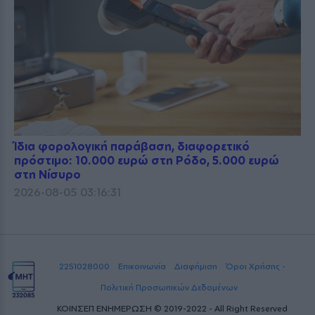
Ίδια φορολογική παράβαση, διαφορετικό
πρόστιμο: 10.000 ευρώ στη Ρόδο, 5.000 ευρώ
στη Νίσυρο
2026-08-05 03:16:31
2251028000
Επικοινωνία
Διαφήμιση
Όροι Χρήσης -
Πολιτική Προσωπικών Δεδομένων
ΚΟΙΝΣΕΠ ΕΝΗΜΕΡΩΣΗ © 2019-2022 - All Right Reserved