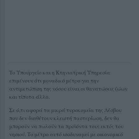
Το Υπουργείο και η Κτηνιατρική Υπηρεσία
επιμένουν ότι μοναδικό μέτρο για την
αντιμετώπιση της νόσου είναι οι θανατώσεις ζώων
και τίποτα άλλο.
Σε ό,τι αφορά τα μικρά τυροκομεία της Λέσβου
που δεν διαθέτουν κλειστή παστερίωση, δεν θα
μπορούν να πωλούν τα προϊόντα τους εκτός του
νησιού. Το μέτρο αυτό ισοδυναμεί με οικονομικό