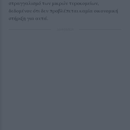
στραγγαλισμό των μικρών τυροκομείων,
δεδομένου ότι δεν προβλέπεται καμία οικονομική
στήριξη για αυτά.
ΔΙΑΦΗΜΙΣΗ