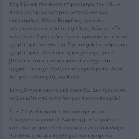
Στη δήλωση που έκανε στην κάμερα του «Ν», ο
πρόεδρος της κοινότητας Λεπετύμνου και
κτηνοτρόφος Θέμης Καμμένος, εμφανώς
απογοητευμένος από τις εξελίξεις, δήλωσε: «Τις
τελευταίες 2 μέρες δεν έχουμε κρούσματα από την
ιχνηλάτηση που γίνεται. Έχει αυξηθεί ο ρυθμός της
ιχνηλάτησης. Αλλά δεν εφησυχάζουμε, γιατί
βλέπουμε ότι οι επαναληπτικοί έλεγχοι στις
αρχικές περιοχές βγάζουν νέα κρούσματα. Αυτό
δεν μας καθησυχάζει καθόλου.
Συνεχίζεται η οικονομική ασφυξία. Δεν έχουμε δει
ακόμα κάτι από αυτά που μας έχουν υποσχεθεί.
Στις 2 τηλεδιασκέψεις που κάναμε με το
Υπουργείο Αγροτικής Ανάπτυξης δεν προέκυψε
κάτι που να μπορεί να μας δώσει λίγη αισιοδοξία.
Αντιθέτως, το νέο πρόβλημα που έχουμε να