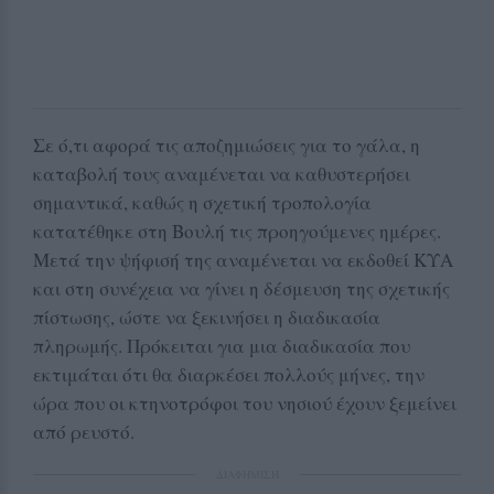
Σε ό,τι αφορά τις αποζημιώσεις για το γάλα, η
καταβολή τους αναμένεται να καθυστερήσει
σημαντικά, καθώς η σχετική τροπολογία
κατατέθηκε στη Βουλή τις προηγούμενες ημέρες.
Μετά την ψήφισή της αναμένεται να εκδοθεί ΚΥΑ
και στη συνέχεια να γίνει η δέσμευση της σχετικής
πίστωσης, ώστε να ξεκινήσει η διαδικασία
πληρωμής. Πρόκειται για μια διαδικασία που
εκτιμάται ότι θα διαρκέσει πολλούς μήνες, την
ώρα που οι κτηνοτρόφοι του νησιού έχουν ξεμείνει
από ρευστό.
ΔΙΑΦΗΜΙΣΗ