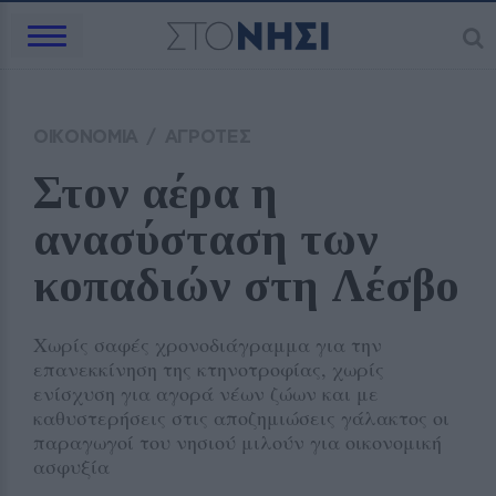
ΟΙΚΟΝΟΜΙΑ
/
ΑΓΡΟΤΕΣ
Στον αέρα η 
ανασύσταση των 
κοπαδιών στη Λέσβο
Χωρίς σαφές χρονοδιάγραμμα για την
επανεκκίνηση της κτηνοτροφίας, χωρίς
ενίσχυση για αγορά νέων ζώων και με
καθυστερήσεις στις αποζημιώσεις γάλακτος οι
παραγωγοί του νησιού μιλούν για οικονομική
ασφυξία