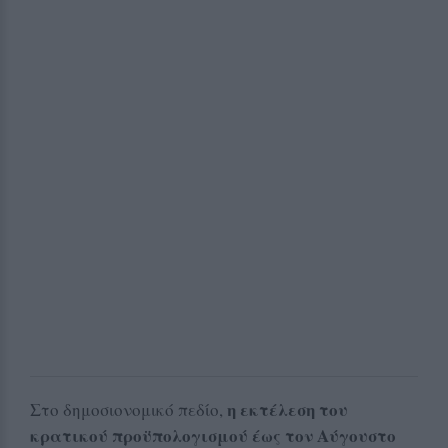
η εκτέλεση του
Στο δημοσιονομικό πεδίο,
κρατικού προϋπολογισμού έως τον Αύγουστο