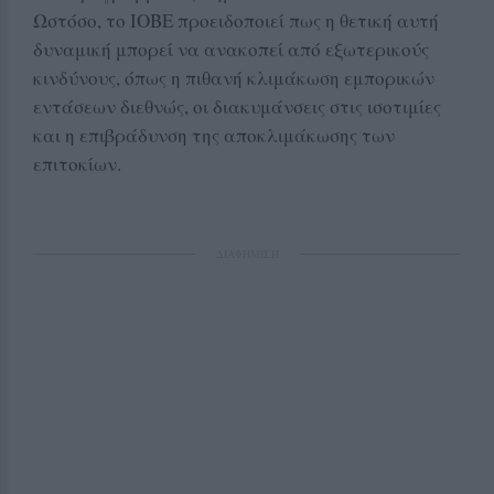
Ωστόσο, το ΙΟΒΕ προειδοποιεί πως η θετική αυτή
δυναμική μπορεί να ανακοπεί από εξωτερικούς
κινδύνους, όπως η πιθανή κλιμάκωση εμπορικών
εντάσεων διεθνώς, οι διακυμάνσεις στις ισοτιμίες
και η επιβράδυνση της αποκλιμάκωσης των
επιτοκίων.
ΔΙΑΦΗΜΙΣΗ