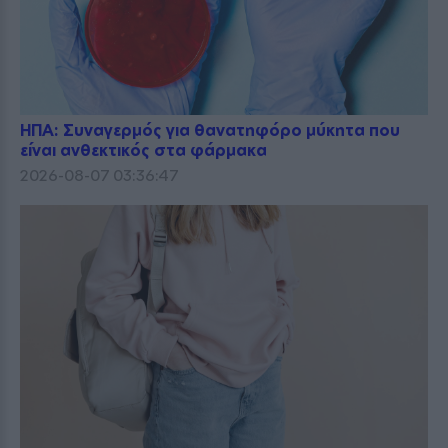
ΗΠΑ: Συναγερμός για θανατηφόρο μύκητα που
είναι ανθεκτικός στα φάρμακα
2026-08-07 03:36:47