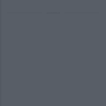
ΔΙΑΦΗΜΙΣΗ