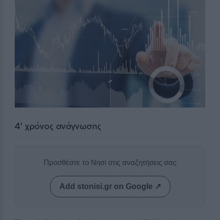
4
' χρόνος ανάγνωσης
Προσθέστε το Νησί στις αναζητήσεις σας
Add stonisi.gr on Google ↗