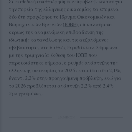
Σε καθοδική αναθεώρηση των προβλέψεών του για
την πορεία της ελληνικής οικονομίας τα επόμενα
δύο έτη προχώρησε το Ίδρυμα Οικονομικών και
Βιομηχανικών Ερευνών (
ΙΟΒΕ
), επικαλούμενο
κυρίως την αναμενόμενη επιβράδυνση της
ιδιωτικής κατανάλωσης και τις αυξανόμενες
αβεβαιότητες στο διεθνές περιβάλλον. Σύμφωνα
με την τριμηνιαία έκθεση του ΙΟΒΕ που
παρουσιάστηκε σήμερα, ο ρυθμός ανάπτυξης της
ελληνικής οικονομίας το 2025 εκτιμάται στο 2,1%,
έναντι 2,2% στην προηγούμενη πρόβλεψη, ενώ για
το 2026 προβλέπεται ανάπτυξη 2,2% από 2,4%
προηγουμένως.
ΔΙΑΦΗΜΙΣΗ