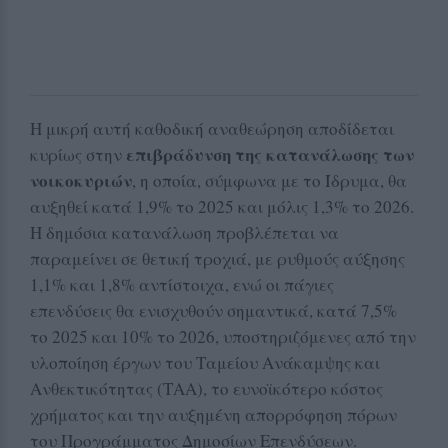
Η μικρή αυτή καθοδική αναθεώρηση αποδίδεται
επιβράδυνση της κατανάλωσης των
κυρίως στην
νοικοκυριών
, η οποία, σύμφωνα με το Ίδρυμα, θα
αυξηθεί κατά 1,9% το 2025 και μόλις 1,3% το 2026.
Η δημόσια κατανάλωση προβλέπεται να
παραμείνει σε θετική τροχιά, με ρυθμούς αύξησης
1,1% και 1,8% αντίστοιχα, ενώ οι πάγιες
επενδύσεις θα ενισχυθούν σημαντικά, κατά 7,5%
το 2025 και 10% το 2026, υποστηριζόμενες από την
υλοποίηση έργων του Ταμείου Ανάκαμψης και
Ανθεκτικότητας (ΤΑΑ), το ευνοϊκότερο κόστος
χρήματος και την αυξημένη απορρόφηση πόρων
του Προγράμματος Δημοσίων Επενδύσεων.