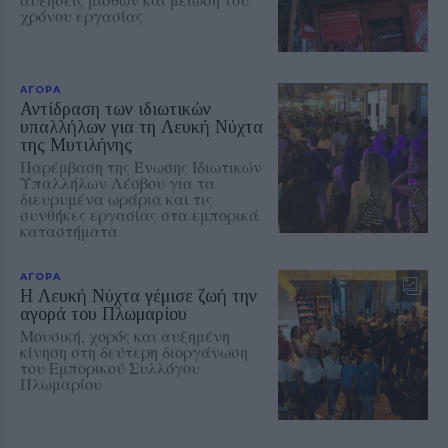
χρόνου εργασίας
ΑΓΟΡΑ
Αντίδραση των ιδιωτικών
υπαλλήλων για τη Λευκή Νύχτα
της Μυτιλήνης
Παρέμβαση της Ένωσης Ιδιωτικών
Υπαλλήλων Λέσβου για τα
διευρυμένα ωράρια και τις
συνθήκες εργασίας στα εμπορικά
καταστήματα
ΑΓΟΡΑ
Η Λευκή Νύχτα γέμισε ζωή την
αγορά του Πλωμαρίου
Μουσική, χορός και αυξημένη
κίνηση στη δεύτερη διοργάνωση
του Εμπορικού Συλλόγου
Πλωμαρίου