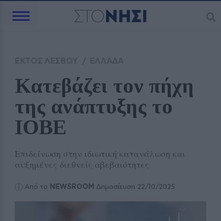
ΕΚΤΟΣ ΛΕΣΒΟΥ
/
ΕΛΛΑΔΑ
Κατεβάζει τον πήχη 
της ανάπτυξης το 
ΙΟΒΕ
Επιδείνωση στην ιδιωτική κατανάλωση και
αυξημένες διεθνείς αβεβαιότητες
Από το
NEWSROOM
Δημοσίευση 22/10/2025