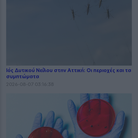
Ιός Δυτικού Νείλου στην Αττική: Οι περιοχές και τα
συμπτώματα
2026-08-07 03:16:38