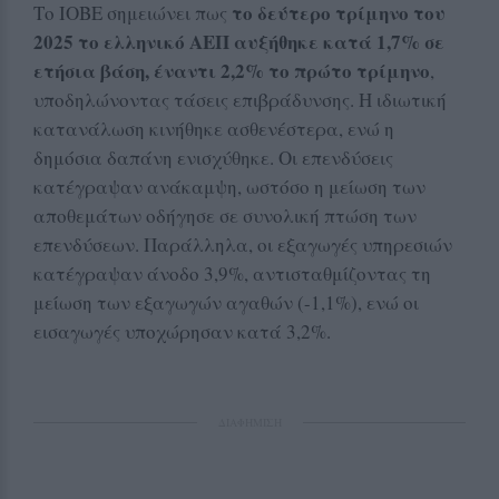
το δεύτερο τρίμηνο του
Το ΙΟΒΕ σημειώνει πως
2025 το ελληνικό ΑΕΠ αυξήθηκε κατά 1,7% σε
ετήσια βάση, έναντι 2,2% το πρώτο τρίμηνο
,
υποδηλώνοντας τάσεις επιβράδυνσης. Η ιδιωτική
κατανάλωση κινήθηκε ασθενέστερα, ενώ η
δημόσια δαπάνη ενισχύθηκε. Οι επενδύσεις
κατέγραψαν ανάκαμψη, ωστόσο η μείωση των
αποθεμάτων οδήγησε σε συνολική πτώση των
επενδύσεων. Παράλληλα, οι εξαγωγές υπηρεσιών
κατέγραψαν άνοδο 3,9%, αντισταθμίζοντας τη
μείωση των εξαγωγών αγαθών (-1,1%), ενώ οι
εισαγωγές υποχώρησαν κατά 3,2%.
ΔΙΑΦΗΜΙΣΗ