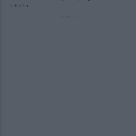
πυθμένα.
ΔΙΑΦΗΜΙΣΗ