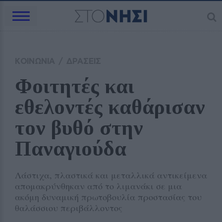
ΚΟΙΝΩΝΙΑ
/
ΔΡΑΣΕΙΣ
Φοιτητές και 
εθελοντές καθάρισαν 
τον βυθό στην 
Παναγιούδα
Λάστιχα, πλαστικά και μεταλλικά αντικείμενα
απομακρύνθηκαν από το λιμανάκι σε μια
ακόμη δυναμική πρωτοβουλία προστασίας του
θαλάσσιου περιβάλλοντος