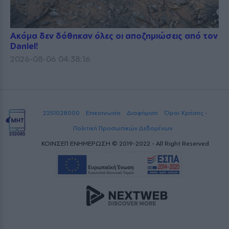
Ακόμα δεν δόθηκαν όλες οι αποζημιώσεις από τον
Daniel!
2026-08-06 04:38:16
2251028000
Επικοινωνία
Διαφήμιση
Όροι Χρήσης -
Πολιτική Προσωπικών Δεδομένων
ΚΟΙΝΣΕΠ ΕΝΗΜΕΡΩΣΗ © 2019-2022 - All Right Reserved