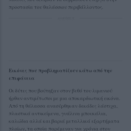
προστασία του θαλάσσιου περιβάλλοντος.
ΔΙΑΦΗΜΙΣΗ
Εικόνες που προβληματίζουν κάτω από την
επιφάνεια
Οι δύτες που βούτηξαν στον βυθό του λιμανιού
ήρθαν αντιμέτωποι με μια αποκαρδιωτική εικόνα.
Από τη θάλασσα ανασύρθηκαν δεκάδες λάστιχα,
πλαστικά αντικείμενα, γυάλινα μπουκάλια,
καλώδια αλλά και βαριά μεταλλικά εξαρτήματα
πλοίων, τα οποία παρέμεναν για χρόνια στον