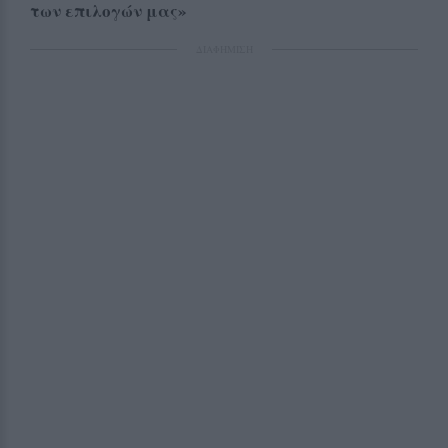
των επιλογών μας»
ΔΙΑΦΗΜΙΣΗ