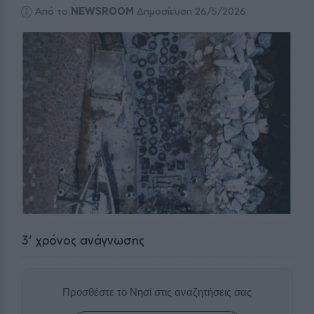
Από το
NEWSROOM
Δημοσίευση 26/5/2026
3
' χρόνος ανάγνωσης
Προσθέστε το Νησί στις αναζητήσεις σας