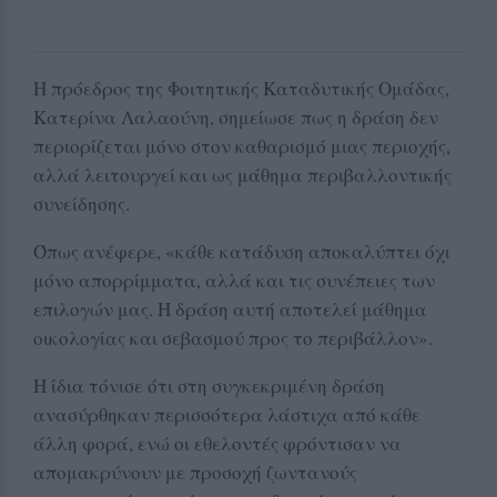
Η πρόεδρος της Φοιτητικής Καταδυτικής Ομάδας,
Κατερίνα Λαλαούνη, σημείωσε πως η δράση δεν
περιορίζεται μόνο στον καθαρισμό μιας περιοχής,
αλλά λειτουργεί και ως μάθημα περιβαλλοντικής
συνείδησης.
Όπως ανέφερε, «κάθε κατάδυση αποκαλύπτει όχι
μόνο απορρίμματα, αλλά και τις συνέπειες των
επιλογών μας. Η δράση αυτή αποτελεί μάθημα
οικολογίας και σεβασμού προς το περιβάλλον».
Η ίδια τόνισε ότι στη συγκεκριμένη δράση
ανασύρθηκαν περισσότερα λάστιχα από κάθε
άλλη φορά, ενώ οι εθελοντές φρόντισαν να
απομακρύνουν με προσοχή ζωντανούς