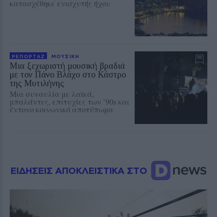
κατασχέθηκε ενισχυτής ήχου
ΡΕΠΟΡΤΑΖ
ΜΟΥΣΙΚΗ
Μια ξεχωριστή μουσική βραδιά
με τον Πάνο Βλάχο στο Κάστρο
της Μυτιλήνης
Μια συναυλία με λαϊκά,
μπαλάντες, επιτυχίες των ’90s και
έντονο κοινωνικό αποτύπωμα
ΕΙΔΗΣΕΙΣ ΑΠΟΚΛΕΙΣΤΙΚΑ ΣΤΟ