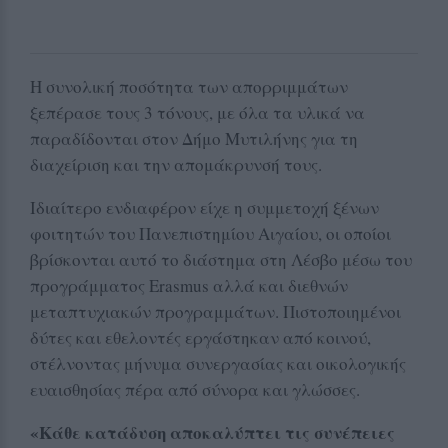
Η συνολική ποσότητα των απορριμμάτων
ξεπέρασε τους 3 τόνους, με όλα τα υλικά να
παραδίδονται στον Δήμο Μυτιλήνης για τη
διαχείριση και την απομάκρυνσή τους.
Ιδιαίτερο ενδιαφέρον είχε η συμμετοχή ξένων
φοιτητών του Πανεπιστημίου Αιγαίου, οι οποίοι
βρίσκονται αυτό το διάστημα στη Λέσβο μέσω του
προγράμματος Erasmus αλλά και διεθνών
μεταπτυχιακών προγραμμάτων. Πιστοποιημένοι
δύτες και εθελοντές εργάστηκαν από κοινού,
στέλνοντας μήνυμα συνεργασίας και οικολογικής
ευαισθησίας πέρα από σύνορα και γλώσσες.
«Κάθε κατάδυση αποκαλύπτει τις συνέπειες