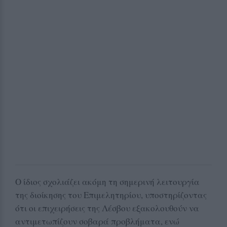
Ο ίδιος σχολιάζει ακόμη τη σημερινή λειτουργία
της διοίκησης του Επιμελητηρίου, υποστηρίζοντας
ότι οι επιχειρήσεις της Λέσβου εξακολουθούν να
αντιμετωπίζουν σοβαρά προβλήματα, ενώ