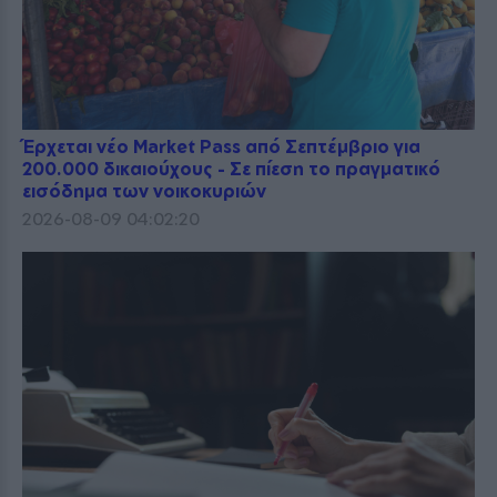
Έρχεται νέο Market Pass από Σεπτέμβριο για
200.000 δικαιούχους - Σε πίεση το πραγματικό
εισόδημα των νοικοκυριών
2026-08-09 04:02:20