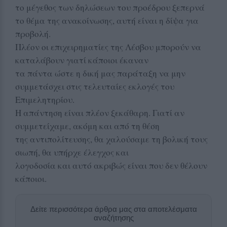
το μέγεθος των δηλώσεων του προέδρου ξεπερνά
το θέμα της ανακοίνωσης, αυτή είναι η δίψα για
προβολή.
Πλέον οι επιχειρηματίες της Λέσβου μπορούν να
καταλάβουν γιατί κάποιοι έκαναν
τα πάντα ώστε η δική μας παράταξη να μην
συμμετάσχει στις τελευταίες εκλογές του
Επιμελητηρίου.
Η απάντηση είναι πλέον ξεκάθαρη. Γιατί αν
συμμετείχαμε, ακόμη και από τη θέση
της αντιπολίτευσης, θα χαλούσαμε τη βολική τους
σιωπή, θα υπήρχε έλεγχος και
λογοδοσία και αυτό ακριβώς είναι που δεν θέλουν
κάποιοι.
Δείτε περισσότερα άρθρα μας στα αποτελέσματα
αναζήτησης