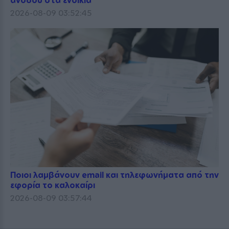
2026-08-09 03:52:45
Ποιοι λαμβάνουν email και τηλεφωνήματα από την
εφορία το καλοκαίρι
2026-08-09 03:57:44