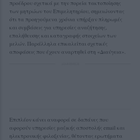
προέδρου σχετικά με την πορεία τακτοποίησης
των μητρώων του Επιμελητηρίου, σημειώνοντας
ότι τα προηγούμενα χρόνια υπήρξαν πληρωμές
και συμβάσεις για υπηρεσίες αναζήτησης,
επαλήθευσης και καταγραφής στοιχείων των
μελών. Παράλληλα επικαλείται σχετικές
αποφάσεις που έχουν αναρτηθεί στη «Διαύγεια».
ΔΙΑΦΗΜΙΣΗ
Επιπλέον κάνει αναφορά σε δαπάνες που
αφορούν υπηρεσίες μαζικής αποστολής email και
ηλεκτρονικής φιλοξενίας, θέτοντας ερωτήματα