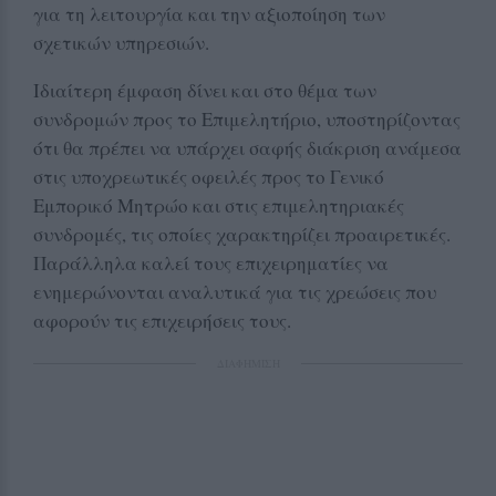
για τη λειτουργία και την αξιοποίηση των
σχετικών υπηρεσιών.
Ιδιαίτερη έμφαση δίνει και στο θέμα των
συνδρομών προς το Επιμελητήριο, υποστηρίζοντας
ότι θα πρέπει να υπάρχει σαφής διάκριση ανάμεσα
στις υποχρεωτικές οφειλές προς το Γενικό
Εμπορικό Μητρώο και στις επιμελητηριακές
συνδρομές, τις οποίες χαρακτηρίζει προαιρετικές.
Παράλληλα καλεί τους επιχειρηματίες να
ενημερώνονται αναλυτικά για τις χρεώσεις που
αφορούν τις επιχειρήσεις τους.
ΔΙΑΦΗΜΙΣΗ