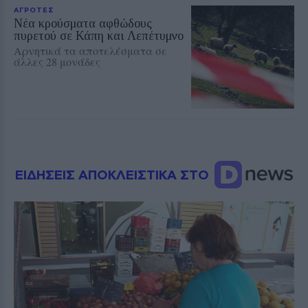
ΑΓΡΟΤΕΣ
Νέα κρούσματα αφθώδους
πυρετού σε Κάπη και Λεπέτυμνο
Αρνητικά τα αποτελέσματα σε
άλλες 28 μονάδες
ΕΙΔΗΣΕΙΣ ΑΠΟΚΛΕΙΣΤΙΚΑ ΣΤΟ