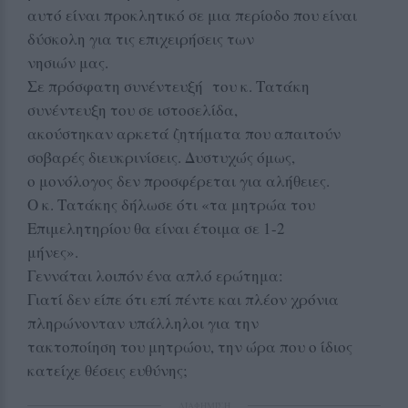
αυτό είναι προκλητικό σε μια περίοδο που είναι
δύσκολη για τις επιχειρήσεις των
νησιών μας.
Σε πρόσφατη συνέντευξή του κ. Τατάκη
συνέντευξη του σε ιστοσελίδα,
ακούστηκαν αρκετά ζητήματα που απαιτούν
σοβαρές διευκρινίσεις. Δυστυχώς όμως,
ο μονόλογος δεν προσφέρεται για αλήθειες.
Ο κ. Τατάκης δήλωσε ότι «τα μητρώα του
Επιμελητηρίου θα είναι έτοιμα σε 1-2
μήνες».
Γεννάται λοιπόν ένα απλό ερώτημα:
Γιατί δεν είπε ότι επί πέντε και πλέον χρόνια
πληρώνονταν υπάλληλοι για την
τακτοποίηση του μητρώου, την ώρα που ο ίδιος
κατείχε θέσεις ευθύνης;
ΔΙΑΦΗΜΙΣΗ