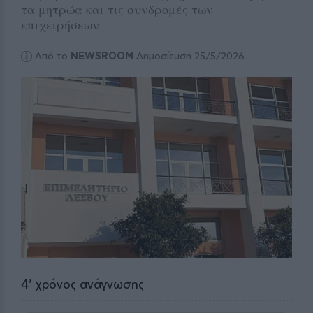
τα μητρώα και τις συνδρομές των
επιχειρήσεων
Από το
NEWSROOM
Δημοσίευση 25/5/2026
4
' χρόνος ανάγνωσης