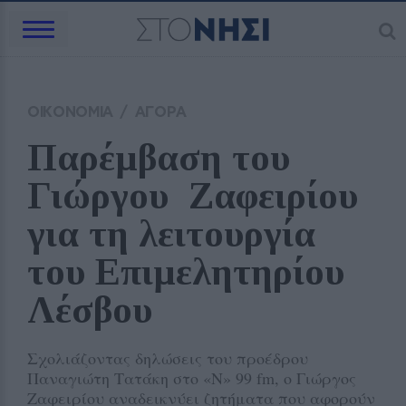
ΟΙΚΟΝΟΜΙΑ
/
ΑΓΟΡΑ
Παρέμβαση του 
Γιώργου  Ζαφειρίου 
για τη λειτουργία 
του Επιμελητηρίου 
Λέσβου
Σχολιάζοντας δηλώσεις του προέδρου
Παναγιώτη Τατάκη στο «Ν» 99 fm, ο Γιώργος
Ζαφειρίου αναδεικνύει ζητήματα που αφορούν