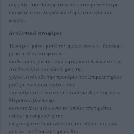
εκφράζει την άποψη ότι απαιτείται μεγαλύτερη
διαφάνεια και λογοδοσία στη λειτουργία του
φορέα.
Αναλυτικά αναφέρει
Τέσσερις μήνες μετά την ημέρα που ο κ. Τατάκης,
μέσα από πρωτοφανείς
διαδικασίες για τα επιμελητηριακά δεδομένα της
Λέσβου αλλά και ολόκληρης της
χώρας, ανέλαβε την προεδρία του Επιμελητηρίου
μαζί με τους συνεργάτες του,
«αδειάζοντας» πολιτικά τον συγκυβερνήτη του κ.
Μυρσινιά, βλέπουμε
συνεντεύξεις μέσα από τις οποίες υποτιμάται
ευθέως η νοημοσύνη της
επιχειρηματικής κοινότητας του τόπου μας των
μελών του Επιμελητηρίου. Και