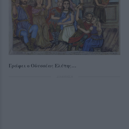
Γράφει ο Οδυσσέας Ελύτης…
ΔΙΑΦΗΜΙΣΗ