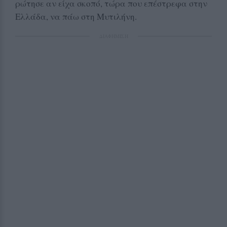
ρώτησε αν είχα σκοπό, τώρα που επέστρεφα στην
Ελλάδα, να πάω στη Μυτιλήνη.
ΔΙΑΦΗΜΙΣΗ