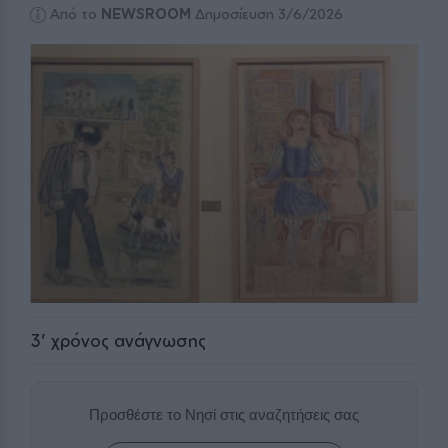
Από το
NEWSROOM
Δημοσίευση 3/6/2026
3
' χρόνος ανάγνωσης
Προσθέστε το Νησί στις αναζητήσεις σας