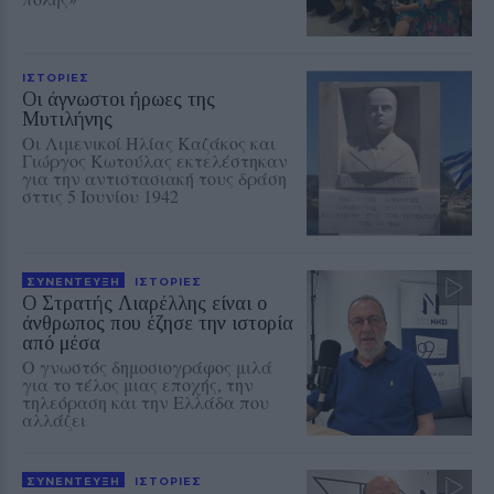
ΙΣΤΟΡΙΕΣ
Οι άγνωστοι ήρωες της
Μυτιλήνης
Οι Λιμενικοί Ηλίας Καζάκος και
Γιώργος Κωτούλας εκτελέστηκαν
για την αντιστασιακή τους δράση
σττις 5 Ιουνίου 1942
ΣΥΝΕΝΤΕΥΞΗ
ΙΣΤΟΡΙΕΣ
Ο Στρατής Λιαρέλλης είναι ο
άνθρωπος που έζησε την ιστορία
από μέσα
Ο γνωστός δημοσιογράφος μιλά
για το τέλος μιας εποχής, την
τηλεόραση και την Ελλάδα που
αλλάζει
ΣΥΝΕΝΤΕΥΞΗ
ΙΣΤΟΡΙΕΣ