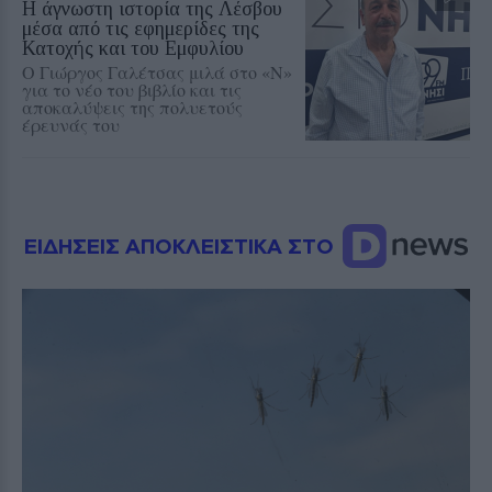
Η άγνωστη ιστορία της Λέσβου
μέσα από τις εφημερίδες της
Κατοχής και του Εμφυλίου
Ο Γιώργος Γαλέτσας μιλά στο «Ν»
για το νέο του βιβλίο και τις
αποκαλύψεις της πολυετούς
έρευνάς του
ΕΙΔΗΣΕΙΣ ΑΠΟΚΛΕΙΣΤΙΚΑ ΣΤΟ