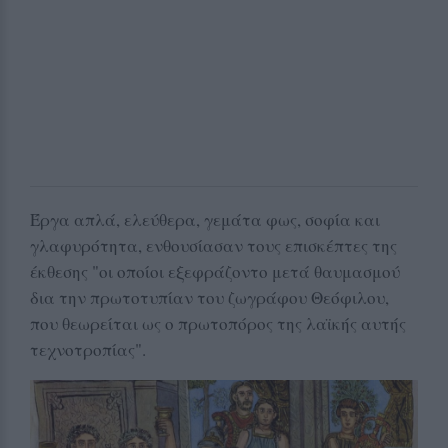
Έργα απλά, ελεύθερα, γεμάτα φως, σοφία και
γλαφυρότητα, ενθουσίασαν τους επισκέπτες της
έκθεσης "οι οποίοι εξεφράζοντο μετά θαυμασμού
δια την πρωτοτυπίαν του ζωγράφου Θεόφιλου,
που θεωρείται ως ο πρωτοπόρος της λαϊκής αυτής
τεχνοτροπίας".