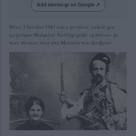
Add stonisi.gr on Google ↗
Ήταν 3 Ιουνίου 1961 και ο μεγάλος λαϊκός μας
ζωγράφος Θεόφιλος Χατζημιχαήλ «μπαίνει» με
τους πίνακες τους στο Μουσείο του Λούβρου.