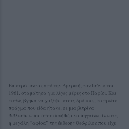
Επιστρέφοντας από την Αμερική, τον Ιούνιο του
1961, σταμάτησα για λίγες μέρες στο Παρίσι. Και
καθώς βγήκα να χαζέψω στους δρόμους, το πρώτο
πράγμα που είδα ήτανε, σε μια βιτρίνα
βιβλιοπωλείου όπου συνήθιζα να πηγαίνω άλλοτε,
η μεγάλη “αφίσα” της έκθεσης Θεόφιλου που είχε