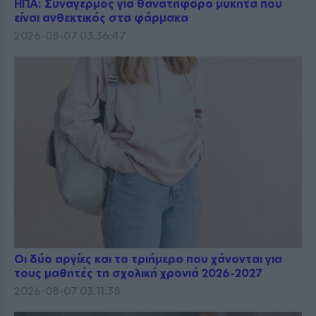
ΗΠΑ: Συναγερμός για θανατηφόρο μύκητα που
είναι ανθεκτικός στα φάρμακα
2026-08-07 03:36:47
Οι δύο αργίες και το τριήμερο που χάνονται για
τους μαθητές τη σχολική χρονιά 2026-2027
2026-08-07 03:11:38