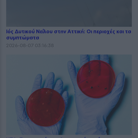
Ιός Δυτικού Νείλου στην Αττική: Οι περιοχές και τα
συμπτώματα
2026-08-07 03:16:38