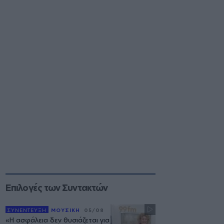
Επιλογές των Συντακτών
ΣΥΝΕΝΤΕΥΞΗ
ΜΟΥΣΙΚΗ
05/08
«Η ασφάλεια δεν θυσιάζεται για