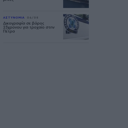
ΑΣΤΥΝΟΜΙΑ
06/08
Δικογραφία σε βάρος
23χρονου για τροχαίο στην
Πέτρα