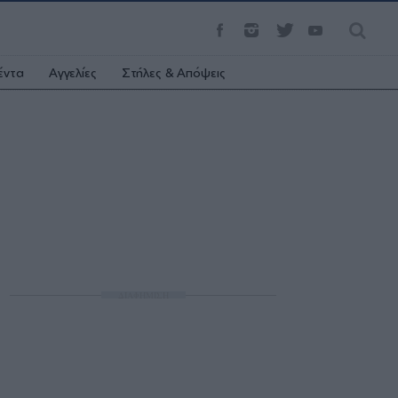
έντα
Αγγελίες
Στήλες & Απόψεις
ΔΙΑΦΗΜΙΣΗ