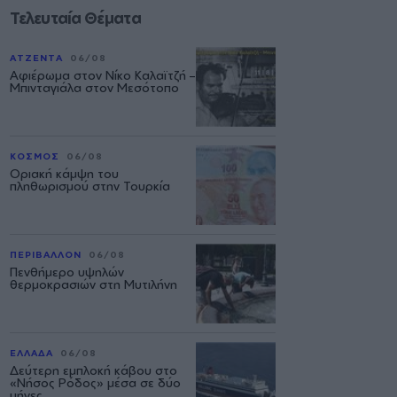
Τελευταία Θέματα
ΑΤΖΕΝΤΑ
06/08
Αφιέρωμα στον Νίκο Καλαϊτζή –
Μπινταγιάλα στον Μεσότοπο
ΚΟΣΜΟΣ
06/08
Οριακή κάμψη του
πληθωρισμού στην Τουρκία
ΠΕΡΙΒΑΛΛΟΝ
06/08
Πενθήμερο υψηλών
θερμοκρασιών στη Μυτιλήνη
ΕΛΛΑΔΑ
06/08
Δεύτερη εμπλοκή κάβου στο
«Νήσος Ρόδος» μέσα σε δύο
μήνες