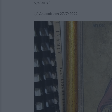
χρόνια!
Δημοσίευση 27/7/2022