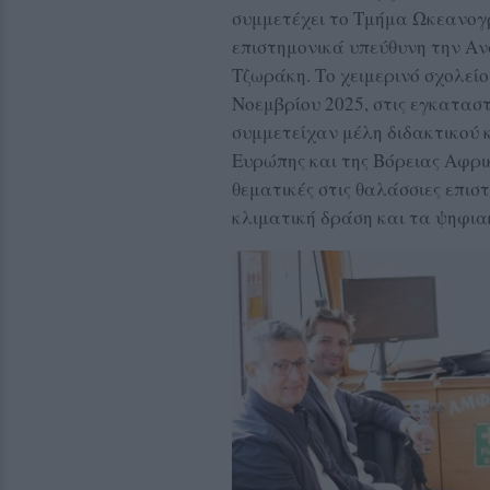
συμμετέχει το Τμήμα Ωκεανογ
επιστημονικά υπεύθυνη την Α
Τζωράκη. Το χειμερινό σχολεί
Νοεμβρίου 2025, στις εγκατασ
συμμετείχαν μέλη διδακτικού 
Ευρώπης και της Βόρειας Αφρι
θεματικές στις θαλάσσιες επιστ
κλιματική δράση και τα ψηφια