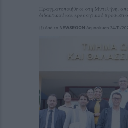
Πραγματοποιήθηκε στη Μυτιλήνη, από
διδακτικού και ερευνητικού προσωπικ
Από το
NEWSROOM
Δημοσίευση 24/11/20