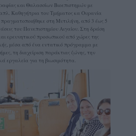
ραφίας και Θαλασσίων Βιοεπιστημών με
ναπλ. Καθηγήτρια του Τμήματος κα Ουρανία
ο πραγματοποιήθηκε στη Μυτιλήνη, από 3 έως 5
τάσεις του Πανεπιστημίου Αιγαίου. Στη δράση
και ερευνητικού προσωπικού από χώρες της
κής, μέσα από ένα εντατικό πρόγραμμα με
ήμες, τη διαχείριση παράκτιας ζώνης, την
κά εργαλεία για τη βιωσιμότητα.