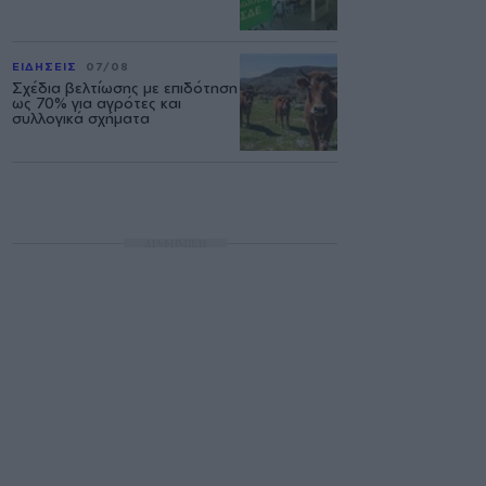
ΕΙΔΗΣΕΙΣ
07/08
Σχέδια βελτίωσης με επιδότηση
ως 70% για αγρότες και
συλλογικά σχήματα
ΔΙΑΦΗΜΙΣΗ