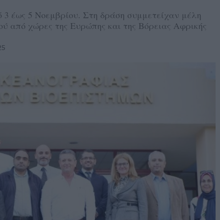
 3 έως 5 Νοεμβρίου. Στη δράση συμμετείχαν μέλη
ού από χώρες της Ευρώπης και της Βόρειας Αφρικής
25