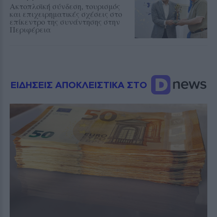
Ακτοπλοϊκή σύνδεση, τουρισμός
και επιχειρηματικές σχέσεις στο
επίκεντρο της συνάντησης στην
Περιφέρεια
ΕΙΔΗΣΕΙΣ ΑΠΟΚΛΕΙΣΤΙΚΑ ΣΤΟ