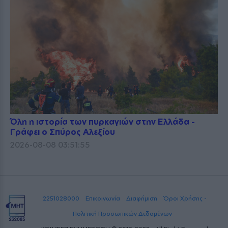
Όλη η ιστορία των πυρκαγιών στην Ελλάδα -
Γράφει ο Σπύρος Αλεξίου
2026-08-08 03:51:55
2251028000
Επικοινωνία
Διαφήμιση
Όροι Χρήσης -
Πολιτική Προσωπικών Δεδομένων