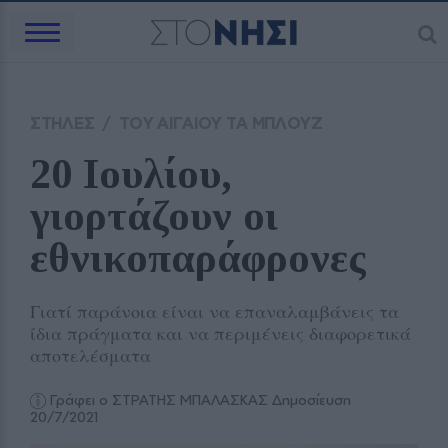
ΣΤΗΛΕΣ
/
ΤΟΥ ΑΙΓΑΙΟΥ ΤΑ ΜΠΛΟΥΖ
20 Ιουλίου, 
γιορτάζουν οι 
εθνικοπαράφρονες
Γιατί παράνοια είναι να επαναλαμβάνεις τα
ίδια πράγματα και να περιμένεις διαφορετικά
αποτελέσματα
Γράφει ο ΣΤΡΑΤΗΣ ΜΠΑΛΑΣΚΑΣ
Δημοσίευση
20/7/2021