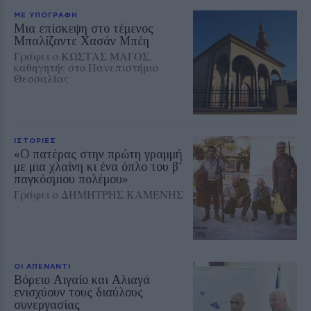
ΜΕ ΥΠΟΓΡΑΦΗ
Μια επίσκεψη στο τέμενος
Μπαλίζαντε Χασάν Μπέη
Γράφει ο ΚΩΣΤΑΣ ΜΑΓΟΣ,
καθηγητής στο Πανεπιστήμιο
Θεσσαλίας
ΙΣΤΟΡΙΕΣ
«Ο πατέρας στην πρώτη γραμμή
με μια χλαίνη κι ένα όπλο του β’
παγκόσμιου πολέμου»
Γράφει ο ΔΗΜΗΤΡΗΣ ΚΑΜΕΝΗΣ
ΟΙ ΑΠΕΝΑΝΤΙ
Βόρειο Αιγαίο και Αλιαγά
ενισχύουν τους διαύλους
συνεργασίας