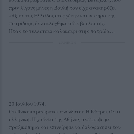
πριν λίγους μήνες η Βουλή τον είχε ανακηρύξει
«άξιον της Ελλάδος ευεργέτην και σωτήρα της
πατρίδος», δεν εκλέχθηκε ούτε βουλευτής.
Ήταν το τελευταίο καλοκαίρι στην πατρίδα…
ΔΙΑΦΗΜΙΣΗ
20 Ιουλίου 1974.
Οι εθνικοπαράφρονες ανένδοτοι: Η Κύπρος είναι
ελληνική. Η χούντα της Αθήνας ανέτρεψε με
πραξικόπημα και επιχείρησε να δολοφονήσει τον