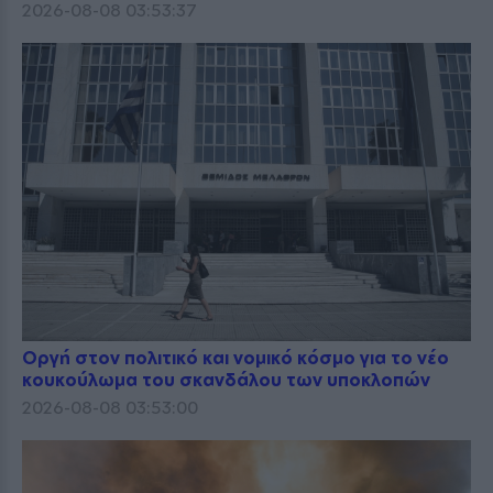
2026-08-08 03:53:37
Οργή στον πολιτικό και νομικό κόσμο για το νέο
κουκούλωμα του σκανδάλου των υποκλοπών
2026-08-08 03:53:00