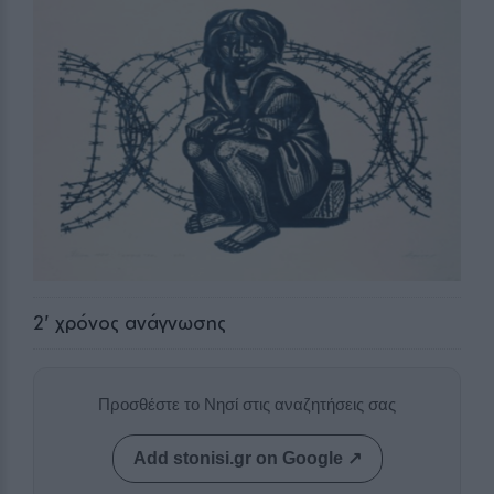
2
' χρόνος ανάγνωσης
Προσθέστε το Νησί στις αναζητήσεις σας
Add stonisi.gr on Google ↗