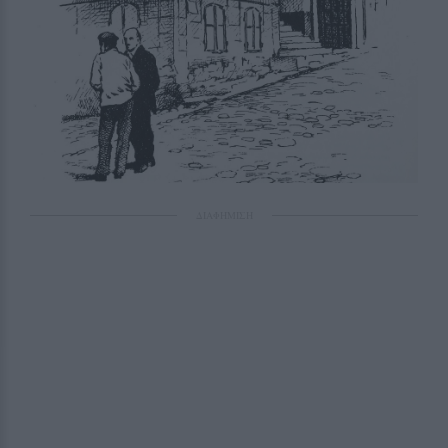
ΔΙΑΦΗΜΙΣΗ