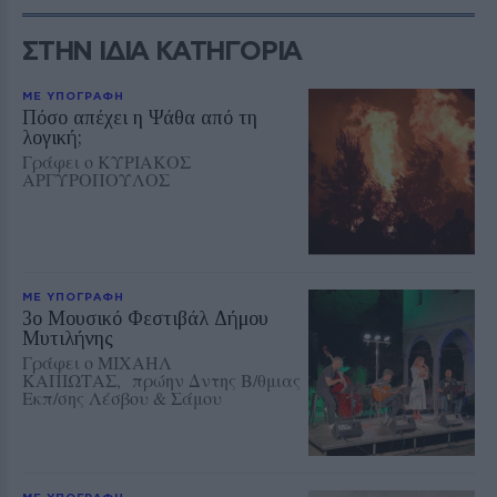
ΣΤΗΝ ΙΔΙΑ ΚΑΤΗΓΟΡΙΑ
ΜΕ ΥΠΟΓΡΑΦΗ
Πόσο απέχει η Ψάθα από τη
λογική;
Γράφει ο ΚΥΡΙΑΚΟΣ
ΑΡΓΥΡΟΠΟΥΛΟΣ
ΜΕ ΥΠΟΓΡΑΦΗ
3ο Μουσικό Φεστιβάλ Δήμου
Μυτιλήνης
Γράφει ο ΜΙΧΑΗΛ
ΚΑΠΙΩΤΑΣ, πρώην Δντης Β/θμιας
Εκπ/σης Λέσβου & Σάμου