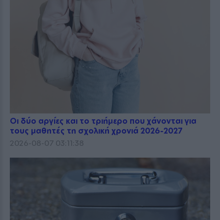
Οι δύο αργίες και το τριήμερο που χάνονται για
τους μαθητές τη σχολική χρονιά 2026-2027
2026-08-07 03:11:38