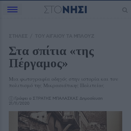
ΣΤΗΛΕΣ
/
ΤΟΥ ΑΙΓΑΙΟΥ ΤΑ ΜΠΛΟΥΖ
Στα σπίτια «της 
Πέργαμος»
Μια φωτογραφία οδηγός στην ιστορία και τον
πολιτισμό της Μικρασιάτικης Πολιτείας
Γράφει ο ΣΤΡΑΤΗΣ ΜΠΑΛΑΣΚΑΣ
Δημοσίευση
21/11/2020