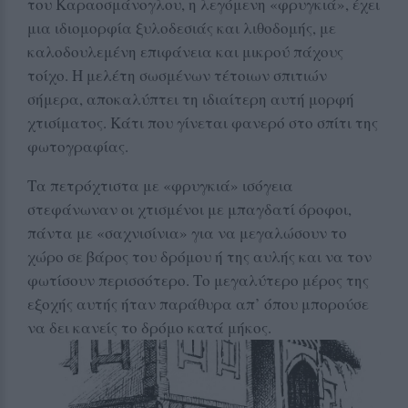
του Καραοσμάνογλου, η λεγόμενη «φρυγκιά», έχει
μια ιδιομορφία ξυλοδεσιάς και λιθοδομής, με
καλοδουλεμένη επιφάνεια και μικρού πάχους
τοίχο. Η μελέτη σωσμένων τέτοιων σπιτιών
σήμερα, αποκαλύπτει τη ιδιαίτερη αυτή μορφή
χτισίματος. Κάτι που γίνεται φανερό στο σπίτι της
φωτογραφίας.
Τα πετρόχτιστα με «φρυγκιά» ισόγεια
στεφάνωναν οι χτισμένοι με μπαγδατί όροφοι,
πάντα με «σαχνισίνια» για να μεγαλώσουν το
χώρο σε βάρος του δρόμου ή της αυλής και να τον
φωτίσουν περισσότερο. Το μεγαλύτερο μέρος της
εξοχής αυτής ήταν παράθυρα απ’ όπου μπορούσε
να δει κανείς το δρόμο κατά μήκος.