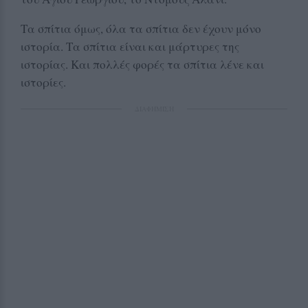
Τα σπίτια όμως, όλα τα σπίτια δεν έχουν μόνο
ιστορία. Τα σπίτια είναι και μάρτυρες της
ιστορίας. Και πολλές φορές τα σπίτια λένε και
ιστορίες.
ΔΙΑΦΗΜΙΣΗ