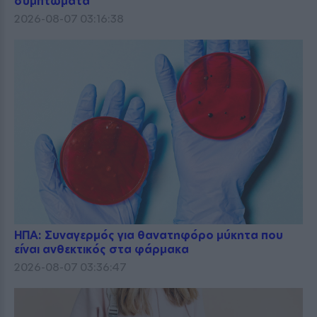
συμπτώματα
2026-08-07 03:16:38
ΗΠΑ: Συναγερμός για θανατηφόρο μύκητα που
είναι ανθεκτικός στα φάρμακα
2026-08-07 03:36:47