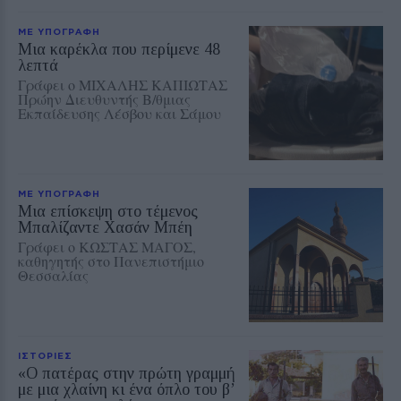
ΜΕ ΥΠΟΓΡΑΦΗ
Μια καρέκλα που περίμενε 48
λεπτά
Γράφει ο ΜΙΧΑΛΗΣ ΚΑΠΙΩΤΑΣ
Πρώην Διευθυντής Β/θμιας
Εκπαίδευσης Λέσβου και Σάμου
ΜΕ ΥΠΟΓΡΑΦΗ
Μια επίσκεψη στο τέμενος
Μπαλίζαντε Χασάν Μπέη
Γράφει ο ΚΩΣΤΑΣ ΜΑΓΟΣ,
καθηγητής στο Πανεπιστήμιο
Θεσσαλίας
ΙΣΤΟΡΙΕΣ
«Ο πατέρας στην πρώτη γραμμή
με μια χλαίνη κι ένα όπλο του β’