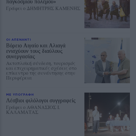
παγκόσμιου πολέμου»
Γράφει ο ΔΗΜΗΤΡΗΣ ΚΑΜΕΝΗΣ
ΟΙ ΑΠΕΝΑΝΤΙ
Βόρειο Αιγαίο και Αλιαγά
ενισχύουν τους διαύλους
συνεργασίας
Ακτοπλοϊκή σύνδεση, τουρισμός
και επιχειρηματικές σχέσεις στο
επίκεντρο της συνάντησης στην
Περιφέρεια
ΜΕ ΥΠΟΓΡΑΦΗ
Λέσβιοι φιλόλογοι συγγραφείς
Γράφει ο ΑΘΑΝΑΣΙΟΣ Ι.
ΚΑΛΑΜΑΤΑΣ