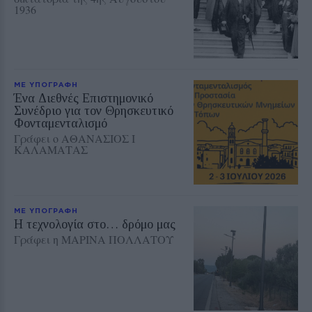
1936
ΜΕ ΥΠΟΓΡΑΦΗ
Ένα Διεθνές Επιστημονικό
Συνέδριο για τον Θρησκευτικό
Φονταμενταλισμό
Γράφει ο ΑΘΑΝΑΣΙΟΣ Ι
ΚΑΛΑΜΑΤΑΣ
ΜΕ ΥΠΟΓΡΑΦΗ
Η τεχνολογία στο… δρόμο μας
Γράφει η ΜΑΡΙΝΑ ΠΟΛΛΑΤΟΥ