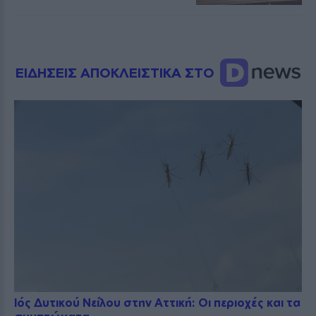
ΕΙΔΗΣΕΙΣ ΑΠΟΚΛΕΙΣΤΙΚΑ ΣΤΟ
Ιός Δυτικού Νείλου στην Αττική: Οι περιοχές και τα