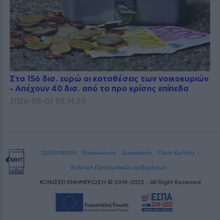
Στα 156 δισ. ευρώ οι καταθέσεις των νοικοκυριών
- Απέχουν 40 δισ. από τα προ κρίσης επίπεδα
2026-08-07 03:14:20
2251028000
Επικοινωνία
Διαφήμιση
Όροι Χρήσης -
Πολιτική Προσωπικών Δεδομένων
ΚΟΙΝΣΕΠ ΕΝΗΜΕΡΩΣΗ © 2019-2022 - All Right Reserved