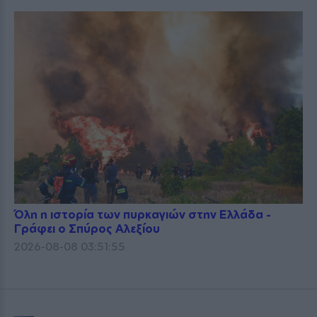
Όλη η ιστορία των πυρκαγιών στην Ελλάδα -
Γράφει ο Σπύρος Αλεξίου
2026-08-08 03:51:55