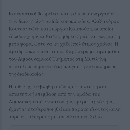
Καθοριστική θεωρείται και η άμεση συνεργασία
των διοικητών των δύο νοσοκομείων, Αλέξανδρου
Κουτσαντώνη και Γιώργου Καμπούρη, οι οποίοι
έδωσαν χωρίς καθυστέρηση το πράσινο φως για τη
μεταφορά, ώστε να μη χαθεί πολύτιμος χρόνος. Η
άμεση επικοινωνία του κ. Καμπούρη με την ομάδα
του Αιμοδυναμικού Τμήματος στη Μυτιλήνη
αποτέλεσε σημαντικό κρίκο για την ολοκλήρωση
της διαδικασίας.
Η ασθενής υπεβλήθη αμέσως σε πολύωρη και
απαιτητική επέμβαση από την ομάδα του
Αιμοδυναμικού, ενώ τέσσερις ημέρες αργότερα,
έχοντας σταθεροποιηθεί και παρουσιάζοντας καλή
πορεία, επέστρεψε με ασφάλεια στη Σάμο.