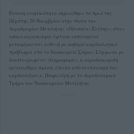
Έντονη κινητικότητα σημειώθηκε το πρωί της
Πέμπτης 20 Νοεμβρίου στην πίστα του
Αεροδρομίου Μυτιλήνης «Οδυσσέας Ελύτης», όταν
ειδικό αεροσκάφος έφτασε εσπευσμένα
μεταφέροντας ασθενή με σοβαρό καρδιολογικό
πρόβλημα από το Νοσοκομείο Σάμου. Σύμφωνα με
διασταυρωμένες πληροφορίες, η αεροδιακομιδή
οργανώθηκε άμεσα, έπειτα από συντονισμό του
καρδιολόγου κ. Παφιλιέρη με το Αιμοδυναμικό
Τμήμα του Νοσοκομείου Μυτιλήνης.
ΔΙΑΦΗΜΙΣΗ