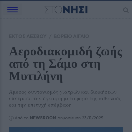
ΕΚΤΟΣ ΛΕΣΒΟΥ
/
ΒΟΡΕΙΟ ΑΙΓΑΙΟ
Αεροδιακομιδή ζωής 
από τη Σάμο στη 
Μυτιλήνη
Άμεσος συντονισμός γιατρών και διοικήσεων
επέτρεψε την έγκαιρη μεταφορά της ασθενούς
και την επιτυχή επέμβαση
Από το
NEWSROOM
Δημοσίευση 23/11/2025