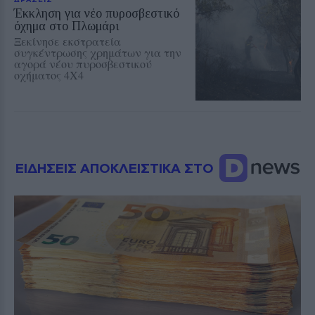
Έκκληση για νέο πυροσβεστικό
όχημα στο Πλωμάρι
Ξεκίνησε εκστρατεία
συγκέντρωσης χρημάτων για την
αγορά νέου πυροσβεστικού
οχήματος 4Χ4
ΕΙΔΗΣΕΙΣ ΑΠΟΚΛΕΙΣΤΙΚΑ ΣΤΟ