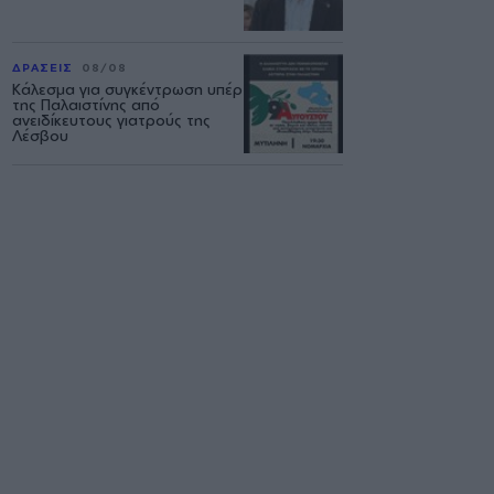
ΔΡΑΣΕΙΣ
08/08
Κάλεσμα για συγκέντρωση υπέρ
της Παλαιστίνης από
ανειδίκευτους γιατρούς της
Λέσβου