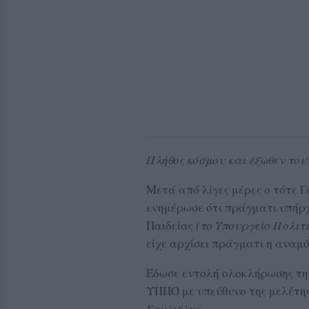
Πλήθος κόσμου και έξωθεν το
Μετά από λίγες μέρες ο τότε 
ενημέρωσε ότι πράγματι υπήρ
Παιδείας
(το Υπουργείο Πολιτι
είχε αρχίσει πράγματι η αναμ
Έδωσε εντολή ολοκλήρωσης της
ΥΠΠΟ με υπεύθυνο της μελέτη
Γουλιέλμο
.