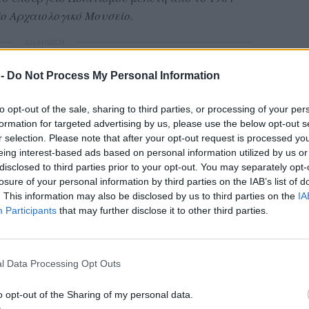
ο Αρχαιολογικό Μουσείο.
ΔΙΑΦΗΜΙΣΗ
 -
Do Not Process My Personal Information
to opt-out of the sale, sharing to third parties, or processing of your per
formation for targeted advertising by us, please use the below opt-out s
r selection. Please note that after your opt-out request is processed y
eing interest-based ads based on personal information utilized by us or
disclosed to third parties prior to your opt-out. You may separately opt-
losure of your personal information by third parties on the IAB’s list of
. This information may also be disclosed by us to third parties on the
IA
Participants
that may further disclose it to other third parties.
l Data Processing Opt Outs
o opt-out of the Sharing of my personal data.