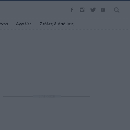
έντα
Αγγελίες
Στήλες & Απόψεις
ΔΙΑΦΗΜΙΣΗ