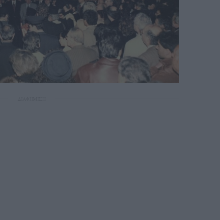
ΔΙΑΦΗΜΙΣΗ