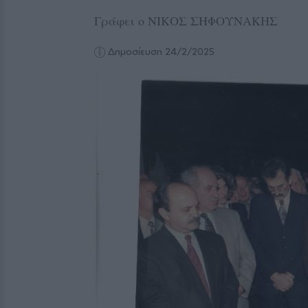
Γράφει ο ΝΙΚΟΣ ΣΗΦΟΥΝΑΚΗΣ
Δημοσίευση 24/2/2025