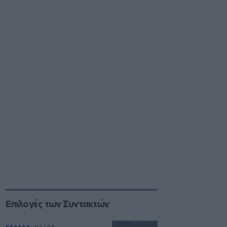
Επιλογές των Συντακτών
ΕΛΛΑΔΑ
06/08