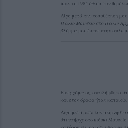
πριν το 1984 έθεσα τον θεμέλιο
Λίγο μετά την τοποθέτηση μου
Παλιό Μουσείο
στο
Παλιό Αρχ
βλέμμα μου έπεσε στην απλωμ
Εισερχόμενος, αντιλήφθηκα ότι
και στον όροφο ήταν κατοικία
Λίγο μετά, από τον αείμνηστο
ότι υπήρχε στο κιόσκι Μουσείο
κατέρρευσε, και ότι υπάρχει σ