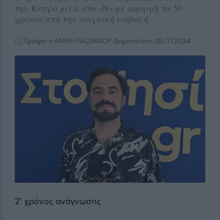
την Κύπρο μιλά στο «Ν» με αφορμή τα 50
χρόνια από την τουρκική εισβολή
Γράφει η ΑΝΘΗ ΠΑΖΙΑΝΟΥ
Δημοσίευση 20/7/2024
2
' χρόνος ανάγνωσης