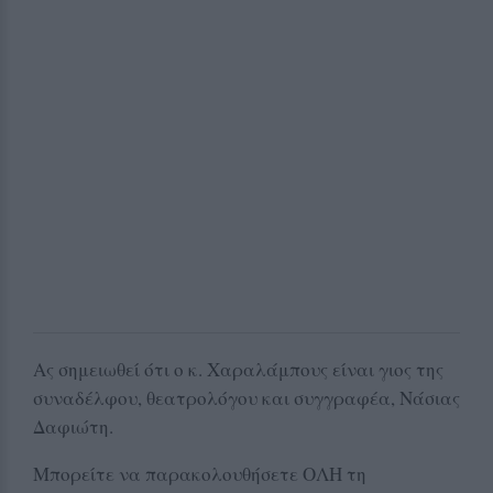
Ας σημειωθεί ότι ο κ. Χαραλάμπους είναι γιος της
συναδέλφου, θεατρολόγου και συγγραφέα, Νάσιας
Δαφιώτη.
Μπορείτε να παρακολουθήσετε ΟΛΗ τη