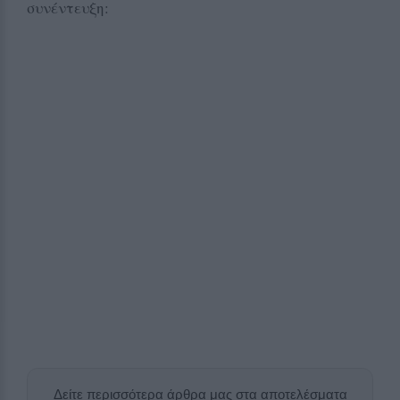
συνέντευξη:
Δείτε περισσότερα άρθρα μας στα αποτελέσματα