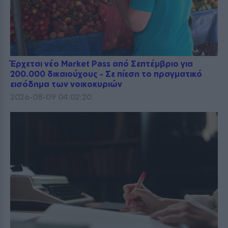
Έρχεται νέο Market Pass από Σεπτέμβριο για
200.000 δικαιούχους - Σε πίεση το πραγματικό
εισόδημα των νοικοκυριών
2026-08-09 04:02:20