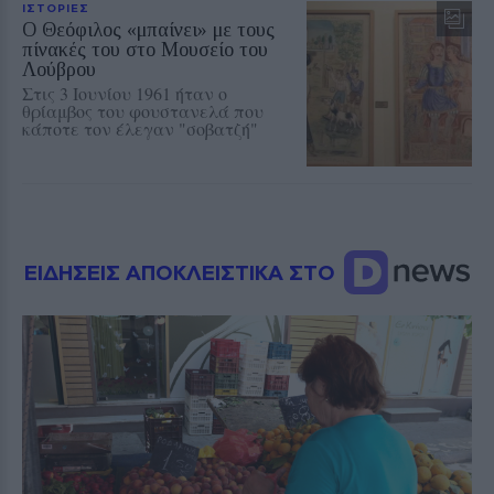
ΙΣΤΟΡΙΕΣ
O Θεόφιλος «μπαίνει» με τους
πίνακές του στο Μουσείο του
Λούβρου
Στις 3 Ιουνίου 1961 ήταν ο
θρίαμβος του φουστανελά που
κάποτε τον έλεγαν "σοβατζή"
ΕΙΔΗΣΕΙΣ ΑΠΟΚΛΕΙΣΤΙΚΑ ΣΤΟ