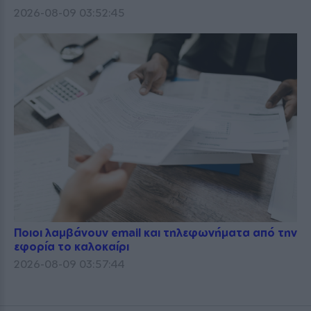
2026-08-09 03:52:45
Ποιοι λαμβάνουν email και τηλεφωνήματα από την
εφορία το καλοκαίρι
2026-08-09 03:57:44