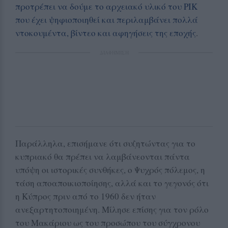
προτρέπει να δούμε το αρχειακό υλικό του ΡΙΚ
που έχει ψηφιοποιηθεί και περιλαμβάνει πολλά
ντοκουμέντα, βίντεο και αφηγήσεις της εποχής
.
ΔΙΑΦΗΜΙΣΗ
Παράλληλα, επισήμανε ότι συζητώντας για το
κυπριακό θα πρέπει να λαμβάνεονται πάντα
υπόψη οι ιστορικές συνθήκες, ο Ψυχρός πόλεμος, η
τάση αποαποικιοποίησης, αλλά και το γεγονός ότι
η Κύπρος πριν από το 1960 δεν ήταν
ανεξαρτητοποιημένη. Μίλησε επίσης για τον ρόλο
του Μακάριου ως του προσώπου του σύγχρονου