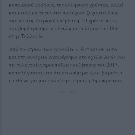
κυπριακού κράτους, της ελληνικής χούντας, αλλά
και ιστορικά γεγονότα που έχουν ξεχαστεί όπως
την πρώτη Τουρκική επέμβαση, 10 χρόνια πριν,
τον βομβαρδισμό, ως έγκλημα πολέμου του 1964
στην Τηλλυρία.
Από το «πριν» των γεγονότων, έφτασε σε αυτά
και στη συνέχεια αναφέρθηκε στο σχέδιο Ανάν και
τις τελευταίες προσπάθειες συζήτησης του 2017,
καταλήγοντας στο ότι στο σήμερα «μας βαραίνει
η ευθύνη για μια ενωμένη κυπριακή Δημοκρατία».
ΔΙΑΦΗΜΙΣΗ