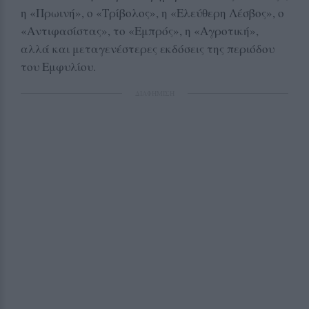
η «Πρωινή», ο «Τρίβολος», η «Ελεύθερη Λέσβος», ο
«Αντιφασίστας», το «Εμπρός», η «Αγροτική»,
αλλά και μεταγενέστερες εκδόσεις της περιόδου
του Εμφυλίου.
ΔΙΑΦΗΜΙΣΗ