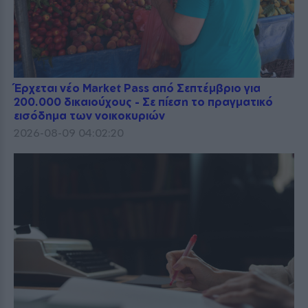
Έρχεται νέο Market Pass από Σεπτέμβριο για
200.000 δικαιούχους - Σε πίεση το πραγματικό
εισόδημα των νοικοκυριών
2026-08-09 04:02:20