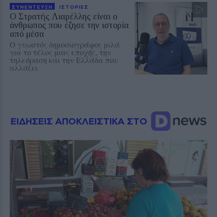
ΣΥΝΕΝΤΕΥΞΗ
ΙΣΤΟΡΙΕΣ
Ο Στρατής Λιαρέλλης είναι ο
άνθρωπος που έζησε την ιστορία
από μέσα
Ο γνωστός δημοσιογράφος μιλά
για το τέλος μιας εποχής, την
τηλεόραση και την Ελλάδα που
αλλάζει
ΕΙΔΗΣΕΙΣ ΑΠΟΚΛΕΙΣΤΙΚΑ ΣΤΟ