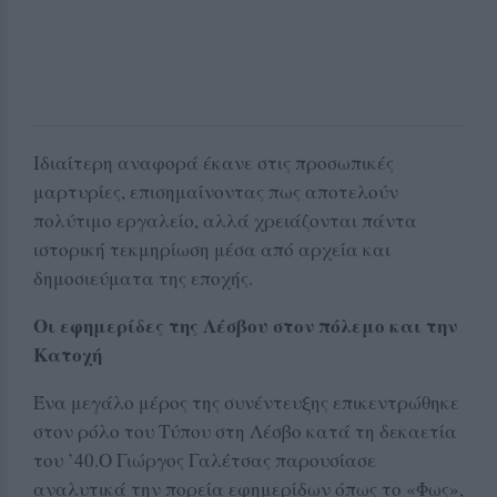
Ιδιαίτερη αναφορά έκανε στις προσωπικές
μαρτυρίες, επισημαίνοντας πως αποτελούν
πολύτιμο εργαλείο, αλλά χρειάζονται πάντα
ιστορική τεκμηρίωση μέσα από αρχεία και
δημοσιεύματα της εποχής.
Οι εφημερίδες της Λέσβου στον πόλεμο και την
Κατοχή
Ένα μεγάλο μέρος της συνέντευξης επικεντρώθηκε
στον ρόλο του Τύπου στη Λέσβο κατά τη δεκαετία
του ’40.Ο Γιώργος Γαλέτσας παρουσίασε
αναλυτικά την πορεία εφημερίδων όπως το «Φως»,