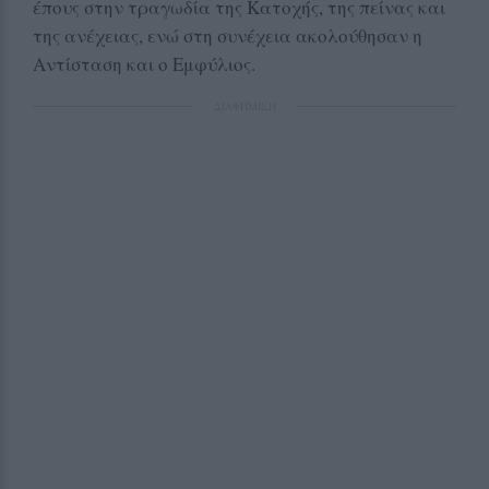
έπους στην τραγωδία της Κατοχής, της πείνας και
της ανέχειας, ενώ στη συνέχεια ακολούθησαν η
Αντίσταση και ο Εμφύλιος.
ΔΙΑΦΗΜΙΣΗ