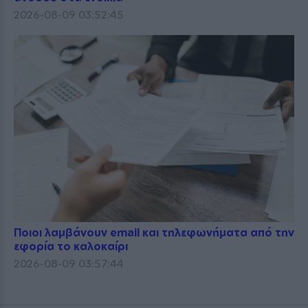
2026-08-09 03:52:45
Ποιοι λαμβάνουν email και τηλεφωνήματα από την
εφορία το καλοκαίρι
2026-08-09 03:57:44