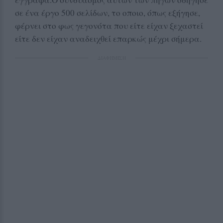
σε ένα έργο 500 σελίδων, το οποιο, όπως εξήγησε,
φέρνει στο φως γεγονότα που είτε είχαν ξεχαστεί
είτε δεν είχαν αναδειχθεί επαρκώς μέχρι σήμερα.
ΔΙΑΦΗΜΙΣΗ