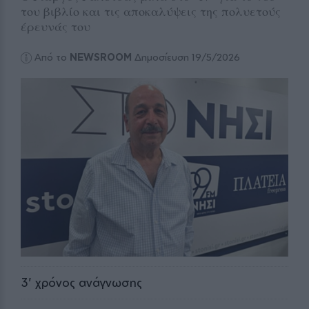
του βιβλίο και τις αποκαλύψεις της πολυετούς
έρευνάς του
Από το
NEWSROOM
Δημοσίευση 19/5/2026
3
' χρόνος ανάγνωσης