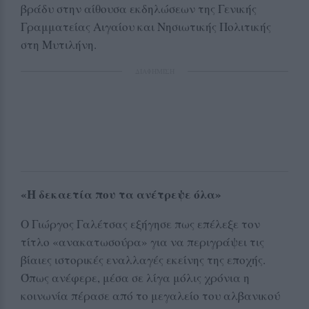
βράδυ στην αίθουσα εκδηλώσεων της Γενικής
Γραμματείας Αιγαίου και Νησιωτικής Πολιτικής
στη Μυτιλήνη.
ΔΙΑΦΗΜΙΣΗ
«Η δεκαετία που τα ανέτρεψε όλα»
Ο Γιώργος Γαλέτσας εξήγησε πως επέλεξε τον
τίτλο «ανακατωσούρα» για να περιγράψει τις
βίαιες ιστορικές εναλλαγές εκείνης της εποχής.
Όπως ανέφερε, μέσα σε λίγα μόλις χρόνια η
κοινωνία πέρασε από το μεγαλείο του αλβανικού