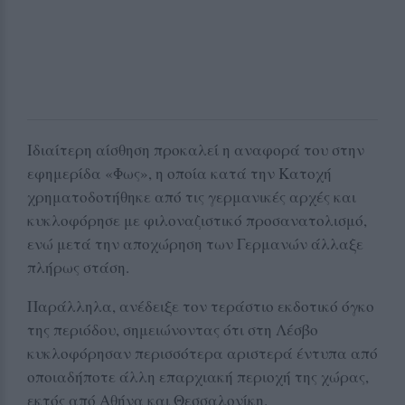
Ιδιαίτερη αίσθηση προκαλεί η αναφορά του στην
εφημερίδα «Φως», η οποία κατά την Κατοχή
χρηματοδοτήθηκε από τις γερμανικές αρχές και
κυκλοφόρησε με φιλοναζιστικό προσανατολισμό,
ενώ μετά την αποχώρηση των Γερμανών άλλαξε
πλήρως στάση.
Παράλληλα, ανέδειξε τον τεράστιο εκδοτικό όγκο
της περιόδου, σημειώνοντας ότι στη Λέσβο
κυκλοφόρησαν περισσότερα αριστερά έντυπα από
οποιαδήποτε άλλη επαρχιακή περιοχή της χώρας,
εκτός από Αθήνα και Θεσσαλονίκη.