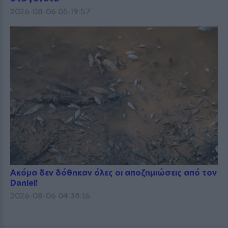
2026-08-06 05:19:57
Ακόμα δεν δόθηκαν όλες οι αποζημιώσεις από τον
Daniel!
2026-08-06 04:38:16