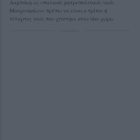
Λαμπάκη ως «παλαιός μητροπολιτικός ναός
Μοσχονησίων» πρέπει να είναι ο τρίτος ή
τέταρτος ναός που χτίστηκε στον ίδιο χώρο.
ΔΙΑΦΗΜΙΣΗ