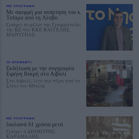
ΜΕ ΥΠΟΓΡΑΦΗ
Με αφορμή μια ανάρτηση του κ.
Τσίπρα από τη Λέσβο
Γράφει το μέλος της Γραμματείας
της ΚΕ του ΚΚΕ ΒΑΓΓΕΛΗΣ
ΜΑΡΟΥΠΑΣ
ΟΙ ΑΠΕΝΑΝΤΙ
Εκδήλωση με την συγγραφέα
Ειρήνη Βεκρή στο Αιβαλί
Στο Αϊβαλί, λίγο πιο πέρα από το
Στέκι του Μπαλή
ΜΕ ΥΠΟΓΡΑΦΗ
Ioυλιανά 61 χρόνια μετά
Γράφει ο ΔΗΜΗΤΡΗΣ
ΚΑΡΑΜΑΛΗΣ