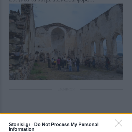
ΔΙΑΦΗΜΙΣΗ
Stonisi.gr -
Do Not Process My Personal
Information