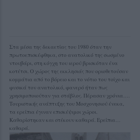
Στα μέσα της δεκαετίας του 1980 όταν την
πρωτοεπισκέφθηκα, στο ανατολικό της σωσμένο
ντουβάρι, στη κόγχη του ιερού βρισκόταν ένα
κοτέτσι. Ο χώρος της εκκλησιάς που οριοθετούσαν
κομμάτια από το βόρειο και το νότιο του τοίχο και
φυσικά τον ανατολικό, φανερό ήταν πως
χρησιμοποιούταν για στάβλος. Πέρασαν χρόνια….
Τουριστικής ανάπτυξης του Μοσχονησιού ένεκα,
τα ερείπια έγιναν επισκέψιμοι χώροι.
Καθαρίστηκαν και στέκουν καθαρά. Ερείπια…
καθαρά.