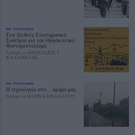
ΜΕ ΥΠΟΓΡΑΦΗ
Ένα Διεθνές Επιστημονικό
Συνέδριο για τον Θρησκευτικό
Φονταμενταλισμό
Γράφει ο ΑΘΑΝΑΣΙΟΣ Ι
ΚΑΛΑΜΑΤΑΣ
ΜΕ ΥΠΟΓΡΑΦΗ
Η τεχνολογία στο… δρόμο μας
Γράφει η ΜΑΡΙΝΑ ΠΟΛΛΑΤΟΥ