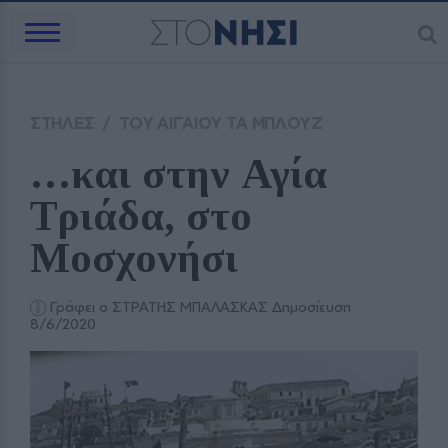
ΣΤΗΛΕΣ
/
ΤΟΥ ΑΙΓΑΙΟΥ ΤΑ ΜΠΛΟΥΖ
…και στην Αγία 
Τριάδα, στο 
Μοσχονήσι
Γράφει ο ΣΤΡΑΤΗΣ ΜΠΑΛΑΣΚΑΣ
Δημοσίευση
8/6/2020