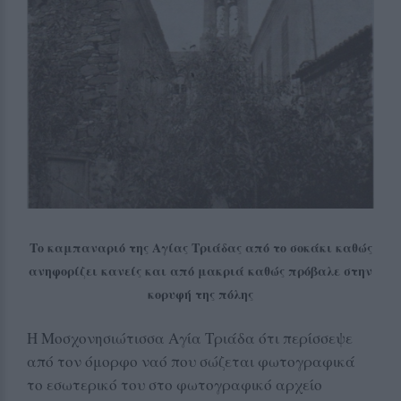
Το καμπαναριό της Αγίας Τριάδας από το σοκάκι καθώς
ανηφορίζει κανείς και από μακριά καθώς πρόβαλε στην
κορυφή της πόλης
Η Μοσχονησιώτισσα Αγία Τριάδα ότι περίσσεψε
από τον όμορφο ναό που σώζεται φωτογραφικά
το εσωτερικό του στο φωτογραφικό αρχείο