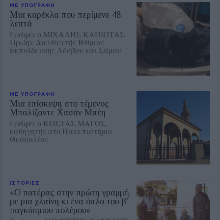
ΜΕ ΥΠΟΓΡΑΦΗ
Μια καρέκλα που περίμενε 48
λεπτά
Γράφει ο ΜΙΧΑΛΗΣ ΚΑΠΙΩΤΑΣ
Πρώην Διευθυντής Β/θμιας
Εκπαίδευσης Λέσβου και Σάμου
ΜΕ ΥΠΟΓΡΑΦΗ
Μια επίσκεψη στο τέμενος
Μπαλίζαντε Χασάν Μπέη
Γράφει ο ΚΩΣΤΑΣ ΜΑΓΟΣ,
καθηγητής στο Πανεπιστήμιο
Θεσσαλίας
ΙΣΤΟΡΙΕΣ
«Ο πατέρας στην πρώτη γραμμή
με μια χλαίνη κι ένα όπλο του β’
παγκόσμιου πολέμου»