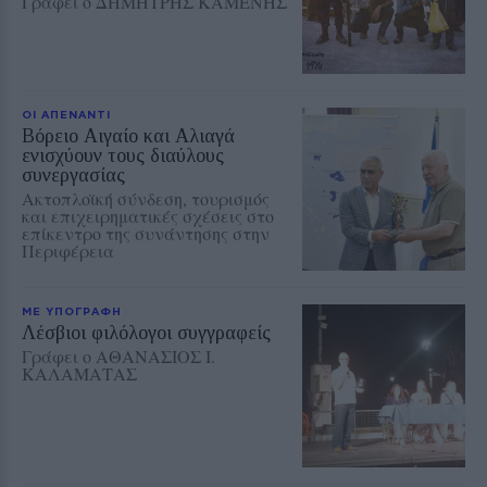
Γράφει ο ΔΗΜΗΤΡΗΣ ΚΑΜΕΝΗΣ
ΟΙ ΑΠΕΝΑΝΤΙ
Βόρειο Αιγαίο και Αλιαγά
ενισχύουν τους διαύλους
συνεργασίας
Ακτοπλοϊκή σύνδεση, τουρισμός
και επιχειρηματικές σχέσεις στο
επίκεντρο της συνάντησης στην
Περιφέρεια
ΜΕ ΥΠΟΓΡΑΦΗ
Λέσβιοι φιλόλογοι συγγραφείς
Γράφει ο ΑΘΑΝΑΣΙΟΣ Ι.
ΚΑΛΑΜΑΤΑΣ