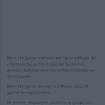
Πάνε 114 χρόνια από τότε που έφυγε η Μαρία. Κι
ο πατέρας της με τον άντρα της θρηνώντας
φτιάξαν τη βρύση ώστε σαν οι θνητοί ξεδιψάν να
τη συγχωράν…
Πάνε 114 χρόνια που έφυγε η Μαρία, πάνε 98
χρόνια που έφυγαν όλοι.
Οι γείτονες πλησιάζουν, ρωτάν αν η γραφή λέει