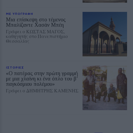
ΜΕ ΥΠΟΓΡΑΦΗ
Μια επίσκεψη στο τέμενος
Μπαλίζαντε Χασάν Μπέη
Γράφει ο ΚΩΣΤΑΣ ΜΑΓΟΣ,
καθηγητής στο Πανεπιστήμιο
Θεσσαλίας
ΙΣΤΟΡΙΕΣ
«Ο πατέρας στην πρώτη γραμμή
με μια χλαίνη κι ένα όπλο του β’
παγκόσμιου πολέμου»
Γράφει ο ΔΗΜΗΤΡΗΣ ΚΑΜΕΝΗΣ