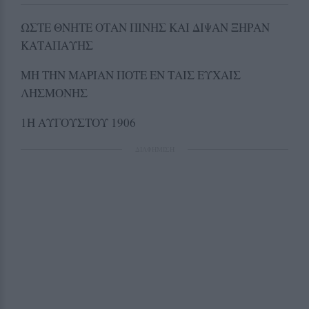
ΩΣΤΕ ΘΝΗΤΕ ΟΤΑΝ ΠΙΝΗΣ ΚΑΙ ΔΙΨΑΝ ΞΗΡΑΝ
ΚΑΤΑΠΑΥΗΣ
ΜΗ ΤΗΝ ΜΑΡΙΑΝ ΠΟΤΕ ΕΝ ΤΑΙΣ ΕΥΧΑΙΣ
ΛΗΣΜΟΝΗΣ
1Η ΑΥΓΟΥΣΤΟΥ 1906
ΔΙΑΦΗΜΙΣΗ