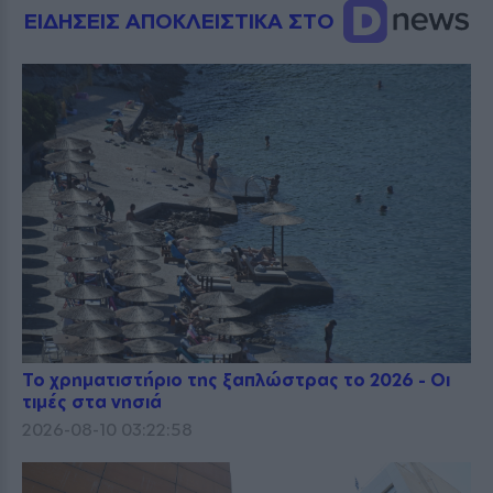
ΕΙΔΗΣΕΙΣ ΑΠΟΚΛΕΙΣΤΙΚΑ ΣΤΟ
Το χρηματιστήριο της ξαπλώστρας το 2026 - Οι
τιμές στα νησιά
2026-08-10 03:22:58