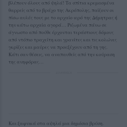
βλέπουν όλους από ψηλά! Τα σπίτια κρεμασμένα
θαρρείς από το βράχο της Ακρόπολης, παίζουν οι
πίσω αυλές τους με το αρχαίο ιερό της Δήμητρας ή
την κάτω αρχαία αγορά… Ριζωμένα πάνω σε
άγνωστο από πούθε έρχονται τεράστιους δόμους
από ντόπιο τραχείτη και γρανίτες και τις κολώνες
γκρίζες και μαύρες να προεξέχουν από τη γης.
Κάτι σαν θέσεις, να αναπαυθείς από την κούραση
της ανηφόρας…
ΔΙΑΦΗΜΙΣΗ
Και ξαφνικά στα αψηλά μια δημόσια βρύση.