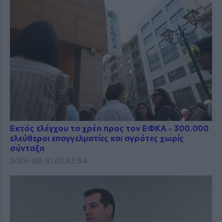
Εκτός ελέγχου τα χρέη προς τον ΕΦΚΑ - 300.000
ελεύθεροι επαγγελματίες και αγρότες χωρίς
σύνταξη
2026-08-10 03:43:54