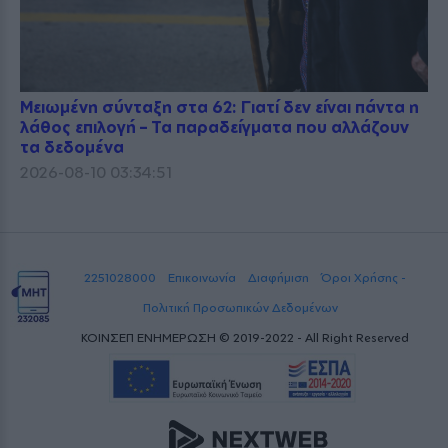
Μειωμένη σύνταξη στα 62: Γιατί δεν είναι πάντα η
λάθος επιλογή – Τα παραδείγματα που αλλάζουν
τα δεδομένα
2026-08-10 03:34:51
2251028000
Επικοινωνία
Διαφήμιση
Όροι Χρήσης -
Πολιτική Προσωπικών Δεδομένων
ΚΟΙΝΣΕΠ ΕΝΗΜΕΡΩΣΗ © 2019-2022 - All Right Reserved