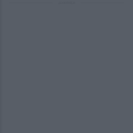
ΔΙΑΦΗΜΙΣΗ