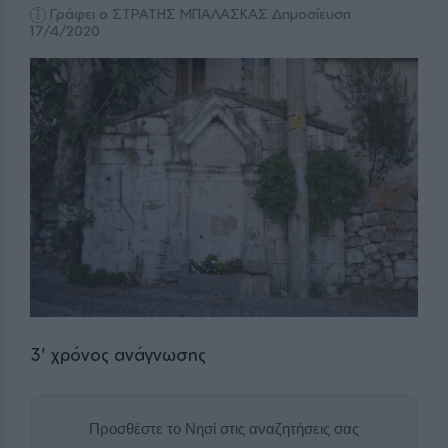
Γράφει ο ΣΤΡΑΤΗΣ ΜΠΑΛΑΣΚΑΣ
Δημοσίευση
17/4/2020
3
' χρόνος ανάγνωσης
Προσθέστε το Νησί στις αναζητήσεις σας