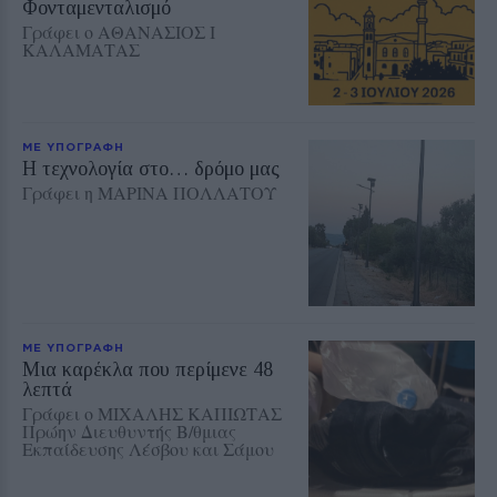
Φονταμενταλισμό
Γράφει ο ΑΘΑΝΑΣΙΟΣ Ι
ΚΑΛΑΜΑΤΑΣ
ΜΕ ΥΠΟΓΡΑΦΗ
Η τεχνολογία στο… δρόμο μας
Γράφει η ΜΑΡΙΝΑ ΠΟΛΛΑΤΟΥ
ΜΕ ΥΠΟΓΡΑΦΗ
Μια καρέκλα που περίμενε 48
λεπτά
Γράφει ο ΜΙΧΑΛΗΣ ΚΑΠΙΩΤΑΣ
Πρώην Διευθυντής Β/θμιας
Εκπαίδευσης Λέσβου και Σάμου