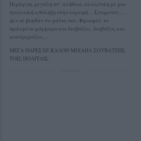
Περίεργη, μεγάλη στ’ αλήθεια, αλλιώτικη με μια
τριγωνική απόληξη στην κορυφή… Σταματάς….
Δεν σε βοηθάν τα μάτια σου. Ψηλαφείς το
σμιλεμένο μάρμαρο και διαβάζεις, διαβάζεις και
ανατριχιάζεις…
ΜΕΓΑ ΠΑΡΕΣΧΕ ΚΑΛΟΝ ΜΙΧΑΗΛ ΣΟΥΒΑΤΖΗΣ
ΤΟΙΣ ΠΟΛΙΤΑΙΣ
ΔΙΑΦΗΜΙΣΗ