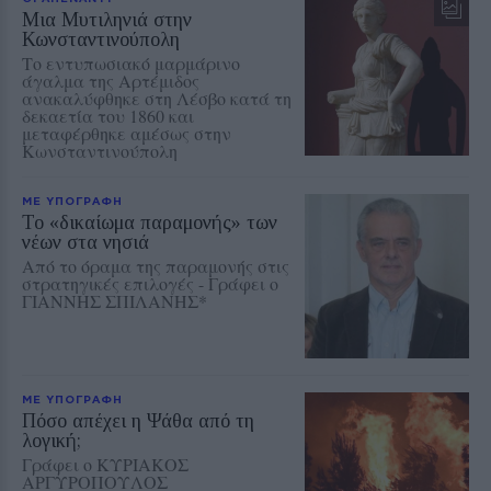
Μια Μυτιληνιά στην
Κωνσταντινούπολη
Tο εντυπωσιακό μαρμάρινο
άγαλμα της Αρτέμιδος
ανακαλύφθηκε στη Λέσβο κατά τη
δεκαετία του 1860 και
μεταφέρθηκε αμέσως στην
Κωνσταντινούπολη
ΜΕ ΥΠΟΓΡΑΦΗ
Το «δικαίωμα παραμονής» των
νέων στα νησιά
Από το όραμα της παραμονής στις
στρατηγικές επιλογές - Γράφει ο
ΓΙΑΝΝΗΣ ΣΠΙΛΑΝΗΣ*
ΜΕ ΥΠΟΓΡΑΦΗ
Πόσο απέχει η Ψάθα από τη
λογική;
Γράφει ο ΚΥΡΙΑΚΟΣ
ΑΡΓΥΡΟΠΟΥΛΟΣ