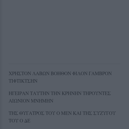
ΧΡΗΣΤΟΝ ΛΑΒΩΝ ΒΟΗΘΟΝ ΦΙΛΟΝ ΓΑΜΒΡΟΝ
ΤΙΦΤΙΚΤΣΗΝ
ΗΓΕΙΡΑΝ ΤΑΥΤΗΝ ΤΗΝ ΚΡΗΝΗΝ ΤΗΡΟΥΝΤΕΣ
ΑΙΩΝΙΟΝ ΜΝΗΜΗΝ
ΤΗΣ ΘΥΓΑΤΡΟΣ ΤΟΥ Ο ΜΕΝ ΚΑΙ ΤΗΣ ΣΥΖΥΓΟΥ
ΤΟΥ Ο ΔΕ