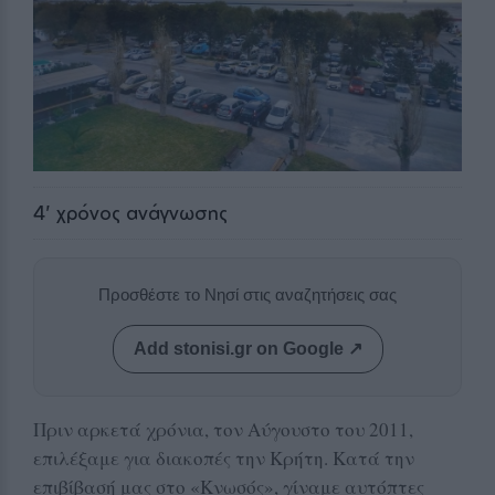
4
' χρόνος ανάγνωσης
Προσθέστε το Νησί στις αναζητήσεις σας
Add stonisi.gr on Google ↗
Πριν αρκετά χρόνια, τον Αύγουστο του 2011,
επιλέξαμε για διακοπές την Κρήτη. Κατά την
επιβίβασή μας στο «Κνωσός», γίναμε αυτόπτες