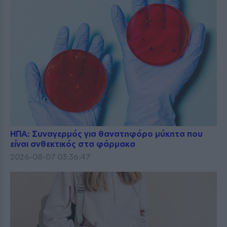
ΗΠΑ: Συναγερμός για θανατηφόρο μύκητα που
είναι ανθεκτικός στα φάρμακα
2026-08-07 03:36:47