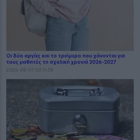
Οι δύο αργίες και το τριήμερο που χάνονται για
τους μαθητές τη σχολική χρονιά 2026-2027
2026-08-07 03:11:38