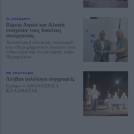
ΟΙ ΑΠΕΝΑΝΤΙ
Βόρειο Αιγαίο και Αλιαγά
ενισχύουν τους διαύλους
συνεργασίας
Ακτοπλοϊκή σύνδεση, τουρισμός
και επιχειρηματικές σχέσεις στο
επίκεντρο της συνάντησης στην
Περιφέρεια
ΜΕ ΥΠΟΓΡΑΦΗ
Λέσβιοι φιλόλογοι συγγραφείς
Γράφει ο ΑΘΑΝΑΣΙΟΣ Ι.
ΚΑΛΑΜΑΤΑΣ