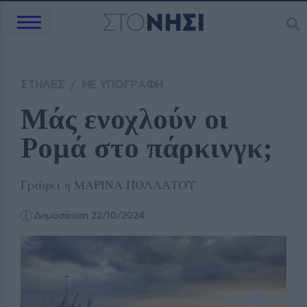
ΣΤΗΛΕΣ
/
ΜΕ ΥΠΟΓΡΑΦΗ
Μάς ενοχλούν οι 
Ρομά στο πάρκινγκ;
Γράφει η ΜΑΡΙΝΑ ΠΟΛΛΑΤΟΥ
Δημοσίευση 22/10/2024