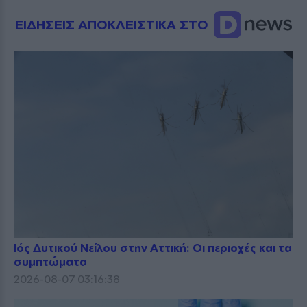
ΕΙΔΗΣΕΙΣ ΑΠΟΚΛΕΙΣΤΙΚΑ ΣΤΟ
Ιός Δυτικού Νείλου στην Αττική: Οι περιοχές και τα
συμπτώματα
2026-08-07 03:16:38