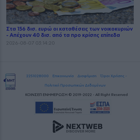
Στα 156 δισ. ευρώ οι καταθέσεις των νοικοκυριών
- Απέχουν 40 δισ. από τα προ κρίσης επίπεδα
2026-08-07 03:14:20
2251028000
Επικοινωνία
Διαφήμιση
Όροι Χρήσης -
Πολιτική Προσωπικών Δεδομένων
ΚΟΙΝΣΕΠ ΕΝΗΜΕΡΩΣΗ © 2019-2022 - All Right Reserved