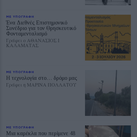
ΜΕ ΥΠΟΓΡΑΦΗ
Ένα Διεθνές Επιστημονικό
Συνέδριο για τον Θρησκευτικό
Φονταμενταλισμό
Γράφει ο ΑΘΑΝΑΣΙΟΣ Ι
ΚΑΛΑΜΑΤΑΣ
ΜΕ ΥΠΟΓΡΑΦΗ
Η τεχνολογία στο… δρόμο μας
Γράφει η ΜΑΡΙΝΑ ΠΟΛΛΑΤΟΥ
ΜΕ ΥΠΟΓΡΑΦΗ
Μια καρέκλα που περίμενε 48