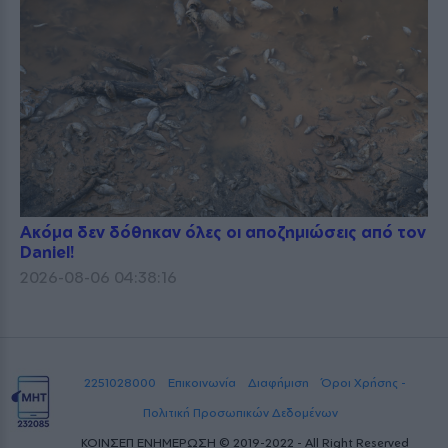
Ακόμα δεν δόθηκαν όλες οι αποζημιώσεις από τον
Daniel!
2026-08-06 04:38:16
2251028000
Επικοινωνία
Διαφήμιση
Όροι Χρήσης -
Πολιτική Προσωπικών Δεδομένων
ΚΟΙΝΣΕΠ ΕΝΗΜΕΡΩΣΗ © 2019-2022 - All Right Reserved