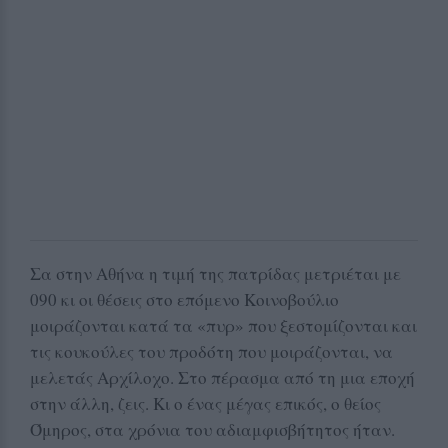
Σα στην Αθήνα η τιμή της πατρίδας μετριέται με
090 κι οι θέσεις στο επόμενο Κοινοβούλιο
μοιράζονται κατά τα «πυρ» που ξεστομίζονται και
τις κουκούλες του προδότη που μοιράζονται, να
μελετάς Αρχίλοχο. Στο πέρασμα από τη μια εποχή
στην άλλη, ζεις. Κι ο ένας μέγας επικός, ο θείος
Όμηρος, στα χρόνια του αδιαμφισβήτητος ήταν.