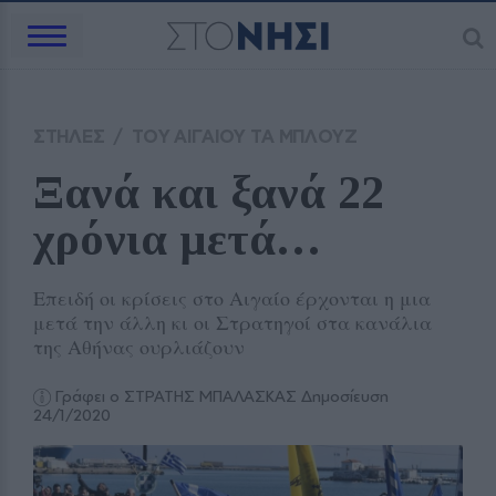
ΣΤΗΛΕΣ
/
ΤΟΥ ΑΙΓΑΙΟΥ ΤΑ ΜΠΛΟΥΖ
Ξανά και ξανά 22 
χρόνια μετά… 
Επειδή οι κρίσεις στο Αιγαίο έρχονται η μια
μετά την άλλη κι οι Στρατηγοί στα κανάλια
της Αθήνας ουρλιάζουν
Γράφει ο ΣΤΡΑΤΗΣ ΜΠΑΛΑΣΚΑΣ
Δημοσίευση
24/1/2020