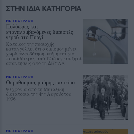
ΣΤΗΝ ΙΔΙΑ ΚΑΤΗΓΟΡΙΑ
ΜΕ ΥΠΟΓΡΑΦΗ
Πολύωρες και
επαναλαμβανόμενες διακοπές
νερού στο Πυργί
Κάτοικος της περιοχής
καταγγέλλει ότι ο οικισμός μένει
χωρίς υδροδότηση ακόμη και για
περισσότερες από 12 ώρες και ζητά
απαντήσεις από τη ΔΕΥΑΛ
ΜΕ ΥΠΟΓΡΑΦΗ
Οι μύθοι μιας μαύρης επετείου
90 χρόνια από τη Μεταξική
δικτατορία της 4ης Αυγούστου
1936
ΜΕ ΥΠΟΓΡΑΦΗ