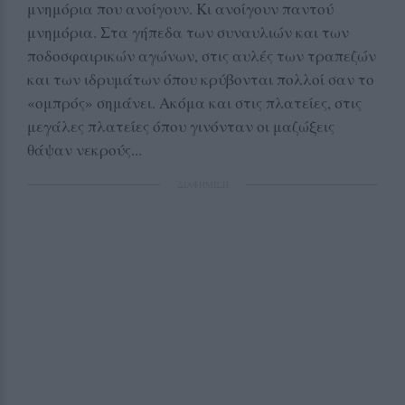
μνημόρια που ανοίγουν. Κι ανοίγουν παντού
μνημόρια. Στα γήπεδα των συναυλιών και των
ποδοσφαιρικών αγώνων, στις αυλές των τραπεζών
και των ιδρυμάτων όπου κρύβονται πολλοί σαν το
«ομπρός» σημάνει. Ακόμα και στις πλατείες, στις
μεγάλες πλατείες όπου γινόνταν οι μαζώξεις
θάψαν νεκρούς...
ΔΙΑΦΗΜΙΣΗ