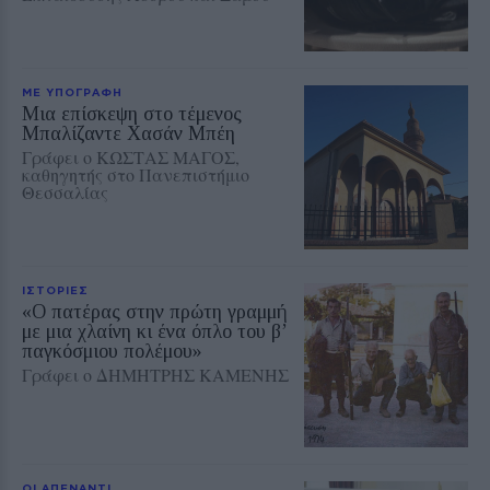
ΜΕ ΥΠΟΓΡΑΦΗ
Μια επίσκεψη στο τέμενος
Μπαλίζαντε Χασάν Μπέη
Γράφει ο ΚΩΣΤΑΣ ΜΑΓΟΣ,
καθηγητής στο Πανεπιστήμιο
Θεσσαλίας
ΙΣΤΟΡΙΕΣ
«Ο πατέρας στην πρώτη γραμμή
με μια χλαίνη κι ένα όπλο του β’
παγκόσμιου πολέμου»
Γράφει ο ΔΗΜΗΤΡΗΣ ΚΑΜΕΝΗΣ
ΟΙ ΑΠΕΝΑΝΤΙ