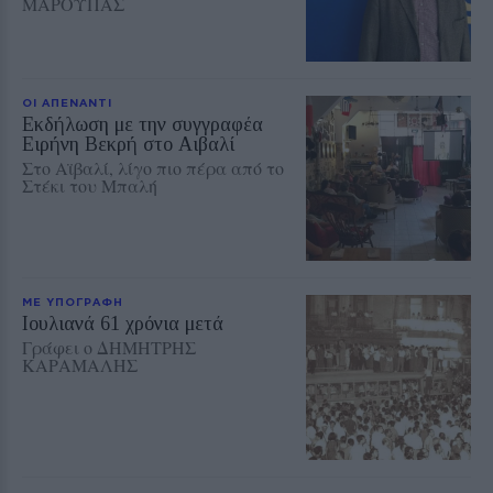
ΜΑΡΟΥΠΑΣ
ΟΙ ΑΠΕΝΑΝΤΙ
Εκδήλωση με την συγγραφέα
Ειρήνη Βεκρή στο Αιβαλί
Στο Αϊβαλί, λίγο πιο πέρα από το
Στέκι του Μπαλή
ΜΕ ΥΠΟΓΡΑΦΗ
Ioυλιανά 61 χρόνια μετά
Γράφει ο ΔΗΜΗΤΡΗΣ
ΚΑΡΑΜΑΛΗΣ