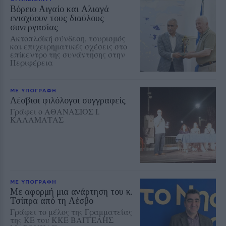
Βόρειο Αιγαίο και Αλιαγά
ενισχύουν τους διαύλους
συνεργασίας
Ακτοπλοϊκή σύνδεση, τουρισμός
και επιχειρηματικές σχέσεις στο
επίκεντρο της συνάντησης στην
Περιφέρεια
ΜΕ ΥΠΟΓΡΑΦΗ
Λέσβιοι φιλόλογοι συγγραφείς
Γράφει ο ΑΘΑΝΑΣΙΟΣ Ι.
ΚΑΛΑΜΑΤΑΣ
ΜΕ ΥΠΟΓΡΑΦΗ
Με αφορμή μια ανάρτηση του κ.
Τσίπρα από τη Λέσβο
Γράφει το μέλος της Γραμματείας
της ΚΕ του ΚΚΕ ΒΑΓΓΕΛΗΣ