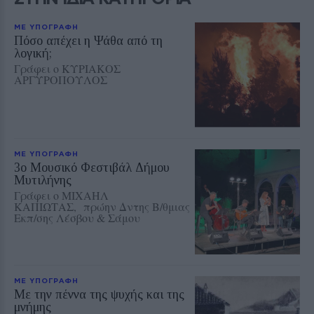
ΜΕ ΥΠΟΓΡΑΦΗ
Πόσο απέχει η Ψάθα από τη
λογική;
Γράφει ο ΚΥΡΙΑΚΟΣ
ΑΡΓΥΡΟΠΟΥΛΟΣ
ΜΕ ΥΠΟΓΡΑΦΗ
3ο Μουσικό Φεστιβάλ Δήμου
Μυτιλήνης
Γράφει ο ΜΙΧΑΗΛ
ΚΑΠΙΩΤΑΣ, πρώην Δντης Β/θμιας
Εκπ/σης Λέσβου & Σάμου
ΜΕ ΥΠΟΓΡΑΦΗ
Με την πέννα της ψυχής και της
μνήμης