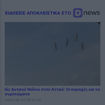
ΕΙΔΗΣΕΙΣ ΑΠΟΚΛΕΙΣΤΙΚΑ ΣΤΟ
Ιός Δυτικού Νείλου στην Αττική: Οι περιοχές και τα
συμπτώματα
2026-08-07 03:16:38