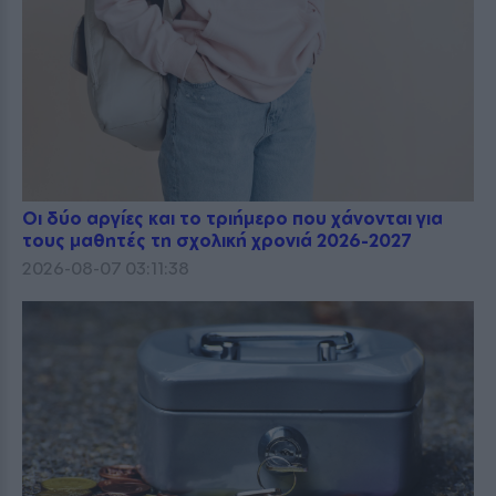
Οι δύο αργίες και το τριήμερο που χάνονται για
τους μαθητές τη σχολική χρονιά 2026-2027
2026-08-07 03:11:38