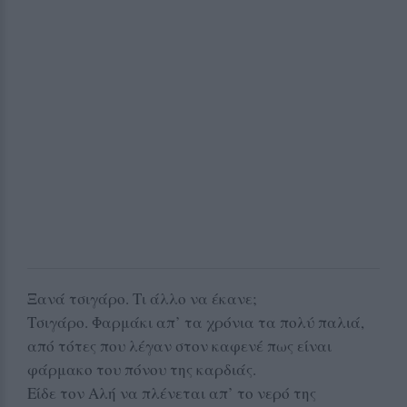
Ξανά τσιγάρο. Τι άλλο να έκανε;
Τσιγάρο. Φαρμάκι απ’ τα χρόνια τα πολύ παλιά,
από τότες που λέγαν στον καφενέ πως είναι
φάρμακο του πόνου της καρδιάς.
Είδε τον Αλή να πλένεται απ’ το νερό της