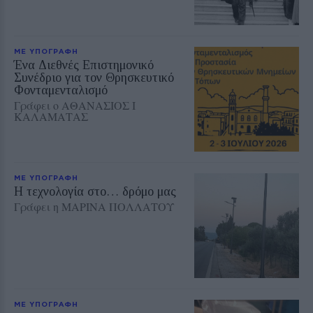
ΜΕ ΥΠΟΓΡΑΦΗ
Ένα Διεθνές Επιστημονικό
Συνέδριο για τον Θρησκευτικό
Φονταμενταλισμό
Γράφει ο ΑΘΑΝΑΣΙΟΣ Ι
ΚΑΛΑΜΑΤΑΣ
ΜΕ ΥΠΟΓΡΑΦΗ
Η τεχνολογία στο… δρόμο μας
Γράφει η ΜΑΡΙΝΑ ΠΟΛΛΑΤΟΥ
ΜΕ ΥΠΟΓΡΑΦΗ