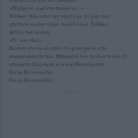
«Περίμενε, αφέντη περίμενε…»
Χάθηκε πίσω από την πόρτα με το χέρι που
χτύπαγε αιώνα τώρα το μέταλλο. Χάθηκε…
Δίπλα του εκείνη.
«Τι ‘ναι εδώ;»
Έκατσε στο σκαλοπάτι το φτιαγμένο από
σαρμουσακόπετρα. Μπροστά του τα δυο πεύκα. Ο
μπάρμπα Γρηγόρης κι ο κυρ Παναγιώτης.
Ο κυρ Παναγιώτης.
Ο κυρ Παναγιώτης...
ΔΙΑΦΗΜΙΣΗ