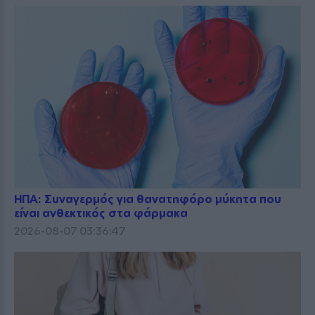
ΗΠΑ: Συναγερμός για θανατηφόρο μύκητα που
είναι ανθεκτικός στα φάρμακα
2026-08-07 03:36:47