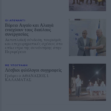
ΟΙ ΑΠΕΝΑΝΤΙ
Βόρειο Αιγαίο και Αλιαγά
ενισχύουν τους διαύλους
συνεργασίας
Ακτοπλοϊκή σύνδεση, τουρισμός
και επιχειρηματικές σχέσεις στο
επίκεντρο της συνάντησης στην
Περιφέρεια
ΜΕ ΥΠΟΓΡΑΦΗ
Λέσβιοι φιλόλογοι συγγραφείς
Γράφει ο ΑΘΑΝΑΣΙΟΣ Ι.
ΚΑΛΑΜΑΤΑΣ