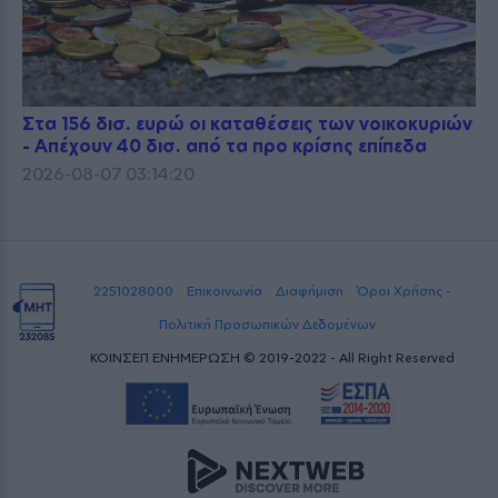
Στα 156 δισ. ευρώ οι καταθέσεις των νοικοκυριών
- Απέχουν 40 δισ. από τα προ κρίσης επίπεδα
2026-08-07 03:14:20
2251028000
Επικοινωνία
Διαφήμιση
Όροι Χρήσης -
Πολιτική Προσωπικών Δεδομένων
ΚΟΙΝΣΕΠ ΕΝΗΜΕΡΩΣΗ © 2019-2022 - All Right Reserved