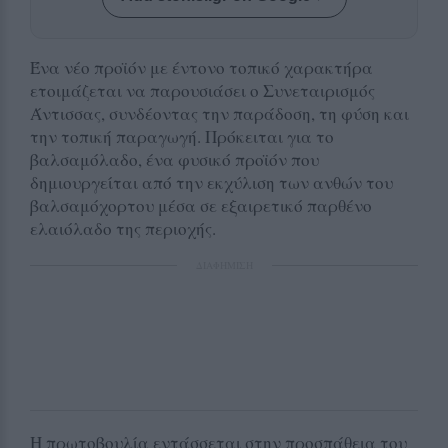
Ένα νέο προϊόν με έντονο τοπικό χαρακτήρα
ετοιμάζεται να παρουσιάσει ο Συνεταιρισμός
Άντισσας, συνδέοντας την παράδοση, τη φύση και
την τοπική παραγωγή. Πρόκειται για το
βαλσαμόλαδο, ένα φυσικό προϊόν που
δημιουργείται από την εκχύλιση των ανθών του
βαλσαμόχορτου μέσα σε εξαιρετικό παρθένο
ελαιόλαδο της περιοχής.
ΔΙΑΦΗΜΙΣΗ
Η πρωτοβουλία εντάσσεται στην προσπάθεια του