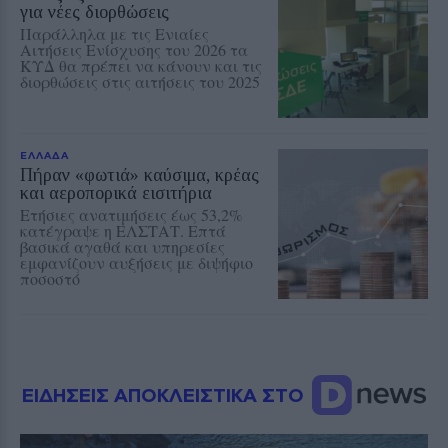
για νέες διορθώσεις
Παράλληλα με τις Ενιαίες
Αιτήσεις Ενίσχυσης του 2026 τα
ΚΥΔ θα πρέπει να κάνουν και τις
διορθώσεις στις αιτήσεις του 2025
ΕΛΛΑΔΑ
Πήραν «φωτιά» καύσιμα, κρέας
και αεροπορικά εισιτήρια
Ετήσιες ανατιμήσεις έως 53,2%
κατέγραψε η ΕΛΣΤΑΤ. Επτά
βασικά αγαθά και υπηρεσίες
εμφανίζουν αυξήσεις με διψήφιο
ποσοστό
ΕΙΔΗΣΕΙΣ ΑΠΟΚΛΕΙΣΤΙΚΑ ΣΤΟ