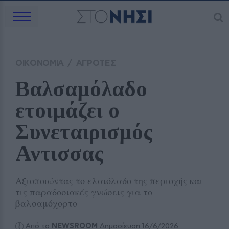
ΟΙΚΟΝΟΜΙΑ
/
ΑΓΡΟΤΕΣ
Βαλσαμόλαδο 
ετοιμάζει ο 
Συνεταιρισμός 
Αντισσας
Αξιοποιώντας το ελαιόλαδο της περιοχής και
τις παραδοσιακές γνώσεις για το
βαλσαμόχορτο
Από το
NEWSROOM
Δημοσίευση 16/6/2026