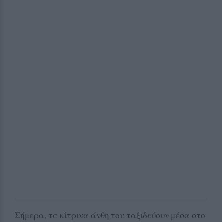
Σήμερα, τα κίτρινα άνθη του ταξιδεύουν μέσα στο