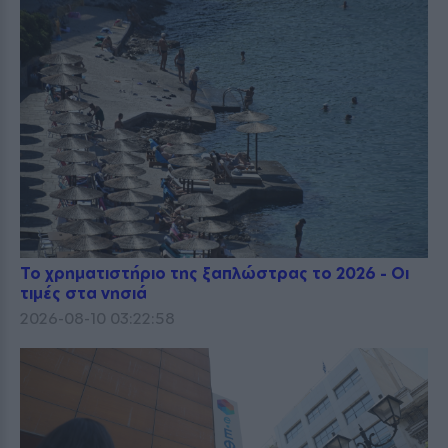
Το χρηματιστήριο της ξαπλώστρας το 2026 - Οι
τιμές στα νησιά
2026-08-10 03:22:58