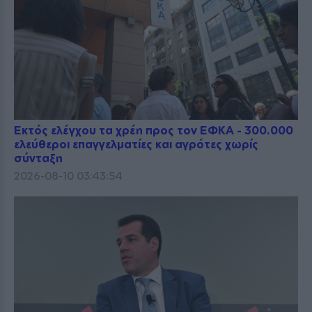
Εκτός ελέγχου τα χρέη προς τον ΕΦΚΑ - 300.000
ελεύθεροι επαγγελματίες και αγρότες χωρίς
σύνταξη
2026-08-10 03:43:54