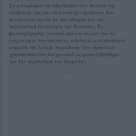
Συνεταιρισμού να αξιοποιήσει τον πλούτο της
λεσβιακής γης και να αναδείξει προϊόντα που
συνδέονται άμεσα με την ιστορία και την
πολιτιστική ταυτότητα της Άντισσας. Το
βαλσαμόχορτο, γνωστό εδώ και αιώνες για τις
ευεργετικές του ιδιότητες, αποτελεί αναπόσπαστο
κομμάτι της λαϊκής παράδοσης του νησιού και
χρησιμοποιείται διαχρονικά ως φυσικό βοήθημα
για την περιποίηση του δέρματος.
ΔΙΑΦΗΜΙΣΗ