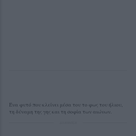
Ένα φυτό που κλείνει μέσα του το φως του ήλιου,
τη δύναμη της γης και τη σοφία των αιώνων.
ΔΙΑΦΗΜΙΣΗ