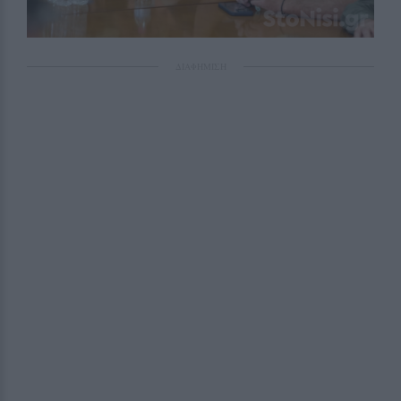
ΔΙΑΦΗΜΙΣΗ