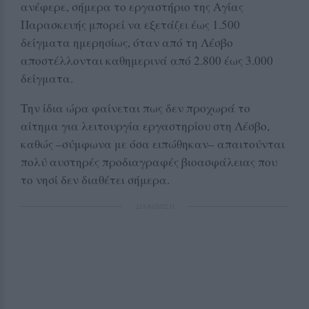
ανέφερε, σήμερα το εργαστήριο της Αγίας
Παρασκευής μπορεί να εξετάζει έως 1.500
δείγματα ημερησίως, όταν από τη Λέσβο
αποστέλλονται καθημερινά από 2.800 έως 3.000
δείγματα.
Την ίδια ώρα φαίνεται πως δεν προχωρά το
αίτημα για λειτουργία εργαστηρίου στη Λέσβο,
καθώς –σύμφωνα με όσα ειπώθηκαν– απαιτούνται
πολύ αυστηρές προδιαγραφές βιοασφάλειας που
το νησί δεν διαθέτει σήμερα.
ΔΙΑΦΗΜΙΣΗ