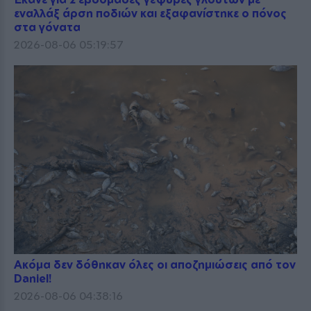
εναλλάξ άρση ποδιών και εξαφανίστηκε ο πόνος
στα γόνατα
2026-08-06 05:19:57
Ακόμα δεν δόθηκαν όλες οι αποζημιώσεις από τον
Daniel!
2026-08-06 04:38:16