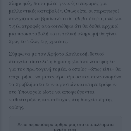
πληρωμές, παρά μόνο γενικές αναφορές για
μελλοντικές καταβολές. Όπως είπε, οι παραγωγοί
συνεχίζουν να βρίσκονται σε αβεβαιότητα, ενώ για
τις ζωοτροφές ανακοινώθηκε ότι θα δοθεί αρχικά
μια προκαταβολή και η τελική πληρωμή θα γίνει
προς το τέλος της χρονιάς.
Σύμφωνα με τον Χρήστο Κουλουδή, θετικό
στοιχείο αποτελεί η δημιουργία του νέου φορέα
για τον πρωτογενή τομέα, ο οποίος –όπως είπε– θα
επιχειρήσει να μεταφέρει άμεσα και συντονισμένα
τα προβλήματα των αγροτών και κτηνοτρόφων
στο Υπουργείο ώστε να αποφεύγονται
καθυστερήσεις και αστοχίες στη διαχείριση της
κρίσης.
Δείτε περισσότερα άρθρα μας στα αποτελέσματα
αναζήτησης