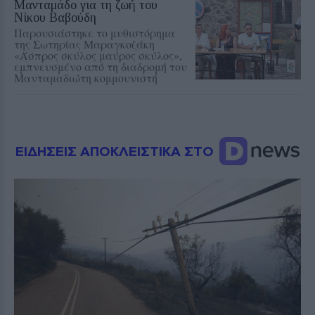
Μανταμάδο για τη ζωή του
Νίκου Βαβούδη
Παρουσιάστηκε το μυθιστόρημα
της Σωτηρίας Μαραγκοζάκη
«Άσπρος σκύλος μαύρος σκύλος»,
εμπνευσμένο από τη διαδρομή του
Μανταμαδιώτη κομμουνιστή
ΕΙΔΗΣΕΙΣ ΑΠΟΚΛΕΙΣΤΙΚΑ ΣΤΟ