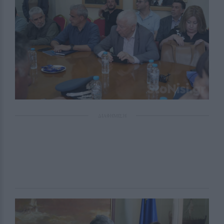
ΔΙΑΦΗΜΙΣΗ