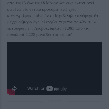
από τις 13 έως τις 18 Μαΐου δεν είχε εντοπιστεί
κανένα νέο θετικό κρούσμα, ενώ χθες
καταγράφηκε μόνο ένα. Παράλληλα ανέφερε ότι
μέχρι σήμερα έχει ελεγχθεί περίπου το 49% των
εκτροφών της Λέσβου, δηλαδή 1.085 από τις
συνολικά 2.228 μονάδες του νησιού.
ΔΙΑΦΗΜΙΣΗ