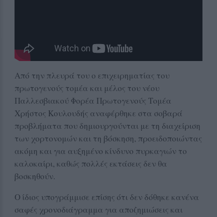
Από την πλευρά του ο επιχειρηματίας του
πρωτογενούς τομέα και μέλος του νέου
Παλλεσβιακού Φορέα Πρωτογενούς Τομέα
Χρήστος Κουλουδής αναφέρθηκε στα σοβαρά
προβλήματα που δημιουργούνται με τη διαχείριση
των χορτονομών και τη βόσκηση, προειδοποιώντας
ακόμη και για αυξημένο κίνδυνο πυρκαγιών το
καλοκαίρι, καθώς πολλές εκτάσεις δεν θα
βοσκηθούν.
Ο ίδιος υπογράμμισε επίσης ότι δεν δόθηκε κανένα
σαφές χρονοδιάγραμμα για αποζημιώσεις και