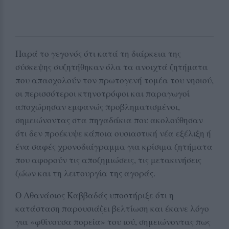
Παρά το γεγονός ότι κατά τη διάρκεια της
σύσκεψης συζητήθηκαν όλα τα ανοιχτά ζητήματα
που απασχολούν τον πρωτογενή τομέα του νησιού,
οι περισσότεροι κτηνοτρόφοι και παραγωγοί
αποχώρησαν εμφανώς προβληματισμένοι,
σημειώνοντας στα πηγαδάκια που ακολούθησαν
ότι δεν προέκυψε κάποια ουσιαστική νέα εξέλιξη ή
ένα σαφές χρονοδιάγραμμα για κρίσιμα ζητήματα
που αφορούν τις αποζημιώσεις, τις μετακινήσεις
ζώων και τη λειτουργία της αγοράς.
Ο Αθανάσιος Καββαδάς υποστήριξε ότι η
κατάσταση παρουσιάζει βελτίωση και έκανε λόγο
για «φθίνουσα πορεία» του ιού, σημειώνοντας πως