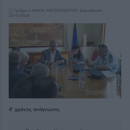
Γράφει η ΜΑΡΙΑ ΧΑΤΖΗΓΕΩΡΓΙΟΥ
Δημοσίευση
20/5/2026
4
' χρόνος ανάγνωσης