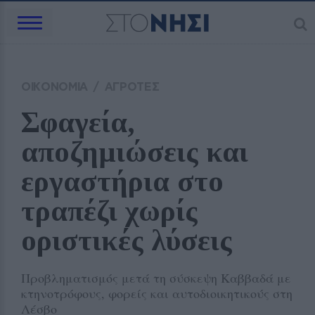
ΟΙΚΟΝΟΜΙΑ
/
ΑΓΡΟΤΕΣ
Σφαγεία, 
αποζημιώσεις και 
εργαστήρια στο 
τραπέζι χωρίς 
οριστικές λύσεις
Προβληματισμός μετά τη σύσκεψη Καββαδά με
κτηνοτρόφους, φορείς και αυτοδιοικητικούς στη
Λέσβο