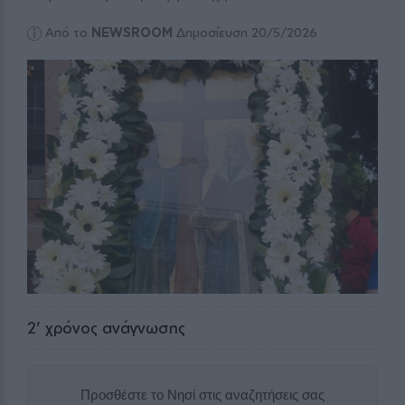
Από το
NEWSROOM
Δημοσίευση 20/5/2026
2
' χρόνος ανάγνωσης
Προσθέστε το Νησί στις αναζητήσεις σας