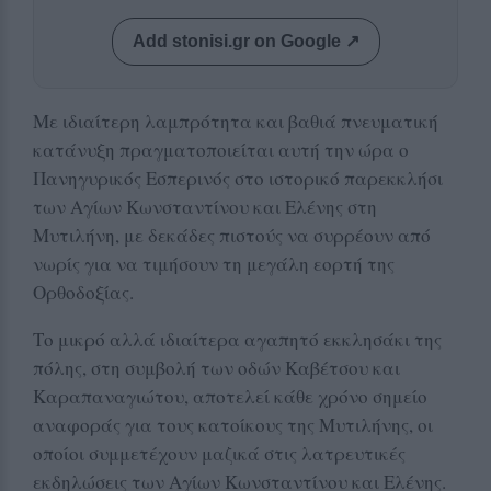
Add stonisi.gr on Google ↗
Με ιδιαίτερη λαμπρότητα και βαθιά πνευματική
κατάνυξη πραγματοποιείται αυτή την ώρα ο
Πανηγυρικός Εσπερινός στο ιστορικό παρεκκλήσι
των Αγίων Κωνσταντίνου και Ελένης στη
Μυτιλήνη, με δεκάδες πιστούς να συρρέουν από
νωρίς για να τιμήσουν τη μεγάλη εορτή της
Ορθοδοξίας.
Το μικρό αλλά ιδιαίτερα αγαπητό εκκλησάκι της
πόλης, στη συμβολή των οδών Καβέτσου και
Καραπαναγιώτου, αποτελεί κάθε χρόνο σημείο
αναφοράς για τους κατοίκους της Μυτιλήνης, οι
οποίοι συμμετέχουν μαζικά στις λατρευτικές
εκδηλώσεις των Αγίων Κωνσταντίνου και Ελένης.