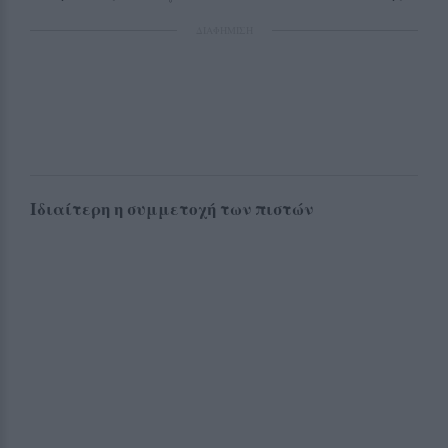
ΔΙΑΦΗΜΙΣΗ
Ιδιαίτερη η συμμετοχή των πιστών