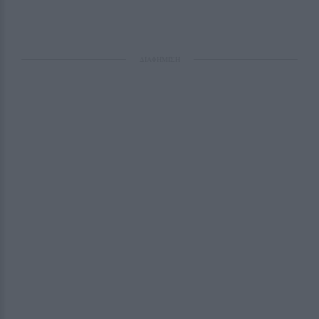
ΔΙΑΦΗΜΙΣΗ