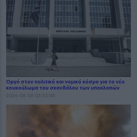
Οργή στον πολιτικό και νομικό κόσμο για το νέο
κουκούλωμα του σκανδάλου των υποκλοπών
2026-08-08 03:53:00