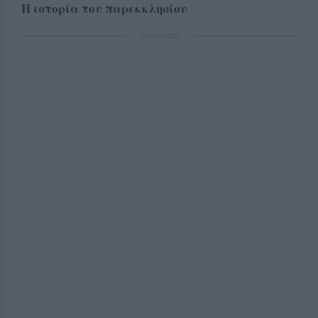
Η ιστορία του παρεκκλησίου
ΔΙΑΦΗΜΙΣΗ