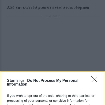
Από την κατεδάφιση στη νέα ανοικοδόμηση
ΔΙΑΦΗΜΙΣΗ
Stonisi.gr -
Do Not Process My Personal
Information
If you wish to opt-out of the sale, sharing to third parties, or
processing of your personal or sensitive information for