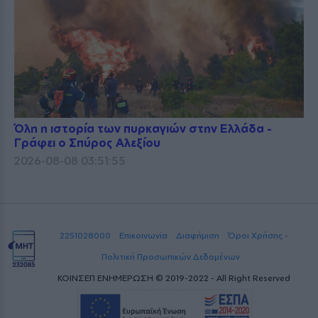
Όλη η ιστορία των πυρκαγιών στην Ελλάδα -
Γράφει ο Σπύρος Αλεξίου
2026-08-08 03:51:55
2251028000
Επικοινωνία
Διαφήμιση
Όροι Χρήσης -
Πολιτική Προσωπικών Δεδομένων
ΚΟΙΝΣΕΠ ΕΝΗΜΕΡΩΣΗ © 2019-2022 - All Right Reserved