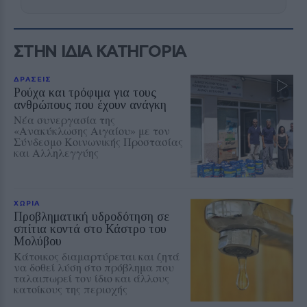
ΣΤΗΝ ΙΔΙΑ ΚΑΤΗΓΟΡΙΑ
ΔΡΑΣΕΙΣ
Ρούχα και τρόφιμα για τους
ανθρώπους που έχουν ανάγκη
Νέα συνεργασία της
«Ανακύκλωσης Αιγαίου» με τον
Σύνδεσμο Κοινωνικής Προστασίας
και Αλληλεγγύης
ΧΩΡΙΑ
Προβληματική υδροδότηση σε
σπίτια κοντά στο Κάστρο του
Μολύβου
Κάτοικος διαμαρτύρεται και ζητά
να δοθεί λύση στο πρόβλημα που
ταλαιπωρεί τον ίδιο και άλλους
κατοίκους της περιοχής