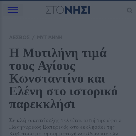
ΛΕΣΒΟΣ
/
ΜΥΤΙΛΗΝΗ
Η Μυτιλήνη τιμά 
τους Αγίους 
Κωνσταντίνο και 
Ελένη στο ιστορικό 
παρεκκλήσι
Σε κλίμα κατάνυξης τελείται αυτή την ώρα ο
Πανηγυρικός Εσπερινός στο εκκλησάκι της
Καβέτσου με τη συμμετοχή δεκάδων πιστών