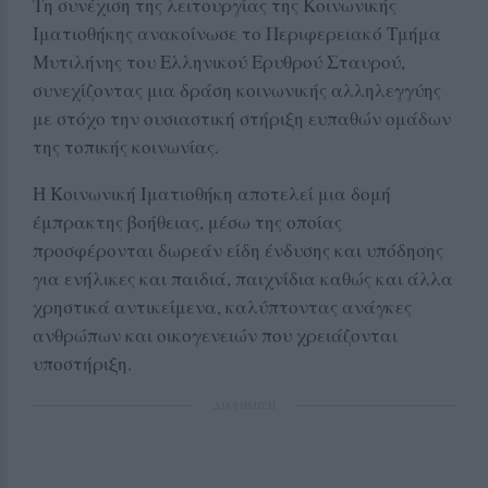
Τη συνέχιση της λειτουργίας της Κοινωνικής
Ιματιοθήκης ανακοίνωσε το Περιφερειακό Τμήμα
Μυτιλήνης του Ελληνικού Ερυθρού Σταυρού,
συνεχίζοντας μια δράση κοινωνικής αλληλεγγύης
με στόχο την ουσιαστική στήριξη ευπαθών ομάδων
της τοπικής κοινωνίας.
Η Κοινωνική Ιματιοθήκη αποτελεί μια δομή
έμπρακτης βοήθειας, μέσω της οποίας
προσφέρονται δωρεάν είδη ένδυσης και υπόδησης
για ενήλικες και παιδιά, παιχνίδια καθώς και άλλα
χρηστικά αντικείμενα, καλύπτοντας ανάγκες
ανθρώπων και οικογενειών που χρειάζονται
υποστήριξη.
ΔΙΑΦΗΜΙΣΗ