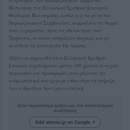
Ο πρόεδρος του Περιφερειακού Τμήματος
Μυτιλήνης του Ελληνικού Ερυθρού Σταυρού,
Θεόδωρος Βαλσαμίδης, καθώς και τα μέλη του
Περιφερειακού Συμβουλίου, εκφράζουν τις θερμές
τους ευχαριστίες προς τις εθελόντριες του
Τμήματος, οι οποίες στηρίζουν διαρκώς και με
συνέπεια τη λειτουργία της δράσης.
Αξίζει να σημειωθεί ότι ο Ελληνικός Ερυθρός
Σταυρός συμπληρώνει φέτος 149 χρόνια συνεχούς
παρουσίας και προσφοράς, συνεχίζοντας το
ανθρωπιστικό του έργο με επίκεντρο τη στήριξη
των ανθρώπων που έχουν ανάγκη.
Δείτε περισσότερα άρθρα μας στα αποτελέσματα
αναζήτησης
Add stonisi.gr on Google ↗