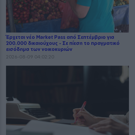
Έρχεται νέο Market Pass από Σεπτέμβριο για
200.000 δικαιούχους - Σε πίεση το πραγματικό
εισόδημα των νοικοκυριών
2026-08-09 04:02:20