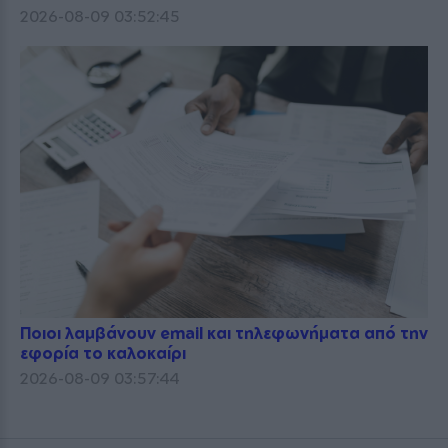
2026-08-09 03:52:45
Ποιοι λαμβάνουν email και τηλεφωνήματα από την
εφορία το καλοκαίρι
2026-08-09 03:57:44