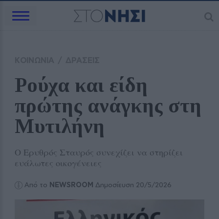
ΚΟΙΝΩΝΙΑ
/
ΔΡΑΣΕΙΣ
Ρούχα και είδη 
πρώτης ανάγκης στη 
Μυτιλήνη
Ο Ερυθρός Σταυρός συνεχίζει να στηρίζει
ευάλωτες οικογένειες
Από το
NEWSROOM
Δημοσίευση 20/5/2026