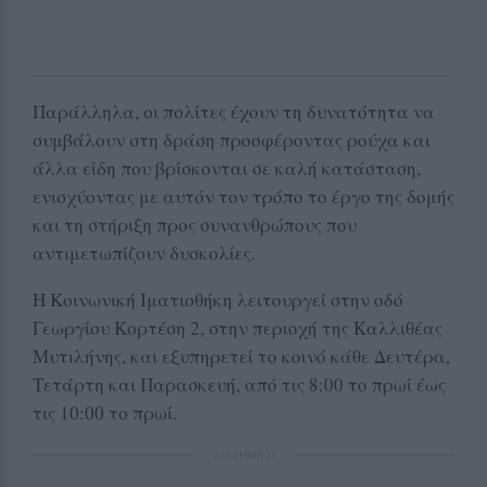
Παράλληλα, οι πολίτες έχουν τη δυνατότητα να
συμβάλουν στη δράση προσφέροντας ρούχα και
άλλα είδη που βρίσκονται σε καλή κατάσταση,
ενισχύοντας με αυτόν τον τρόπο το έργο της δομής
και τη στήριξη προς συνανθρώπους που
αντιμετωπίζουν δυσκολίες.
Η Κοινωνική Ιματιοθήκη λειτουργεί στην οδό
Γεωργίου Κορτέση 2, στην περιοχή της Καλλιθέας
Μυτιλήνης, και εξυπηρετεί το κοινό κάθε Δευτέρα,
Τετάρτη και Παρασκευή, από τις 8:00 το πρωί έως
τις 10:00 το πρωί.
ΔΙΑΦΗΜΙΣΗ