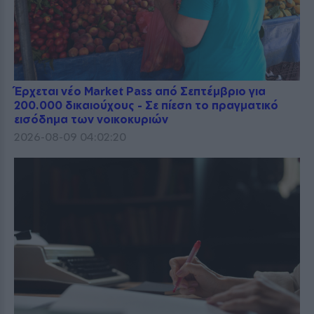
Έρχεται νέο Market Pass από Σεπτέμβριο για
200.000 δικαιούχους - Σε πίεση το πραγματικό
εισόδημα των νοικοκυριών
2026-08-09 04:02:20