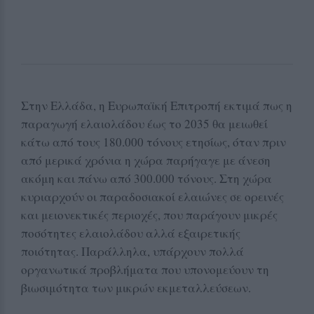
Στην Ελλάδα, η Ευρωπαϊκή Επιτροπή εκτιμά πως η
παραγωγή ελαιολάδου έως το 2035 θα μειωθεί
κάτω από τους 180.000 τόνους ετησίως, όταν πριν
από μερικά χρόνια η χώρα παρήγαγε με άνεση
ακόμη και πάνω από 300.000 τόνους. Στη χώρα
κυριαρχούν οι παραδοσιακοί ελαιώνες σε ορεινές
και μειονεκτικές περιοχές, που παράγουν μικρές
ποσότητες ελαιολάδου αλλά εξαιρετικής
ποιότητας. Παράλληλα, υπάρχουν πολλά
οργανωτικά προβλήματα που υπονομεύουν τη
βιωσιμότητα των μικρών εκμεταλλεύσεων.