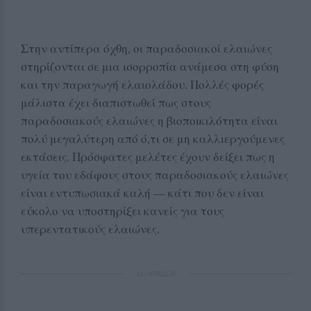
Στην αντίπερα όχθη, οι παραδοσιακοί ελαιώνες
στηρίζονται σε μια ισορροπία ανάμεσα στη φύση
και την παραγωγή ελαιολάδου. Πολλές φορές
μάλιστα έχει διαπιστωθεί πως στους
παραδοσιακούς ελαιώνες η βιοποικιλότητα είναι
πολύ μεγαλύτερη από ό,τι σε μη καλλιεργούμενες
εκτάσεις. Πρόσφατες μελέτες έχουν δείξει πως η
υγεία του εδάφους στους παραδοσιακούς ελαιώνες
είναι εντυπωσιακά καλή — κάτι που δεν είναι
εύκολο να υποστηρίξει κανείς για τους
υπερεντατικούς ελαιώνες.
ΔΙΑΦΗΜΙΣΗ