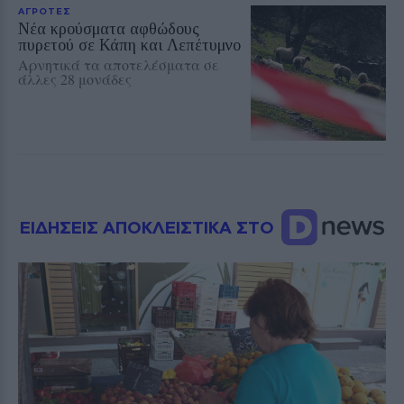
ΑΓΡΟΤΕΣ
Νέα κρούσματα αφθώδους
πυρετού σε Κάπη και Λεπέτυμνο
Αρνητικά τα αποτελέσματα σε
άλλες 28 μονάδες
ΕΙΔΗΣΕΙΣ ΑΠΟΚΛΕΙΣΤΙΚΑ ΣΤΟ