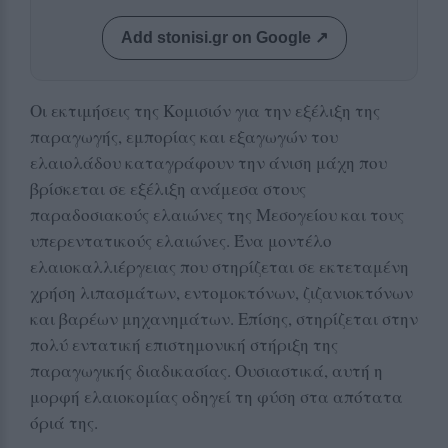
Add stonisi.gr on Google ↗
Οι εκτιμήσεις της Κομισιόν για την εξέλιξη της
παραγωγής, εμπορίας και εξαγωγών του
ελαιολάδου καταγράφουν την άνιση μάχη που
βρίσκεται σε εξέλιξη ανάμεσα στους
παραδοσιακούς ελαιώνες της Μεσογείου και τους
υπερεντατικούς ελαιώνες. Ένα μοντέλο
ελαιοκαλλιέργειας που στηρίζεται σε εκτεταμένη
χρήση λιπασμάτων, εντομοκτόνων, ζιζανιοκτόνων
και βαρέων μηχανημάτων. Επίσης, στηρίζεται στην
πολύ εντατική επιστημονική στήριξη της
παραγωγικής διαδικασίας. Ουσιαστικά, αυτή η
μορφή ελαιοκομίας οδηγεί τη φύση στα απότατα
όριά της.