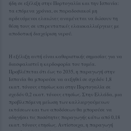
ήδη σε εξέλιξη στην Πορτογαλία και την Ισπανία:
τα επόμενα χρόνια, οι παραδοσιακοί μη
αρδευόμενοι ελαιώνες αναμένεται να δώσουν τη
θέση τους σε υπερεντατικές ελαιοκαλλιέργειες με
αποδοτική διαχείριση νερού.
Η εξέλιξη αυτή είναι καθοριστικής σημασίας για να
διασφαλιστεί η κερδοφορία του τομέα.
Προβλέπεται ότι έως το 2035, η παραγωγή στην
Ισπανία θα μπορούσε να αυξηθεί σε σχεδόν 1,8
εκατ. τόνους ετησίως και στην Πορτογαλία σε
σχεδόν 0,2 εκατ. τόνους ετησίως. Στην Ελλάδα, μια
προβλεπόμενη μείωση των καλλιεργούμενων
εκτάσεων και των αποδόσεων θα μπορούσε να
οδηγήσει τις ποσότητες παραγωγής κάτω από 0,18
εκατ. τόνους ετησίως. Αντίστοιχα, η παραγωγή