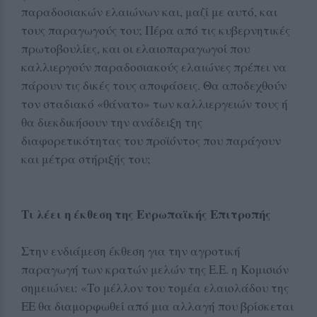
παραδοσιακών ελαιώνων και, μαζί με αυτό, και
τους παραγωγούς του; Πέρα από τις κυβερνητικές
πρωτοβουλίες, και οι ελαιοπαραγωγοί που
καλλιεργούν παραδοσιακούς ελαιώνες πρέπει να
πάρουν τις δικές τους αποφάσεις. Θα αποδεχθούν
τον σταδιακό «θάνατο» των καλλιεργειών τους ή
θα διεκδικήσουν την ανάδειξη της
διαφορετικότητας του προϊόντος που παράγουν
και μέτρα στήριξής του;
Τι λέει η έκθεση της Ευρωπαϊκής Επιτροπής
Στην ενδιάμεση έκθεση για την αγροτική
παραγωγή των κρατών μελών της Ε.Ε. η Κομισιόν
σημειώνει: «Το μέλλον του τομέα ελαιολάδου της
ΕΕ θα διαμορφωθεί από μια αλλαγή που βρίσκεται