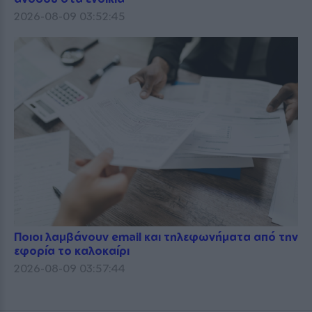
2026-08-09 03:52:45
Ποιοι λαμβάνουν email και τηλεφωνήματα από την
εφορία το καλοκαίρι
2026-08-09 03:57:44