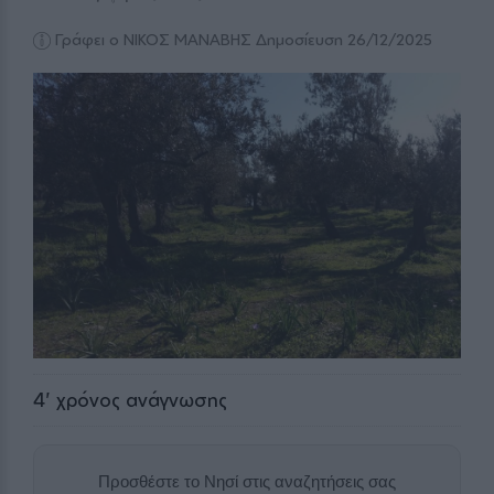
Γράφει ο ΝΙΚΟΣ ΜΑΝΑΒΗΣ
Δημοσίευση 26/12/2025
4
' χρόνος ανάγνωσης
Προσθέστε το Νησί στις αναζητήσεις σας