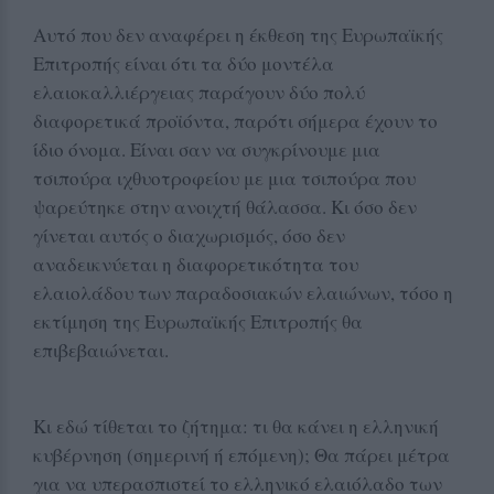
Αυτό που δεν αναφέρει η έκθεση της Ευρωπαϊκής
Επιτροπής είναι ότι τα δύο μοντέλα
ελαιοκαλλιέργειας παράγουν δύο πολύ
διαφορετικά προϊόντα, παρότι σήμερα έχουν το
ίδιο όνομα. Είναι σαν να συγκρίνουμε μια
τσιπούρα ιχθυοτροφείου με μια τσιπούρα που
ψαρεύτηκε στην ανοιχτή θάλασσα. Κι όσο δεν
γίνεται αυτός ο διαχωρισμός, όσο δεν
αναδεικνύεται η διαφορετικότητα του
ελαιολάδου των παραδοσιακών ελαιώνων, τόσο η
εκτίμηση της Ευρωπαϊκής Επιτροπής θα
επιβεβαιώνεται.
Κι εδώ τίθεται το ζήτημα: τι θα κάνει η ελληνική
κυβέρνηση (σημερινή ή επόμενη); Θα πάρει μέτρα
για να υπερασπιστεί το ελληνικό ελαιόλαδο των