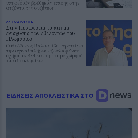
υπηρεσιών βρέθηκαν επίσης στην
ατζέντα της συζήτησης
ΑΥΤΟΔΙΟΙΚΗΣΗ
Στην Περιφέρεια το αίτημα
ενίσχυσης των εθελοντών του
Πλωμαρίου
Ο Θεόδωρος Βαλσαμίδης προτείνει
την αγορά πλήρως εξοπλισμένου
οχήματος 4x4 και την παραχώρησή
του στο κλιμάκιο
ΕΙΔΗΣΕΙΣ ΑΠΟΚΛΕΙΣΤΙΚΑ ΣΤΟ