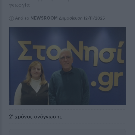
γεωργία
Από το
NEWSROOM
Δημοσίευση 12/11/2025
2
' χρόνος ανάγνωσης