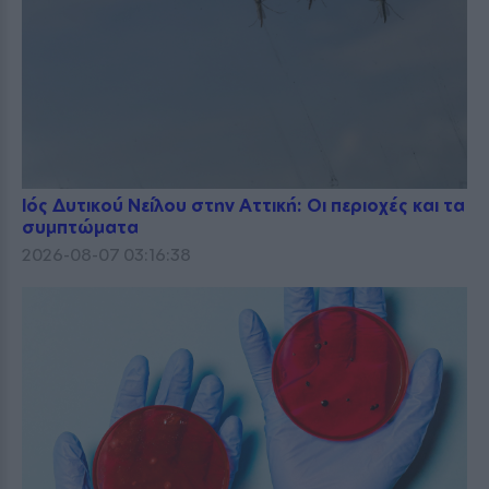
Ιός Δυτικού Νείλου στην Αττική: Οι περιοχές και τα
συμπτώματα
2026-08-07 03:16:38