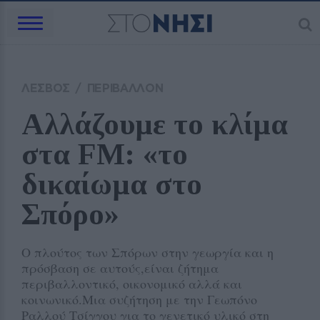
ΛΕΣΒΟΣ
/
ΠΕΡΙΒΑΛΛΟΝ
Αλλάζουμε το κλίμα 
στα FM: «το 
δικαίωμα στο 
Σπόρο»
Ο πλούτος των Σπόρων στην γεωργία και η
πρόσβαση σε αυτούς,είναι ζήτημα
περιβαλλοντικό, οικονομικό αλλά και
κοινωνικό.Μια συζήτηση με την Γεωπόνο
Ραλλού Τσίγγου για το γενετικό υλικό στη