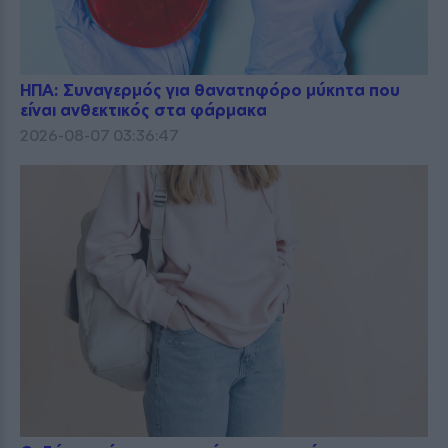
ΗΠΑ: Συναγερμός για θανατηφόρο μύκητα που
είναι ανθεκτικός στα φάρμακα
2026-08-07 03:36:47