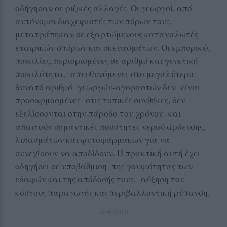
οδήγησαν σε ριζικές αλλαγές. Οι γεωργοί, από
αυτόνομοι διαχειριστές των πόρων τους,
μετατράπηκαν σε εξαρτώμενους καταναλωτές
εταιρικών σπόρων και σκευασμάτων. Οι εμπορικές
ποικιλίες, περιορισμένες σε αριθμό και γενετική
ποικιλότητα, απευθυνόμενες στο μεγαλύτερο
δυνατό αριθμό γεωργών-αγοραστών δεν είναι
προσαρμοσμένες στις τοπικές συνθήκες, δεν
εξελίσσονται στην πάροδο του χρόνου και
απαιτούν σημαντικές ποσότητες νερού άρδευσης,
λιπασμάτων και φυτοφάρμακων για να
συνεχίσουν να αποδίδουν. Η πρακτική αυτή έχει
οδηγήσει σε υποβάθμιση της γονιμότητας των
εδαφών και της απόδοσής τους, αύξηση του
κόστους παραγωγής και περιβαλλοντική ρύπανση.
ΔΙΑΦΗΜΙΣΗ