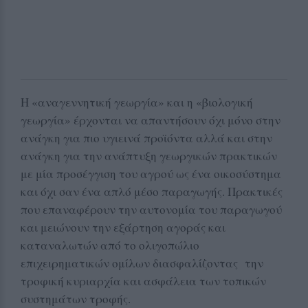
Η «αναγεννητική γεωργία» και η «βιολογική
γεωργία» έρχονται να απαντήσουν όχι μόνο στην
ανάγκη για πιο υγιεινά προϊόντα αλλά και στην
ανάγκη για την ανάπτυξη γεωργικών πρακτικών
με μία προσέγγιση του αγρού ως ένα οικοσύστημα
και όχι σαν ένα απλό μέσο παραγωγής. Πρακτικές
που επαναφέρουν την αυτονομία του παραγωγού
και μειώνουν την εξάρτηση αγοράς και
καταναλωτών από το ολιγοπώλιο
επιχειρηματικών ομίλων διασφαλίζοντας την
τροφική κυριαρχία και ασφάλεια των τοπικών
συστημάτων τροφής.