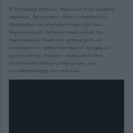
Η διατήρηση τοπικών ποικιλιών είναι κομβικής
σημασίας. Οργανώσεις, όπως ο «Αιγίλοπας»
προσπαθούν να αναδείξουν την αξία των
παραδοσιακών, τοπικών ποικιλιώνκαι την
παραδοσιακή γνώση που εμπεριέχουν, να
ενισχύσουν τα τοπικά συστήματα τροφίμων,
οργανώνοντας ποικίλες εκδηλώσεις όπως
ανταλλαγής σπόρων, ενημέρωσης και
ευαισθητοποίησης των πολιτών.