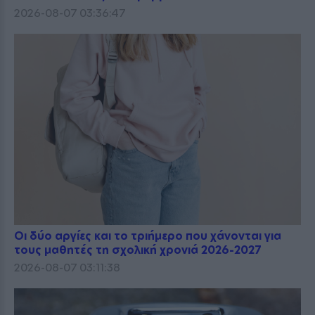
2026-08-07 03:36:47
Οι δύο αργίες και το τριήμερο που χάνονται για
τους μαθητές τη σχολική χρονιά 2026-2027
2026-08-07 03:11:38