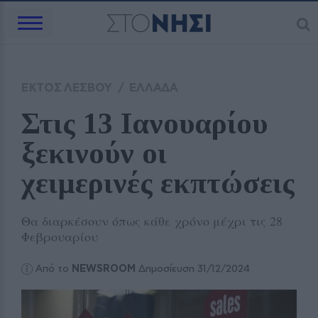
ΕΚΤΟΣ ΛΕΣΒΟΥ
/
ΕΛΛΑΔΑ
Στις 13 Ιανουαρίου 
ξεκινούν οι 
χειμερινές εκπτώσεις
Θα διαρκέσουν όπως κάθε χρόνο μέχρι τις 28
Φεβρουαρίου
Από το
NEWSROOM
Δημοσίευση 31/12/2024