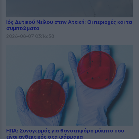
Ιός Δυτικού Νείλου στην Αττική: Οι περιοχές και τα
συμπτώματα
2026-08-07 03:16:38
ΗΠΑ: Συναγερμός για θανατηφόρο μύκητα που
είναι ανθεκτικός στα φάρμακα