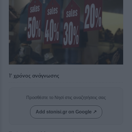
1
' χρόνος ανάγνωσης
Προσθέστε το Νησί στις αναζητήσεις σας
Add stonisi.gr on Google ↗