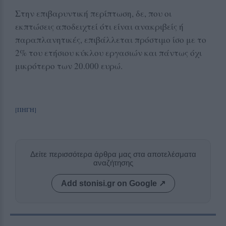
Στην επιβαρυντική περίπτωση, δε, που οι
εκπτώσεις αποδειχτεί ότι είναι ανακριβείς ή
παραπλανητικές, επιβάλλεται πρόστιμο ίσο με το
2% του ετήσιου κύκλου εργασιών και πάντως όχι
μικρότερο των 20.000 ευρώ.
[ΠΗΓΗ]
Δείτε περισσότερα άρθρα μας στα αποτελέσματα
αναζήτησης
Add stonisi.gr on Google ↗