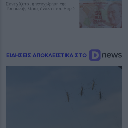
Συνεχίζεται η υποχώρηση της
Τουρκικής λίρας έναντι του Ευρώ
ΕΙΔΗΣΕΙΣ ΑΠΟΚΛΕΙΣΤΙΚΑ ΣΤΟ