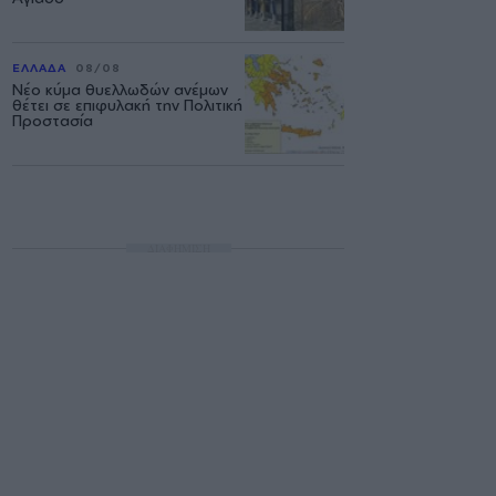
ΕΛΛΑΔΑ
08/08
Νέο κύμα θυελλωδών ανέμων
θέτει σε επιφυλακή την Πολιτική
Προστασία
ΔΙΑΦΗΜΙΣΗ