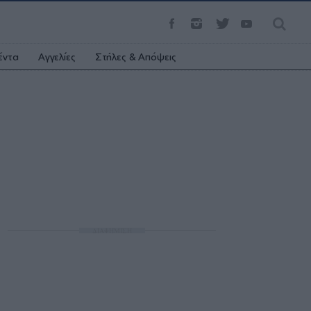
έντα
Αγγελίες
Στήλες & Απόψεις
ΔΙΑΦΗΜΙΣΗ