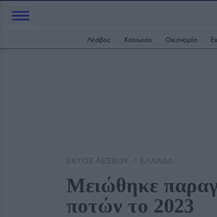
Λέσβος
Κοινωνία
Οικονομία
Ε
ΕΚΤΟΣ ΛΕΣΒΟΥ
/
ΕΛΛΑΔΑ
Μειώθηκε παραγ
ποτών το 2023