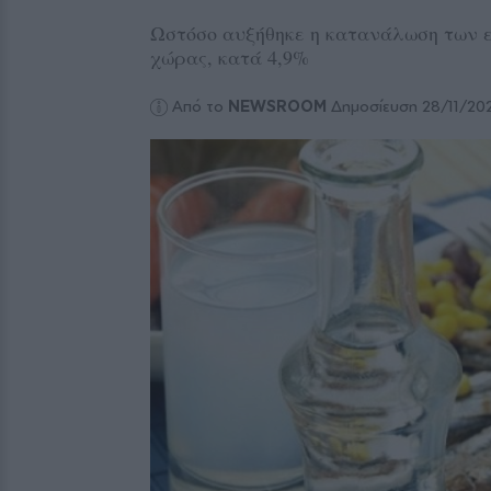
Ωστόσο αυξήθηκε η κατανάλωση των 
χώρας, κατά 4,9%
Από το
NEWSROOM
Δημοσίευση 28/11/20