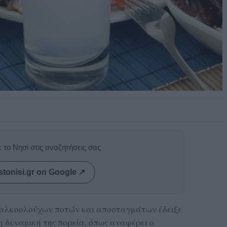
 το Νησί στις αναζητήσεις σας
stonisi.gr on Google ↗
 αλκοολούχων ποτών και αποσταγμάτων έδειξε
 δυναμική της πορεία, όπως αναφέρει ο