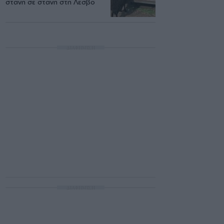
στάνη σε στάνη στη Λέσβο
ΔΙΑΦΗΜΙΣΗ
ΔΙΑΦΗΜΙΣΗ