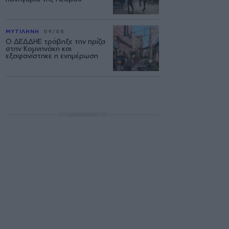
ΜΥΤΙΛΗΝΗ
09/08
Ο ΔΕΔΔΗΕ τράβηξε την πρίζα
στην Κομνηνάκη και
εξαφανίστηκε η ενημέρωση
ΔΙΑΦΗΜΙΣΗ