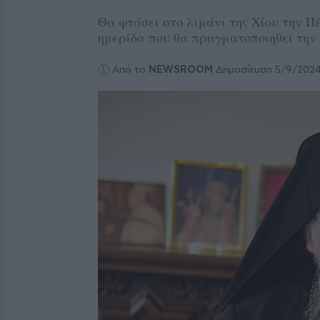
Θα φτάσει στο λιμάνι της Χίου την Π
ημερίδα που θα πραγματοποιηθεί την
Από το
NEWSROOM
Δημοσίευση 5/9/202