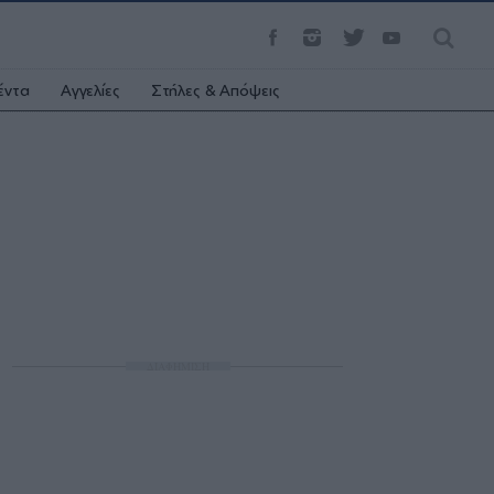
έντα
Αγγελίες
Στήλες & Απόψεις
ΔΙΑΦΗΜΙΣΗ