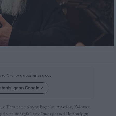
 το Νησί στις αναζητήσεις σας
stonisi.gr on Google ↗
, ο Περιφερειάρχης Βορείου Αιγαίου, Κώστας
ιμή να υποδεχθεί τον Οικουμενικό Πατριάρχη