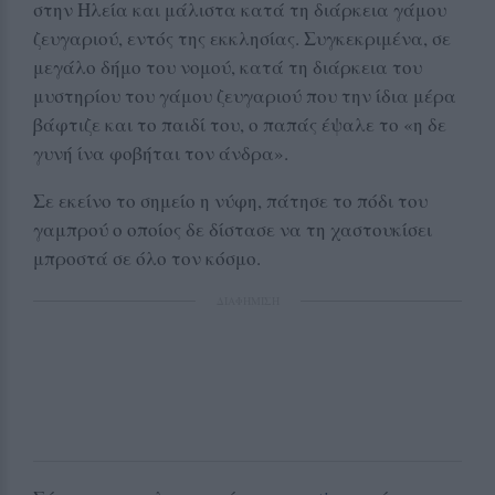
στην Ηλεία και μάλιστα κατά τη διάρκεια γάμου
ζευγαριού, εντός της εκκλησίας. Συγκεκριμένα, σε
μεγάλο δήμο του νομού, κατά τη διάρκεια του
μυστηρίου του γάμου ζευγαριού που την ίδια μέρα
βάφτιζε και το παιδί του, ο παπάς έψαλε το «η δε
γυνή ίνα φοβήται τον άνδρα».
Σε εκείνο το σημείο η νύφη, πάτησε το πόδι του
γαμπρού ο οποίος δε δίστασε να τη χαστουκίσει
μπροστά σε όλο τον κόσμο.
ΔΙΑΦΗΜΙΣΗ