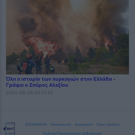
Όλη η ιστορία των πυρκαγιών στην Ελλάδα -
Γράφει ο Σπύρος Αλεξίου
2026-08-08 03:51:55
2251028000
Επικοινωνία
Διαφήμιση
Όροι Χρήσης -
Πολιτική Προσωπικών Δεδομένων