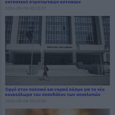
κατασκευή στρατιωτικών κατοικιών
2026-08-08 03:53:37
Οργή στον πολιτικό και νομικό κόσμο για το νέο
κουκούλωμα του σκανδάλου των υποκλοπών
2026-08-08 03:53:00