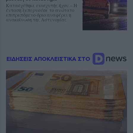
Κατασχέθηκε ενισχυτής ήχου – Η
ένταση ξεπερνούσε το ανώτατο
επιτρεπόμενο όριο αναφέρει η
ανακοίνωση της Αστυνομίας
ΕΙΔΗΣΕΙΣ ΑΠΟΚΛΕΙΣΤΙΚΑ ΣΤΟ