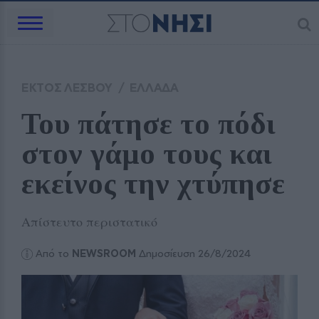
ΕΚΤΟΣ ΛΕΣΒΟΥ
/
ΕΛΛΑΔΑ
Του πάτησε το πόδι 
στον γάμο τους και 
εκείνος την χτύπησε 
Απίστευτο περιστατικό
Από το
NEWSROOM
Δημοσίευση 26/8/2024