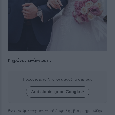
1
' χρόνος ανάγνωσης
Προσθέστε το Νησί στις αναζητήσεις σας
Add stonisi.gr on Google ↗
Ένα ακόμα περιστατικό έμφυλης βίας σημειώθηκε