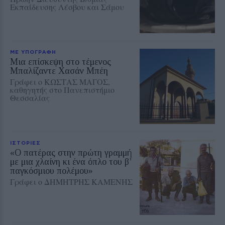
Εκπαίδευσης Λέσβου και Σάμου
ΜΕ ΥΠΟΓΡΑΦΗ
Μια επίσκεψη στο τέμενος
Μπαλίζαντε Χασάν Μπέη
Γράφει ο ΚΩΣΤΑΣ ΜΑΓΟΣ,
καθηγητής στο Πανεπιστήμιο
Θεσσαλίας
ΙΣΤΟΡΙΕΣ
«Ο πατέρας στην πρώτη γραμμή
με μια χλαίνη κι ένα όπλο του β’
παγκόσμιου πολέμου»
Γράφει ο ΔΗΜΗΤΡΗΣ ΚΑΜΕΝΗΣ