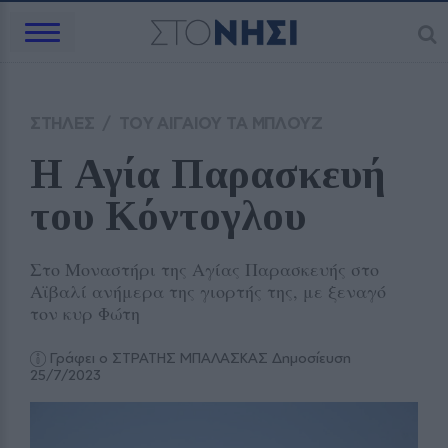
ΣΤΗΛΕΣ
/
ΤΟΥ ΑΙΓΑΙΟΥ ΤΑ ΜΠΛΟΥΖ
Η Αγία Παρασκευή 
του Κόντογλου
Στο Μοναστήρι της Αγίας Παρασκευής στο
Αϊβαλί ανήμερα της γιορτής της, με ξεναγό
τον κυρ Φώτη
Γράφει ο ΣΤΡΑΤΗΣ ΜΠΑΛΑΣΚΑΣ
Δημοσίευση
25/7/2023