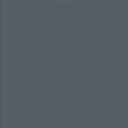
ΔΙΑΦΗΜΙΣΗ