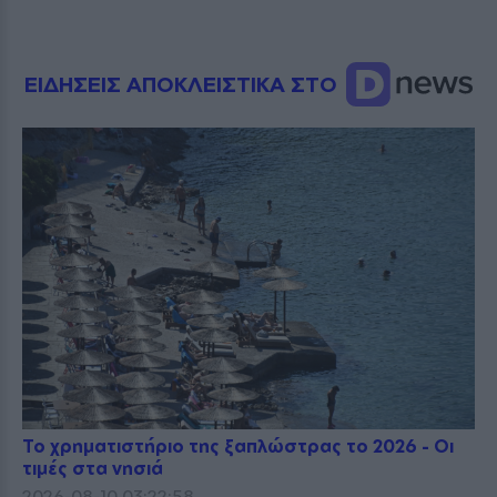
ΕΙΔΗΣΕΙΣ ΑΠΟΚΛΕΙΣΤΙΚΑ ΣΤΟ
Το χρηματιστήριο της ξαπλώστρας το 2026 - Οι
τιμές στα νησιά
2026-08-10 03:22:58