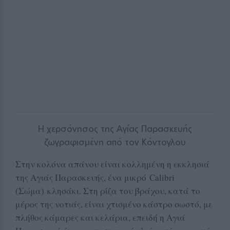
Η χερσόνησος της Αγίας Παρασκευής
ζωγραφισμένη από τον Κόντογλου
Στην κολόνα απάνου είναι κολλημένη η εκκλησιά
της Αγιάς Παρασκευής, ένα μικρό Calibri
(Σώμα)
κλησάκι. Στη ρίζα του βράχου, κατά το
μέρος της νοτιάς, είναι χτισμένο κάστρο σωστό, με
πλήθος κάμαρες και κελάρια, επειδή η Αγιά