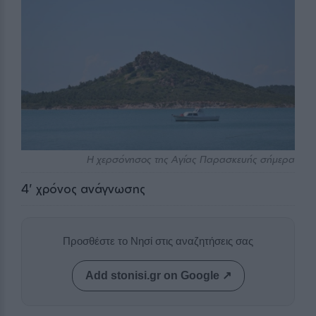
Η χερσόνησος της Αγίας Παρασκευής σήμερα
4
' χρόνος ανάγνωσης
Προσθέστε το Νησί στις αναζητήσεις σας
Add stonisi.gr on Google ↗