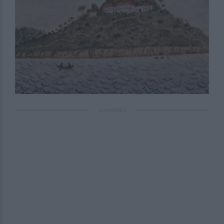
ΔΙΑΦΗΜΙΣΗ