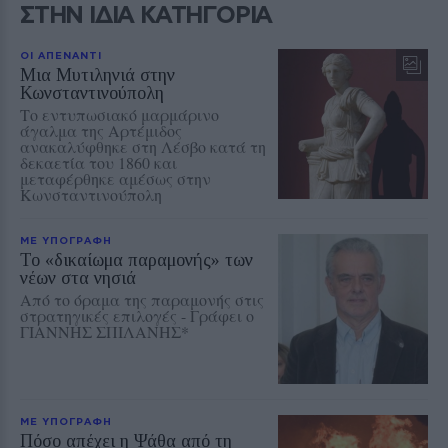
ΣΤΗΝ ΙΔΙΑ ΚΑΤΗΓΟΡΙΑ
ΟΙ ΑΠΕΝΑΝΤΙ
Μια Μυτιληνιά στην
Κωνσταντινούπολη
Tο εντυπωσιακό μαρμάρινο
άγαλμα της Αρτέμιδος
ανακαλύφθηκε στη Λέσβο κατά τη
δεκαετία του 1860 και
μεταφέρθηκε αμέσως στην
Κωνσταντινούπολη
ΜΕ ΥΠΟΓΡΑΦΗ
Το «δικαίωμα παραμονής» των
νέων στα νησιά
Από το όραμα της παραμονής στις
στρατηγικές επιλογές - Γράφει ο
ΓΙΑΝΝΗΣ ΣΠΙΛΑΝΗΣ*
ΜΕ ΥΠΟΓΡΑΦΗ
Πόσο απέχει η Ψάθα από τη