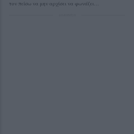
τον πείσω να μην αρχίσει να φωνάζει…
ΔΙΑΦΗΜΙΣΗ