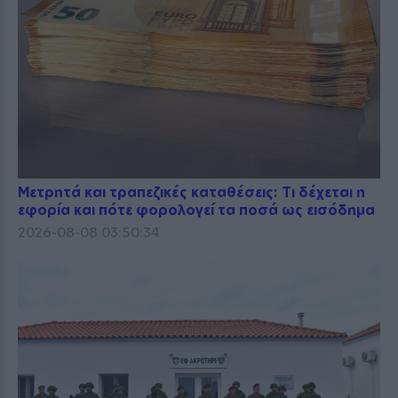
Μετρητά και τραπεζικές καταθέσεις: Τι δέχεται η
εφορία και πότε φορολογεί τα ποσά ως εισόδημα
2026-08-08 03:50:34