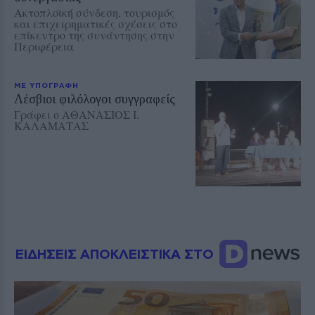
Ακτοπλοϊκή σύνδεση, τουρισμός
και επιχειρηματικές σχέσεις στο
επίκεντρο της συνάντησης στην
Περιφέρεια
ΜΕ ΥΠΟΓΡΑΦΗ
Λέσβιοι φιλόλογοι συγγραφείς
Γράφει ο ΑΘΑΝΑΣΙΟΣ Ι.
ΚΑΛΑΜΑΤΑΣ
ΕΙΔΗΣΕΙΣ ΑΠΟΚΛΕΙΣΤΙΚΑ ΣΤΟ