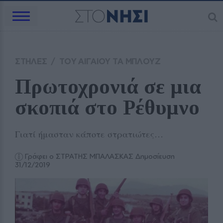
ΣΤΗΛΕΣ
/
ΤΟΥ ΑΙΓΑΙΟΥ ΤΑ ΜΠΛΟΥΖ
Πρωτοχρονιά σε μια 
σκοπιά στο Ρέθυμνο
Γιατί ήμασταν κάποτε στρατιώτες…
Γράφει ο ΣΤΡΑΤΗΣ ΜΠΑΛΑΣΚΑΣ
Δημοσίευση
31/12/2019