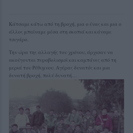
Κάτσαμε κάτω από τη βροχή, μια ο ένας και μια ο
άλλος μπαίναμε μέσα στη σκοπιά και κάναμε
τσιγάρο.
Την ώρα της αλλαγής του χρόνου, άρχισαν να
ακούγονται πυροβολισμοί και καμπάνες από τη
μεριά του Ρέθυμνου. Αγέρας δυνατός και μια
δυνατή βροχή, πολύ δυνατή…