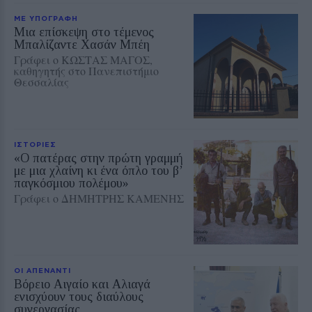
ΜΕ ΥΠΟΓΡΑΦΗ
Μια επίσκεψη στο τέμενος
Μπαλίζαντε Χασάν Μπέη
Γράφει ο ΚΩΣΤΑΣ ΜΑΓΟΣ,
καθηγητής στο Πανεπιστήμιο
Θεσσαλίας
ΙΣΤΟΡΙΕΣ
«Ο πατέρας στην πρώτη γραμμή
με μια χλαίνη κι ένα όπλο του β’
παγκόσμιου πολέμου»
Γράφει ο ΔΗΜΗΤΡΗΣ ΚΑΜΕΝΗΣ
ΟΙ ΑΠΕΝΑΝΤΙ
Βόρειο Αιγαίο και Αλιαγά
ενισχύουν τους διαύλους
συνεργασίας