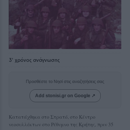
3
' χρόνος ανάγνωσης
Προσθέστε το Νησί στις αναζητήσεις σας
Add stonisi.gr on Google ↗
Κατατάχθηκα στο Στρατό, στο Κέντρο
νεοσυλλέκτων στο Ρέθυμνο της Κρήτης, πριν 35