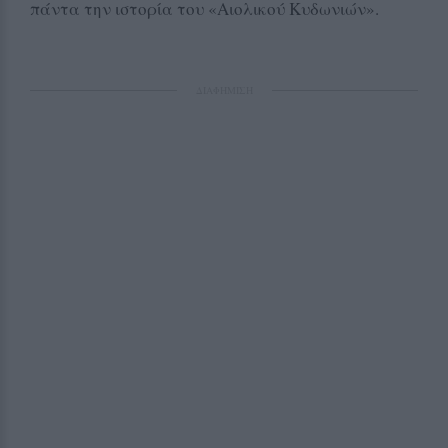
πάντα την ιστορία του «Αιολικού Κυδωνιών».
ΔΙΑΦΗΜΙΣΗ