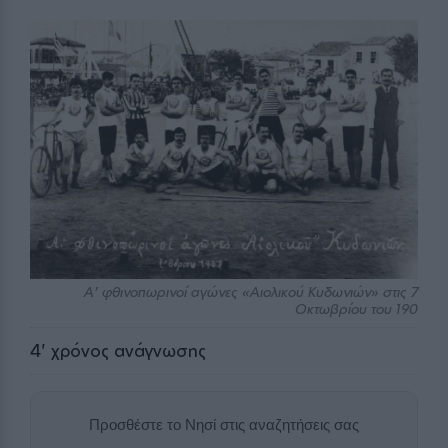
Α' φθινοπωρινοί αγώνες «Αιολικού Κυδωνιών» στις 7
Οκτωβρίου του 190
4
' χρόνος ανάγνωσης
Προσθέστε το Νησί στις αναζητήσεις σας