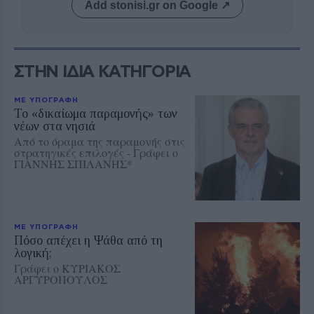
Add stonisi.gr on Google ↗
ΣΤΗΝ ΙΔΙΑ ΚΑΤΗΓΟΡΙΑ
ΜΕ ΥΠΟΓΡΑΦΗ
Το «δικαίωμα παραμονής» των
νέων στα νησιά
Από το όραμα της παραμονής στις
στρατηγικές επιλογές - Γράφει ο
ΓΙΑΝΝΗΣ ΣΠΙΛΑΝΗΣ*
ΜΕ ΥΠΟΓΡΑΦΗ
Πόσο απέχει η Ψάθα από τη
λογική;
Γράφει ο ΚΥΡΙΑΚΟΣ
ΑΡΓΥΡΟΠΟΥΛΟΣ