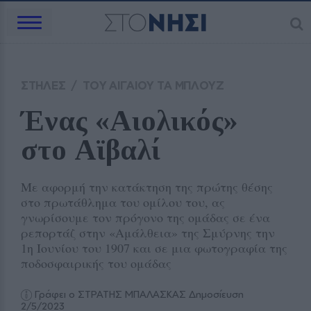
ΣΤΗΛΕΣ
/
ΤΟΥ ΑΙΓΑΙΟΥ ΤΑ ΜΠΛΟΥΖ
Ένας «Αιολικός» 
στο Αϊβαλί
Με αφορμή την κατάκτηση της πρώτης θέσης
στο πρωτάθλημα του ομίλου του, ας
γνωρίσουμε τον πρόγονο της ομάδας σε ένα
ρεπορτάζ στην «Αμάλθεια» της Σμύρνης την
1η Ιουνίου του 1907 και σε μια φωτογραφία της
ποδοσφαιρικής του ομάδας
Γράφει ο ΣΤΡΑΤΗΣ ΜΠΑΛΑΣΚΑΣ
Δημοσίευση
2/5/2023