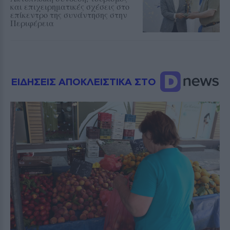
και επιχειρηματικές σχέσεις στο
επίκεντρο της συνάντησης στην
Περιφέρεια
ΕΙΔΗΣΕΙΣ ΑΠΟΚΛΕΙΣΤΙΚΑ ΣΤΟ