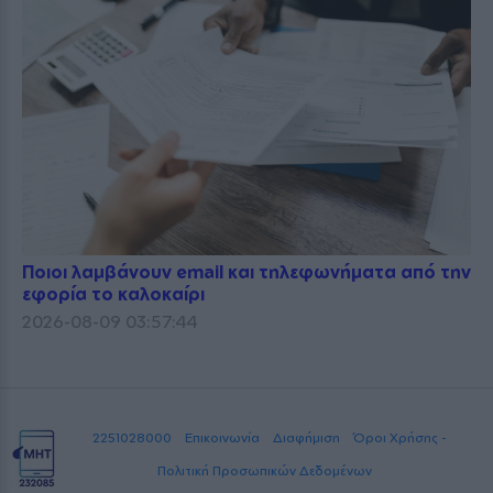
Ποιοι λαμβάνουν email και τηλεφωνήματα από την
εφορία το καλοκαίρι
2026-08-09 03:57:44
2251028000
Επικοινωνία
Διαφήμιση
Όροι Χρήσης -
Πολιτική Προσωπικών Δεδομένων