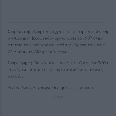
Στη σύντομη ζωή του μέχρι την πρώτη του διάλυση
ο «Αιολικός Κυδωνιών» οργανώνει το 1907 στην
επέτειο του ενός χρόνου από την ίδρυση του, τους
Α΄ Αιολικούς Αθλητικούς Αγώνες.
Στην εφημερίδα «Αμάλθεια» της Σμύρνης διαβάζει
κανείς το παρακάτω ρεπορταζ από τους αγώνες
αυτούς:
«Εκ Κυδωνιών γράφουσιν ημίν τη 1 Ιουνίου:
ΔΙΑΦΗΜΙΣΗ