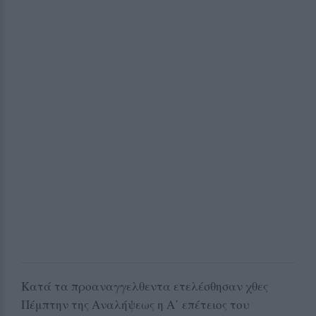
Κατά τα προαναγγελθεντα ετελέσθησαν χθες
Πέμπτην της Αναλήψεως η Α΄ επέτειος του