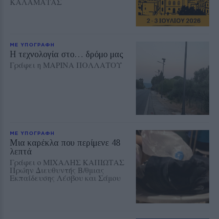
ΚΑΛΑΜΑΤΑΣ
ΜΕ ΥΠΟΓΡΑΦΗ
Η τεχνολογία στο… δρόμο μας
Γράφει η ΜΑΡΙΝΑ ΠΟΛΛΑΤΟΥ
ΜΕ ΥΠΟΓΡΑΦΗ
Μια καρέκλα που περίμενε 48
λεπτά
Γράφει ο ΜΙΧΑΛΗΣ ΚΑΠΙΩΤΑΣ
Πρώην Διευθυντής Β/θμιας
Εκπαίδευσης Λέσβου και Σάμου