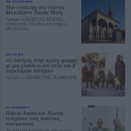
ΜΕ ΥΠΟΓΡΑΦΗ
Μια επίσκεψη στο τέμενος
Μπαλίζαντε Χασάν Μπέη
Γράφει ο ΚΩΣΤΑΣ ΜΑΓΟΣ,
καθηγητής στο Πανεπιστήμιο
Θεσσαλίας
ΙΣΤΟΡΙΕΣ
«Ο πατέρας στην πρώτη γραμμή
με μια χλαίνη κι ένα όπλο του β’
παγκόσμιου πολέμου»
Γράφει ο ΔΗΜΗΤΡΗΣ ΚΑΜΕΝΗΣ
ΟΙ ΑΠΕΝΑΝΤΙ
Βόρειο Αιγαίο και Αλιαγά
ενισχύουν τους διαύλους
συνεργασίας
Ακτοπλοϊκή σύνδεση, τουρισμός