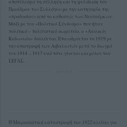
αποτέλεσμα τη σύλληψη και τη φυλάκιση του
Προέδρου του Συλλόγου με την κατηγορία της
«προδοσίας» από το καθεστώς των Νεοτούρκων.
Μαζί με τον «Πολιτικό Σύνδεσμο» που ήταν
πολιτικό – πολιτιστικό σωματείο, ο «Αιολικός
Κυδωνιών» διαλύεται. Επανιδρύεται το 1919 με
την επιστροφή των Αιβαλιωτών μετά το διωγμό
του 1914 – 1917 ενώ τότε γίνεται και μέλος του
ΣΕΓΑΣ.
ΔΙΑΦΗΜΙΣΗ
Η Μικρασιατική καταστροφή του 1922 κλείνει για