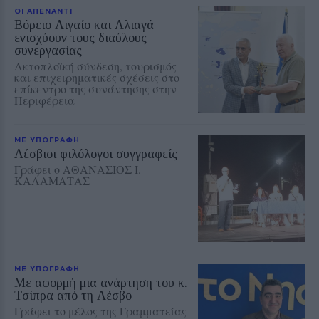
ΟΙ ΑΠΕΝΑΝΤΙ
Βόρειο Αιγαίο και Αλιαγά
ενισχύουν τους διαύλους
συνεργασίας
Ακτοπλοϊκή σύνδεση, τουρισμός
και επιχειρηματικές σχέσεις στο
επίκεντρο της συνάντησης στην
Περιφέρεια
ΜΕ ΥΠΟΓΡΑΦΗ
Λέσβιοι φιλόλογοι συγγραφείς
Γράφει ο ΑΘΑΝΑΣΙΟΣ Ι.
ΚΑΛΑΜΑΤΑΣ
ΜΕ ΥΠΟΓΡΑΦΗ
Με αφορμή μια ανάρτηση του κ.
Τσίπρα από τη Λέσβο
Γράφει το μέλος της Γραμματείας