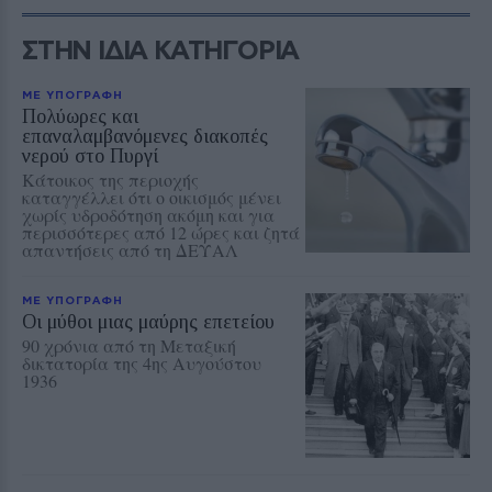
ΣΤΗΝ ΙΔΙΑ ΚΑΤΗΓΟΡΙΑ
ΜΕ ΥΠΟΓΡΑΦΗ
Πολύωρες και
επαναλαμβανόμενες διακοπές
νερού στο Πυργί
Κάτοικος της περιοχής
καταγγέλλει ότι ο οικισμός μένει
χωρίς υδροδότηση ακόμη και για
περισσότερες από 12 ώρες και ζητά
απαντήσεις από τη ΔΕΥΑΛ
ΜΕ ΥΠΟΓΡΑΦΗ
Οι μύθοι μιας μαύρης επετείου
90 χρόνια από τη Μεταξική
δικτατορία της 4ης Αυγούστου
1936