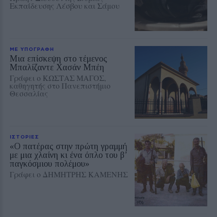
Εκπαίδευσης Λέσβου και Σάμου
ΜΕ ΥΠΟΓΡΑΦΗ
Μια επίσκεψη στο τέμενος
Μπαλίζαντε Χασάν Μπέη
Γράφει ο ΚΩΣΤΑΣ ΜΑΓΟΣ,
καθηγητής στο Πανεπιστήμιο
Θεσσαλίας
ΙΣΤΟΡΙΕΣ
«Ο πατέρας στην πρώτη γραμμή
με μια χλαίνη κι ένα όπλο του β’
παγκόσμιου πολέμου»
Γράφει ο ΔΗΜΗΤΡΗΣ ΚΑΜΕΝΗΣ