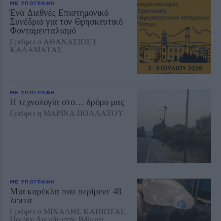
ΜΕ ΥΠΟΓΡΑΦΗ
Ένα Διεθνές Επιστημονικό
Συνέδριο για τον Θρησκευτικό
Φονταμενταλισμό
Γράφει ο ΑΘΑΝΑΣΙΟΣ Ι
ΚΑΛΑΜΑΤΑΣ
ΜΕ ΥΠΟΓΡΑΦΗ
Η τεχνολογία στο… δρόμο μας
Γράφει η ΜΑΡΙΝΑ ΠΟΛΛΑΤΟΥ
ΜΕ ΥΠΟΓΡΑΦΗ
Μια καρέκλα που περίμενε 48
λεπτά
Γράφει ο ΜΙΧΑΛΗΣ ΚΑΠΙΩΤΑΣ
Πρώην Διευθυντής Β/θμιας