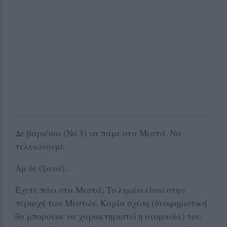
Δε βαριέσαι (Νο 3) να πάμε στα Μεστά. Να
τελειώνουμε.
Αμ δε (ξανά)...
Έχετε πάει στα Μεστά; Το λιμάνι είναι στην
περιοχή των Μεστών. Καμία σχέση (δυσφημιστική
θα μπορούσε να χαρακτηριστεί η ονομασία) του