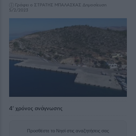
Γράφει ο ΣΤΡΑΤΗΣ ΜΠΑΛΑΣΚΑΣ
Δημοσίευση
5/2/2023
4
' χρόνος ανάγνωσης
Προσθέστε το Νησί στις αναζητήσεις σας