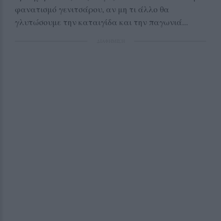
φανατισμό γενιτσάρου, αν μη τι άλλο θα
γλυτώσουμε την καταιγίδα και την παγωνιά...
ΔΙΑΦΗΜΙΣΗ