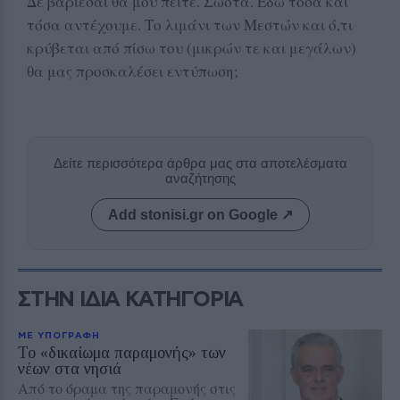
Δε βαριέσαι θα μου πείτε. Σωστά. Εδώ τόσα και
τόσα αντέχουμε. Το λιμάνι των Μεστών και ό,τι
κρύβεται από πίσω του (μικρών τε και μεγάλων)
θα μας προσκαλέσει εντύπωση;
Δείτε περισσότερα άρθρα μας στα αποτελέσματα
αναζήτησης
Add stonisi.gr on Google ↗
ΣΤΗΝ ΙΔΙΑ ΚΑΤΗΓΟΡΙΑ
ΜΕ ΥΠΟΓΡΑΦΗ
Το «δικαίωμα παραμονής» των
νέων στα νησιά
Από το όραμα της παραμονής στις