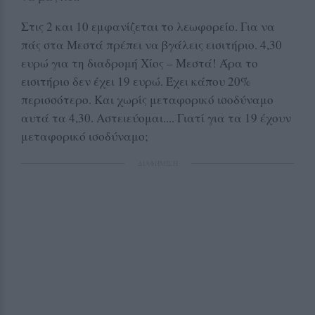
Στις 2 και 10 εμφανίζεται το λεωφορείο. Για να
πάς στα Μεστά πρέπει να βγάλεις εισιτήριο. 4,30
ευρώ για τη διαδρομή Χίος – Μεστά! Άρα το
εισιτήριο δεν έχει 19 ευρώ. Έχει κάπου 20%
περισσότερο. Και χωρίς μεταφορικό ισοδύναμο
αυτά τα 4,30. Αστειεύομαι.... Γιατί για τα 19 έχουν
μεταφορικό ισοδύναμο;
ΔΙΑΦΗΜΙΣΗ