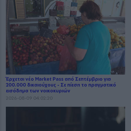
Έρχεται νέο Market Pass από Σεπτέμβριο για
200.000 δικαιούχους - Σε πίεση το πραγματικό
εισόδημα των νοικοκυριών
2026-08-09 04:02:20