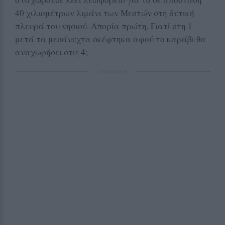
40 χιλιομέτρων λιμάνι των Μεστών στη δυτική
πλευρά του νησιού. Απορία πρώτη. Γιατί στη 1
μετά τα μεσάνυχτα σκέφτηκα αφού το καράβι θα
αναχωρήσει στις 4;
ΔΙΑΦΗΜΙΣΗ