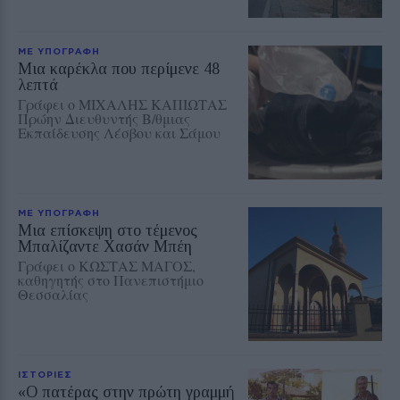
ΜΕ ΥΠΟΓΡΑΦΗ
Μια καρέκλα που περίμενε 48
λεπτά
Γράφει ο ΜΙΧΑΛΗΣ ΚΑΠΙΩΤΑΣ
Πρώην Διευθυντής Β/θμιας
Εκπαίδευσης Λέσβου και Σάμου
ΜΕ ΥΠΟΓΡΑΦΗ
Μια επίσκεψη στο τέμενος
Μπαλίζαντε Χασάν Μπέη
Γράφει ο ΚΩΣΤΑΣ ΜΑΓΟΣ,
καθηγητής στο Πανεπιστήμιο
Θεσσαλίας
ΙΣΤΟΡΙΕΣ
«Ο πατέρας στην πρώτη γραμμή