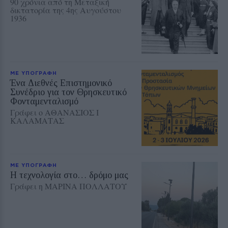
90 χρόνια από τη Μεταξική
δικτατορία της 4ης Αυγούστου
1936
ΜΕ ΥΠΟΓΡΑΦΗ
Ένα Διεθνές Επιστημονικό
Συνέδριο για τον Θρησκευτικό
Φονταμενταλισμό
Γράφει ο ΑΘΑΝΑΣΙΟΣ Ι
ΚΑΛΑΜΑΤΑΣ
ΜΕ ΥΠΟΓΡΑΦΗ
Η τεχνολογία στο… δρόμο μας
Γράφει η ΜΑΡΙΝΑ ΠΟΛΛΑΤΟΥ