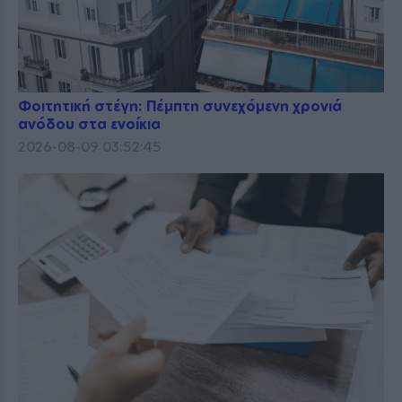
Φοιτητική στέγη: Πέμπτη συνεχόμενη χρονιά
ανόδου στα ενοίκια
2026-08-09 03:52:45