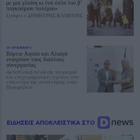
με μια χλαίνη κι ένα όπλο του β’
παγκόσμιου πολέμου»
Γράφει ο ΔΗΜΗΤΡΗΣ ΚΑΜΕΝΗΣ
ΟΙ ΑΠΕΝΑΝΤΙ
Βόρειο Αιγαίο και Αλιαγά
ενισχύουν τους διαύλους
συνεργασίας
Ακτοπλοϊκή σύνδεση, τουρισμός
και επιχειρηματικές σχέσεις στο
επίκεντρο της συνάντησης στην
Περιφέρεια
ΕΙΔΗΣΕΙΣ ΑΠΟΚΛΕΙΣΤΙΚΑ ΣΤΟ