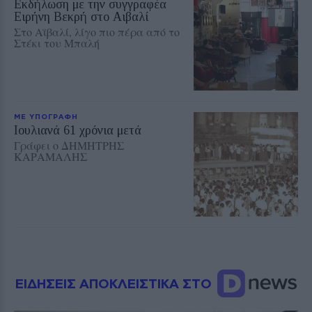
Εκδήλωση με την συγγραφέα
Ειρήνη Βεκρή στο Αιβαλί
Στο Αϊβαλί, λίγο πιο πέρα από το
Στέκι του Μπαλή
ΜΕ ΥΠΟΓΡΑΦΗ
Ioυλιανά 61 χρόνια μετά
Γράφει ο ΔΗΜΗΤΡΗΣ
ΚΑΡΑΜΑΛΗΣ
ΕΙΔΗΣΕΙΣ ΑΠΟΚΛΕΙΣΤΙΚΑ ΣΤΟ