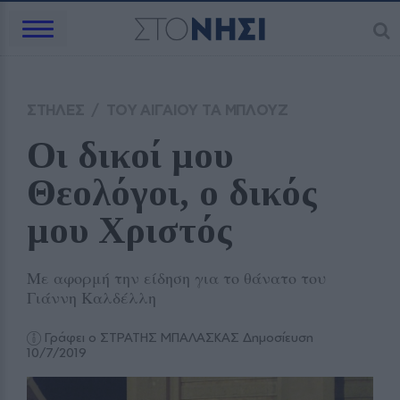
ΣΤΗΛΕΣ
/
ΤΟΥ ΑΙΓΑΙΟΥ ΤΑ ΜΠΛΟΥΖ
Οι δικοί μου 
Θεολόγοι, ο δικός 
μου Χριστός
Με αφορμή την είδηση για το θάνατο του
Γιάννη Καλδέλλη
Γράφει ο ΣΤΡΑΤΗΣ ΜΠΑΛΑΣΚΑΣ
Δημοσίευση
10/7/2019