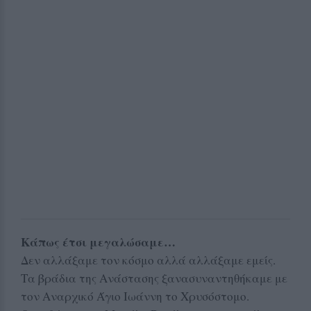
Κάπως έτσι μεγαλώσαμε…
Δεν αλλάξαμε τον κόσμο αλλά αλλάξαμε εμείς.
Τα βράδια της Ανάστασης ξανασυναντηθήκαμε με
τον Αναρχικό Άγιο Ιωάννη το Χρυσόστομο.