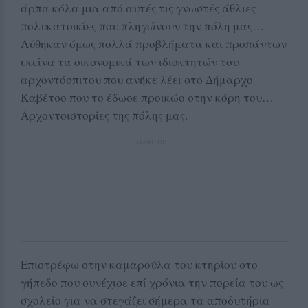
άρπα κόλα μια από αυτές τις γνωστές άθλιες
πολυκατοικίες που πληγώνουν την πόλη μας…
Λύθηκαν όμως πολλά προβλήματα και προπάντων
εκείνα τα οικονομικά των ιδιοκτητών του
αρχοντόσπιτου που ανήκε λέει στο Δήμαρχο
Καβέτσο που το έδωσε προικώο στην κόρη του…
Αρχοντοιστορίες της πόλης μας.
ΔΙΑΦΗΜΙΣΗ
Επιστρέφω στην καμαρούλα του κτηρίου στο
γήπεδο που συνέχισε επί χρόνια την πορεία του ως
σχολείο για να στεγάζει σήμερα τα αποδυτήρια