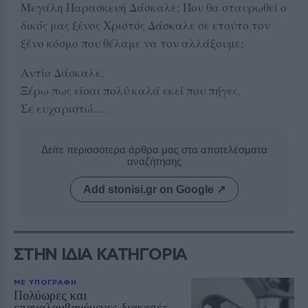
Μεγάλη Παρασκευή Δάσκαλε; Που θα σταυρωθεί ο
δικός μας ξένος Χριστός Δάσκαλε σε ετούτο τον
ξένο κόσμο που θέλαμε να τον αλλάξουμε;
Αντίο Δάσκαλε.
Ξέρω πως είσαι πολύ καλά εκεί που πήγες.
Σε ευχαριστώ….
Δείτε περισσότερα άρθρα μας στα αποτελέσματα
αναζήτησης
Add stonisi.gr on Google ↗
ΣΤΗΝ ΙΔΙΑ ΚΑΤΗΓΟΡΙΑ
ΜΕ ΥΠΟΓΡΑΦΗ
Πολύωρες και
επαναλαμβανόμενες διακοπές