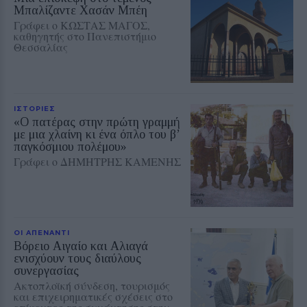
Μπαλίζαντε Χασάν Μπέη
Γράφει ο ΚΩΣΤΑΣ ΜΑΓΟΣ,
καθηγητής στο Πανεπιστήμιο
Θεσσαλίας
ΙΣΤΟΡΙΕΣ
«Ο πατέρας στην πρώτη γραμμή
με μια χλαίνη κι ένα όπλο του β’
παγκόσμιου πολέμου»
Γράφει ο ΔΗΜΗΤΡΗΣ ΚΑΜΕΝΗΣ
ΟΙ ΑΠΕΝΑΝΤΙ
Βόρειο Αιγαίο και Αλιαγά
ενισχύουν τους διαύλους
συνεργασίας
Ακτοπλοϊκή σύνδεση, τουρισμός
και επιχειρηματικές σχέσεις στο