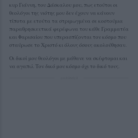
κυρ Γιάννη, του Δάσκαλου μου, πως ετούτοι οι
θεολόγοι της νιότης μου δεν έχουν να κάνουν
τίποτα με ετούτα τα στριμωγμένα σε κοστούμια
παραθρησκευτικά φερέφωνα του κάθε Γραμματέα
και Φαρισαίου που υπερασπίζονται τον κόσμο που
σταύρωσε το Χριστό κι όλους όσους ακολούθησαν.
Οι δικοί μου θεολόγοι με μάθανε να σκέφτομαι και
να αγαπώ. Τον δικό μου κόσμο όχι το δικό τους.
ΔΙΑΦΗΜΙΣΗ