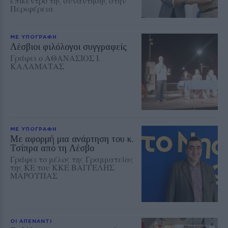
επίκεντρο της συνάντησης στην
Περιφέρεια
ΜΕ ΥΠΟΓΡΑΦΗ
Λέσβιοι φιλόλογοι συγγραφείς
Γράφει ο ΑΘΑΝΑΣΙΟΣ Ι.
ΚΑΛΑΜΑΤΑΣ
ΜΕ ΥΠΟΓΡΑΦΗ
Με αφορμή μια ανάρτηση του κ.
Τσίπρα από τη Λέσβο
Γράφει το μέλος της Γραμματείας
της ΚΕ του ΚΚΕ ΒΑΓΓΕΛΗΣ
ΜΑΡΟΥΠΑΣ
ΟΙ ΑΠΕΝΑΝΤΙ