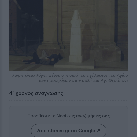
Χωρίς άλλα λόγια. Ξένοι, στη σκιά του αγάλματος του Αγίου
των προσφύγων στην αυλή του Αγ. Θεράποντ
4
' χρόνος ανάγνωσης
Προσθέστε το Νησί στις αναζητήσεις σας
Add stonisi.gr on Google ↗