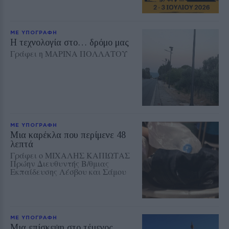
ΜΕ ΥΠΟΓΡΑΦΗ
Η τεχνολογία στο… δρόμο μας
Γράφει η ΜΑΡΙΝΑ ΠΟΛΛΑΤΟΥ
ΜΕ ΥΠΟΓΡΑΦΗ
Μια καρέκλα που περίμενε 48
λεπτά
Γράφει ο ΜΙΧΑΛΗΣ ΚΑΠΙΩΤΑΣ
Πρώην Διευθυντής Β/θμιας
Εκπαίδευσης Λέσβου και Σάμου
ΜΕ ΥΠΟΓΡΑΦΗ
Μια επίσκεψη στο τέμενος