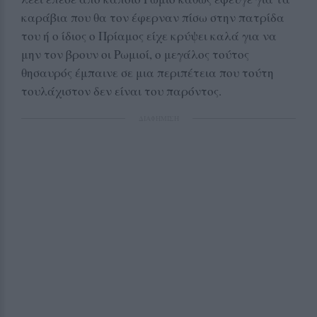
καράβια που θα τον έφερναν πίσω στην πατρίδα
του ή ο ίδιος ο Πρίαμος είχε κρύψει καλά για να
μην τον βρουν οι Ρωμιοί, ο μεγάλος τούτος
θησαυρός έμπαινε σε μια περιπέτεια που τούτη
τουλάχιστον δεν είναι του παρόντος.
ΔΙΑΦΗΜΙΣΗ