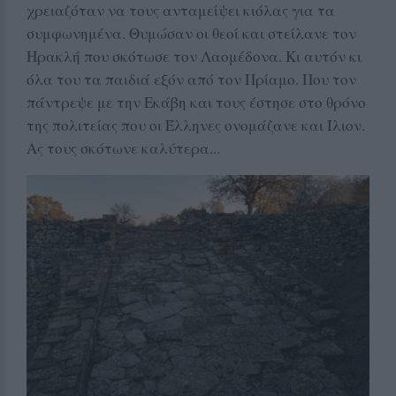
χρειαζόταν να τους ανταμείψει κιόλας για τα
συμφωνημένα. Θυμώσαν οι θεοί και στείλανε τον
Ηρακλή που σκότωσε τον Λαομέδονα. Κι αυτόν κι
όλα του τα παιδιά εξόν από τον Πρίαμο. Που τον
πάντρεψε με την Εκάβη και τους έστησε στο θρόνο
της πολιτείας που οι Έλληνες ονομάζανε και Ίλιον.
Ας τους σκότωνε καλύτερα...