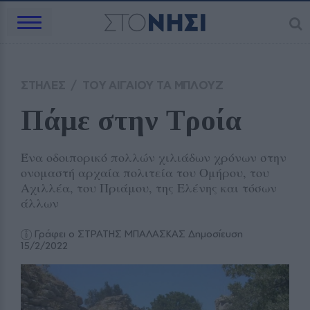
ΣΤΗΛΕΣ
/
ΤΟΥ ΑΙΓΑΙΟΥ ΤΑ ΜΠΛΟΥΖ
Πάμε στην Τροία
Ένα οδοιπορικό πολλών χιλιάδων χρόνων στην
ονομαστή αρχαία πολιτεία του Ομήρου, του
Αχιλλέα, του Πριάμου, της Ελένης και τόσων
άλλων
Γράφει ο ΣΤΡΑΤΗΣ ΜΠΑΛΑΣΚΑΣ
Δημοσίευση
15/2/2022