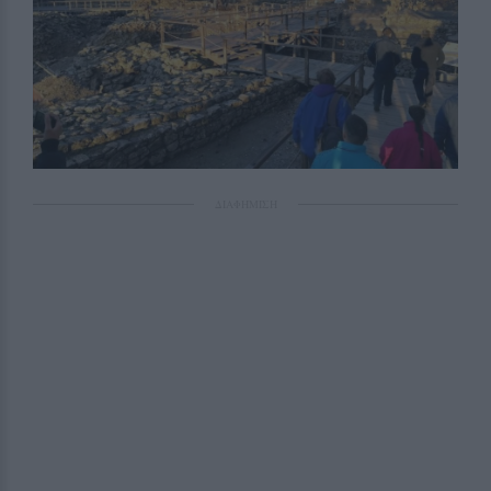
ΔΙΑΦΗΜΙΣΗ