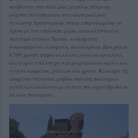
σκάβοντας στο πλάι μιας μεγάλης πέτρινης
ράμπας που οδηγούσε στο εσωτερικό μιας
άγνωστης προϊστορικής πόλης υπερυψωμένης σε
σχέση με τον υπόλοιπο χώρο, ανακαλύπτει ένα
πολύτιμο σύνολο. Χρυσά κοσμήματα
διακοσμημένα ελάσματα, σκουλαρίκια, βραχιόλια,
8.700 χρυσές ψήφοι αλλά και χάλκινα εργαλεία,
και αιχμές από λόγχες και μαχαίρια και σμίλες και
αγγεία ασημένια, χάλκινα και χρυσά. Κι ακόμα έξι
ασημένια τάλαντα, ράβδοι δηλαδή πολύτιμων
μετάλλων ανάλογοι με αυτούς που είχαν βρεθεί σε
άλλους θησαυρούς.