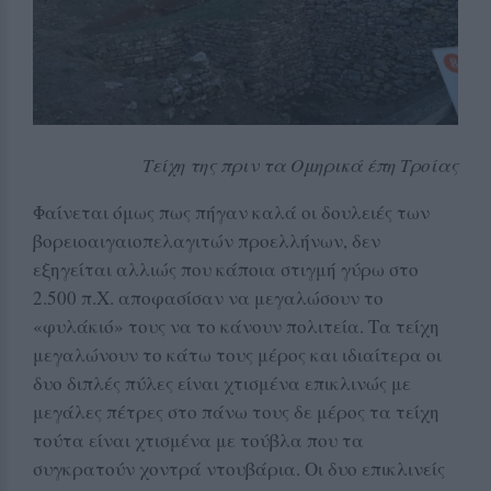
Τείχη της πριν τα Ομηρικά έπη Τροίας
Φαίνεται όμως πως πήγαν καλά οι δουλειές των
βορειοαιγαιοπελαγιτών προελλήνων, δεν
εξηγείται αλλιώς που κάποια στιγμή γύρω στο
2.500 π.Χ. αποφασίσαν να μεγαλώσουν το
«φυλάκιό» τους να το κάνουν πολιτεία. Τα τείχη
μεγαλώνουν το κάτω τους μέρος και ιδιαίτερα οι
δυο διπλές πύλες είναι χτισμένα επικλινώς με
μεγάλες πέτρες στο πάνω τους δε μέρος τα τείχη
τούτα είναι χτισμένα με τούβλα που τα
συγκρατούν χοντρά ντουβάρια. Οι δυο επικλινείς