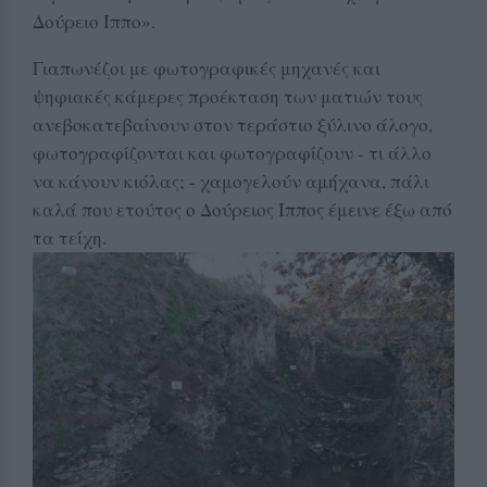
Δούρειο Ίππο».
Γιαπωνέζοι με φωτογραφικές μηχανές και
ψηφιακές κάμερες προέκταση των ματιών τους
ανεβοκατεβαίνουν στον τεράστιο ξύλινο άλογο,
φωτογραφίζονται και φωτογραφίζουν - τι άλλο
να κάνουν κιόλας; - χαμογελούν αμήχανα, πάλι
καλά που ετούτος ο Δούρειος Ίππος έμεινε έξω από
τα τείχη.