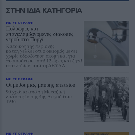
ΣΤΗΝ ΙΔΙΑ ΚΑΤΗΓΟΡΙΑ
ΜΕ ΥΠΟΓΡΑΦΗ
Πολύωρες και
επαναλαμβανόμενες διακοπές
νερού στο Πυργί
Κάτοικος της περιοχής
καταγγέλλει ότι ο οικισμός μένει
χωρίς υδροδότηση ακόμη και για
περισσότερες από 12 ώρες και ζητά
απαντήσεις από τη ΔΕΥΑΛ
ΜΕ ΥΠΟΓΡΑΦΗ
Οι μύθοι μιας μαύρης επετείου
90 χρόνια από τη Μεταξική
δικτατορία της 4ης Αυγούστου
1936
ΜΕ ΥΠΟΓΡΑΦΗ