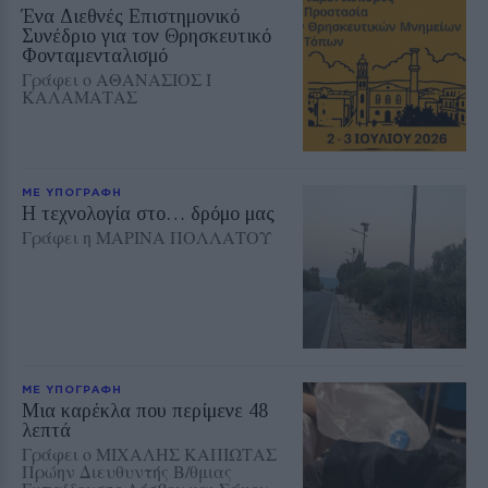
Ένα Διεθνές Επιστημονικό
Συνέδριο για τον Θρησκευτικό
Φονταμενταλισμό
Γράφει ο ΑΘΑΝΑΣΙΟΣ Ι
ΚΑΛΑΜΑΤΑΣ
ΜΕ ΥΠΟΓΡΑΦΗ
Η τεχνολογία στο… δρόμο μας
Γράφει η ΜΑΡΙΝΑ ΠΟΛΛΑΤΟΥ
ΜΕ ΥΠΟΓΡΑΦΗ
Μια καρέκλα που περίμενε 48
λεπτά
Γράφει ο ΜΙΧΑΛΗΣ ΚΑΠΙΩΤΑΣ
Πρώην Διευθυντής Β/θμιας