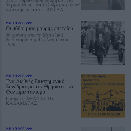
περισσότερες από 12 ώρες και ζητά
απαντήσεις από τη ΔΕΥΑΛ
ΜΕ ΥΠΟΓΡΑΦΗ
Οι μύθοι μιας μαύρης επετείου
90 χρόνια από τη Μεταξική
δικτατορία της 4ης Αυγούστου
1936
ΜΕ ΥΠΟΓΡΑΦΗ
Ένα Διεθνές Επιστημονικό
Συνέδριο για τον Θρησκευτικό
Φονταμενταλισμό
Γράφει ο ΑΘΑΝΑΣΙΟΣ Ι
ΚΑΛΑΜΑΤΑΣ
ΜΕ ΥΠΟΓΡΑΦΗ