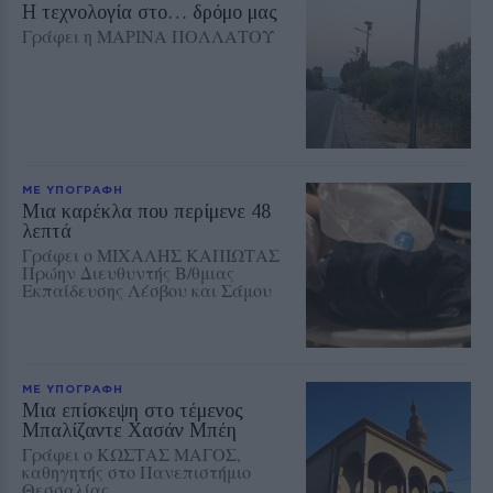
Η τεχνολογία στο… δρόμο μας
Γράφει η ΜΑΡΙΝΑ ΠΟΛΛΑΤΟΥ
ΜΕ ΥΠΟΓΡΑΦΗ
Μια καρέκλα που περίμενε 48
λεπτά
Γράφει ο ΜΙΧΑΛΗΣ ΚΑΠΙΩΤΑΣ
Πρώην Διευθυντής Β/θμιας
Εκπαίδευσης Λέσβου και Σάμου
ΜΕ ΥΠΟΓΡΑΦΗ
Μια επίσκεψη στο τέμενος
Μπαλίζαντε Χασάν Μπέη
Γράφει ο ΚΩΣΤΑΣ ΜΑΓΟΣ,
καθηγητής στο Πανεπιστήμιο
Θεσσαλίας