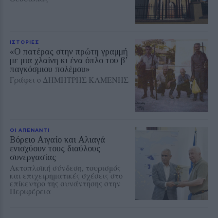
ΙΣΤΟΡΙΕΣ
«Ο πατέρας στην πρώτη γραμμή
με μια χλαίνη κι ένα όπλο του β’
παγκόσμιου πολέμου»
Γράφει ο ΔΗΜΗΤΡΗΣ ΚΑΜΕΝΗΣ
ΟΙ ΑΠΕΝΑΝΤΙ
Βόρειο Αιγαίο και Αλιαγά
ενισχύουν τους διαύλους
συνεργασίας
Ακτοπλοϊκή σύνδεση, τουρισμός
και επιχειρηματικές σχέσεις στο
επίκεντρο της συνάντησης στην
Περιφέρεια