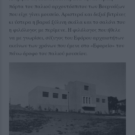
πόρτα του παλιού αρχοντόσπιτου των Βουρνάζων
που είχε γίνει μουσείο. Αριστερά και δεξιά βιτρίνες
κι ύστερα η βαριά ξύλινη σκάλα και το σαλόνι που
η φιλόλογος με περίμενε. Η φιλόλογος που ήθελε
να με γνωρίσει, σύζυγος του Εφόρου αρχαιοτήτων
εκείνων των χρόνων που έμενε στο «Εφορείο» τον
πάνω όροφο του παλιού μουσείου.