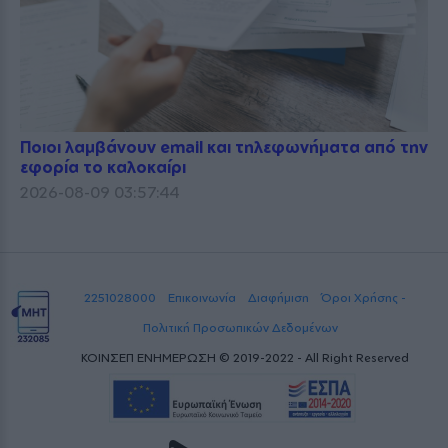
Ποιοι λαμβάνουν email και τηλεφωνήματα από την
εφορία το καλοκαίρι
2026-08-09 03:57:44
2251028000
Επικοινωνία
Διαφήμιση
Όροι Χρήσης -
Πολιτική Προσωπικών Δεδομένων
ΚΟΙΝΣΕΠ ΕΝΗΜΕΡΩΣΗ © 2019-2022 - All Right Reserved