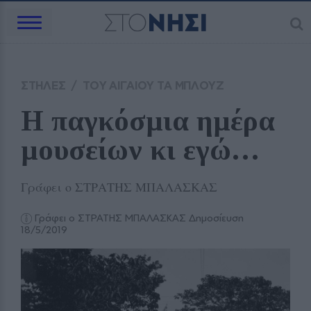
ΣΤΗΛΕΣ
/
ΤΟΥ ΑΙΓΑΙΟΥ ΤΑ ΜΠΛΟΥΖ
Η παγκόσμια ημέρα 
μουσείων κι εγώ…
Γράφει ο ΣΤΡΑΤΗΣ ΜΠAΛΑΣΚΑΣ
Γράφει ο ΣΤΡΑΤΗΣ ΜΠΑΛΑΣΚΑΣ
Δημοσίευση
18/5/2019