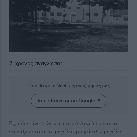
2
' χρόνος ανάγνωσης
Προσθέστε το Νησί στις αναζητήσεις σας
Add stonisi.gr on Google ↗
Είχα δεν είχα τελειώσει την Α Λυκείου όταν με
φώναξε σε αυτό το μεγάλο γραφείο στο μεγάλο