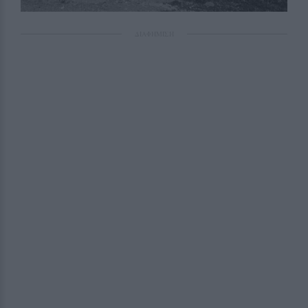
ΔΙΑΦΗΜΙΣΗ