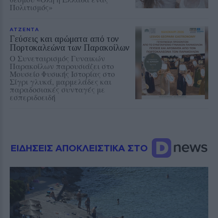
Πολιτισμός»
ΑΤΖΕΝΤΑ
Γεύσεις και αρώματα από τον
Πορτοκαλεώνα των Παρακοίλων
Ο Συνεταιρισμός Γυναικών
Παρακοίλων παρουσιάζει στο
Μουσείο Φυσικής Ιστορίας στο
Σίγρι γλυκά, μαρμελάδες και
παραδοσιακές συνταγές με
εσπεριδοειδή
ΕΙΔΗΣΕΙΣ ΑΠΟΚΛΕΙΣΤΙΚΑ ΣΤΟ