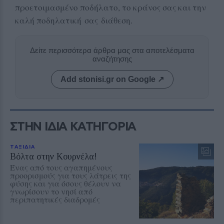
προετοιμασμένο ποδήλατο, το κράνος σας και την
καλή ποδηλατική σας διάθεση.
Δείτε περισσότερα άρθρα μας στα αποτελέσματα
αναζήτησης
Add stonisi.gr on Google ↗
ΣΤΗΝ ΙΔΙΑ ΚΑΤΗΓΟΡΙΑ
ΤΑΞΙΔΙΑ
Βόλτα στην Κουρνέλα!
Ένας από τους αγαπημένους
προορισμούς για τους λάτρεις της
φύσης και για όσους θέλουν να
γνωρίσουν το νησί από
περιπατητικές διαδρομές