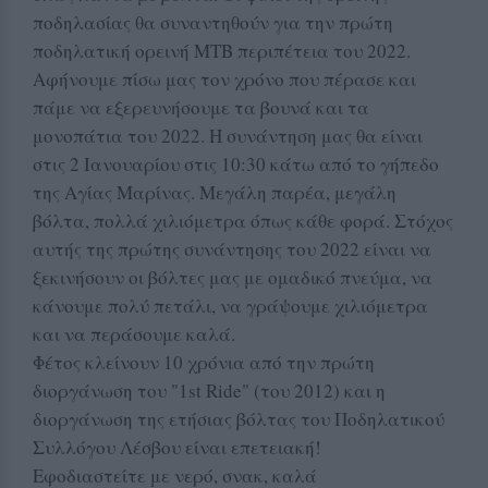
ποδηλασίας θα συναντηθούν για την πρώτη
ποδηλατική ορεινή ΜΤΒ περιπέτεια του 2022.
Αφήνουμε πίσω μας τον χρόνο που πέρασε και
πάμε να εξερευνήσουμε τα βουνά και τα
μονοπάτια του 2022. Η συνάντηση μας θα είναι
στις 2 Ιανουαρίου στις 10:30 κάτω από το γήπεδο
της Αγίας Μαρίνας. Μεγάλη παρέα, μεγάλη
βόλτα, πολλά χιλιόμετρα όπως κάθε φορά. Στόχος
αυτής της πρώτης συνάντησης του 2022 είναι να
ξεκινήσουν οι βόλτες μας με ομαδικό πνεύμα, να
κάνουμε πολύ πετάλι, να γράψουμε χιλιόμετρα
και να περάσουμε καλά.
Φέτος κλείνουν 10 χρόνια από την πρώτη
διοργάνωση του "1st Ride" (του 2012) και η
διοργάνωση της ετήσιας βόλτας του Ποδηλατικού
Συλλόγου Λέσβου είναι επετειακή!
Εφοδιαστείτε με νερό, σνακ, καλά