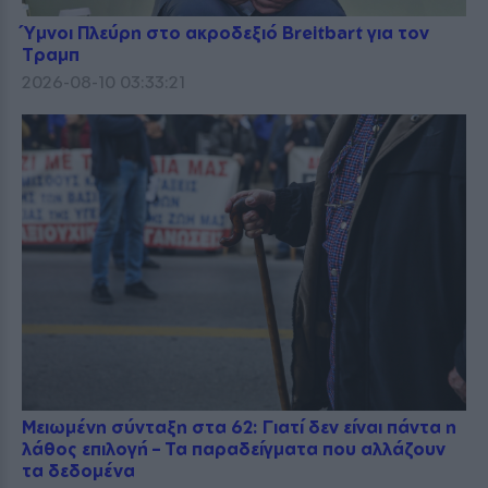
Ύμνοι Πλεύρη στο ακροδεξιό Breitbart για τον
Τραμπ
2026-08-10 03:33:21
Μειωμένη σύνταξη στα 62: Γιατί δεν είναι πάντα η
λάθος επιλογή – Τα παραδείγματα που αλλάζουν
τα δεδομένα