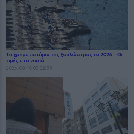
Το χρηματιστήριο της ξαπλώστρας το 2026 - Οι
τιμές στα νησιά
2026-08-10 03:22:58