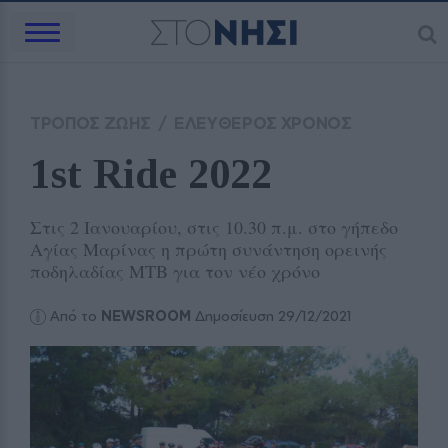
ΤΡΟΠΟΣ ΖΩΗΣ
/
ΕΛΕΥΘΕΡΟΣ ΧΡΟΝΟΣ
1st Ride 2022
Στις 2 Ιανουαρίου, στις 10.30 π.μ. στο γήπεδο
Αγίας Μαρίνας η πρώτη συνάντηση ορεινής
ποδηλαδίας ΜΤΒ για τον νέο χρόνο
Από το
NEWSROOM
Δημοσίευση 29/12/2021