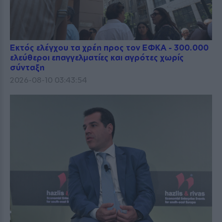
Εκτός ελέγχου τα χρέη προς τον ΕΦΚΑ - 300.000
ελεύθεροι επαγγελματίες και αγρότες χωρίς
σύνταξη
2026-08-10 03:43:54