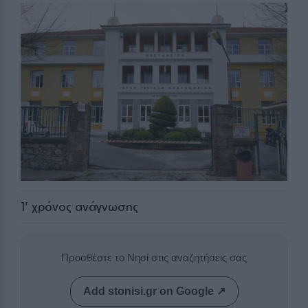
1
' χρόνος ανάγνωσης
Προσθέστε το Νησί στις αναζητήσεις σας
Add stonisi.gr on Google ↗