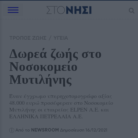
ΤΡΟΠΟΣ ΖΩΗΣ
/
ΥΓΕΙΑ
Δωρεά ζωής στο 
Νοσοκομείο 
Μυτιλήνης 
Έναν έγχρωμο υπερηχοτομογράφο αξίας
48.000 ευρώ προσέφεραν στο Νοσοκομείο
Μυτιλήνης οι εταιρείας ELPEN A.E. και
ΕΛΛΗΝΙΚΑ ΠΕΤΡΕΛΑΙΑ Α.Ε.
Από το
NEWSROOM
Δημοσίευση 16/12/2021