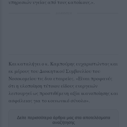
υπηρεσιών υγείας από τους κατοίκους.».
ΔΙΑΦΗΜΙΣΗ
Και καταλήγει ο κ. Καμπούρης ευχαριστώντας και
εκ μέρους του Διοικητικού Συμβουλίου του
Νοσοκομείου τις δυο εταιρείες. «Είναι προφανές
ότι η υλοποίηση τέτοιου είδους ενεργειών
λειτουργεί ως προστιθέμενη αξία ικανοποίησης και
ασφάλειας για το κοινωνικό σύνολο».
Δείτε περισσότερα άρθρα μας στα αποτελέσματα
αναζήτησης