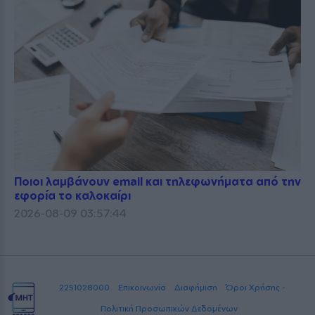
Ποιοι λαμβάνουν email και τηλεφωνήματα από την
εφορία το καλοκαίρι
2026-08-09 03:57:44
2251028000
Επικοινωνία
Διαφήμιση
Όροι Χρήσης -
Πολιτική Προσωπικών Δεδομένων