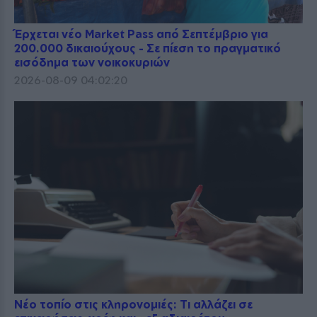
Έρχεται νέο Market Pass από Σεπτέμβριο για
200.000 δικαιούχους - Σε πίεση το πραγματικό
εισόδημα των νοικοκυριών
2026-08-09 04:02:20
Νέο τοπίο στις κληρονομιές: Τι αλλάζει σε